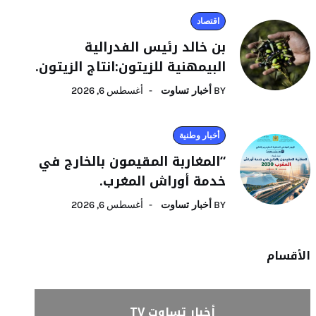
اقتصاد
بن خالد رئيس الفدرالية
البيمهنية للزيتون:انتاج الزيتون.
BY
أخبار تساوت
أغسطس 6, 2026
أخبار وطنية
“المغاربة المقيمون بالخارج في
خدمة أوراش المغرب.
BY
أخبار تساوت
أغسطس 6, 2026
الأقسام
أخبار تساوت TV