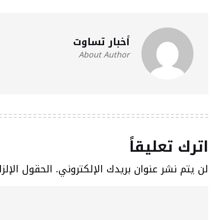
أخبار تساوت
About Author
اترك تعليقاً
لن يتم نشر عنوان بريدك الإلكتروني.
الحقول الإلزا