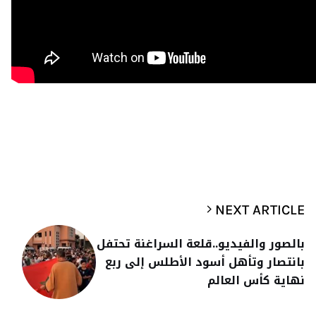
NEXT ARTICLE
بالصور والفيديو..قلعة السراغنة تحتفل
بانتصار وتأهل أسود الأطلس إلى ربع
نهاية كأس العالم