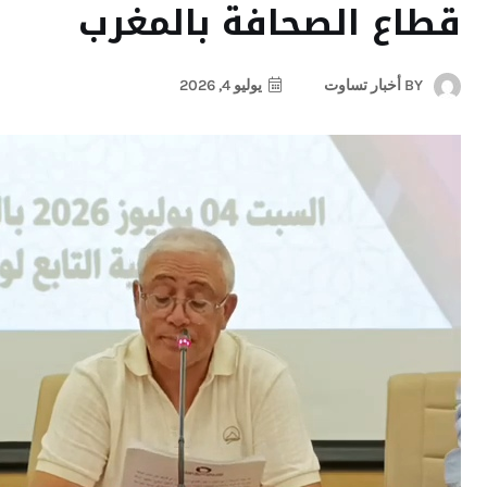
قطاع الصحافة بالمغرب
BY
أخبار تساوت
يوليو 4, 2026