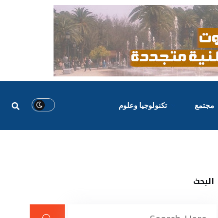
مجتمع
تكنولوجيا وعلوم
البحث