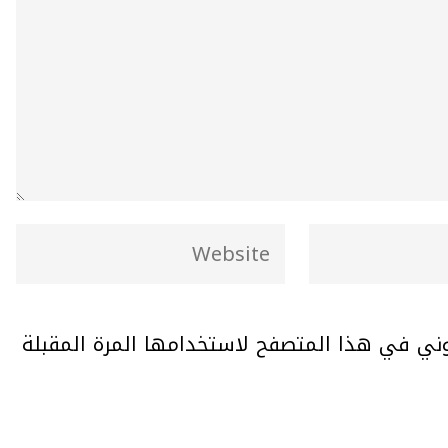
وني في هذا المتصفح لاستخدامها المرة المقبلة