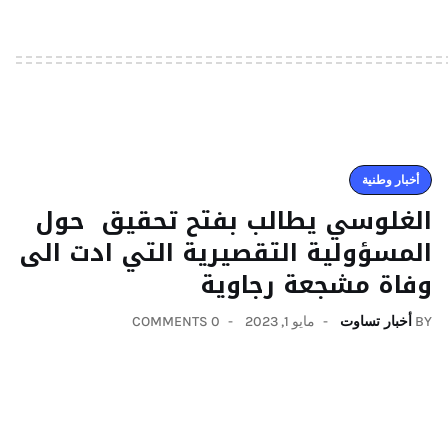
أخبار وطنية
الغلوسي يطالب بفتح تحقيق حول
المسؤولية التقصيرية التي ادت الى
وفاة مشجعة رجاوية
BY
أخبار تساوت
مايو 1, 2023
0 COMMENTS