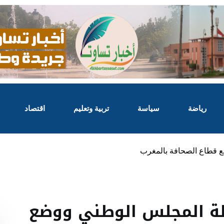
رياضة
سياسة
تربية وتعليم
اقتصاد
ع قطاع الصحافة بالمغرب
لة المجلس الوطني ووضع