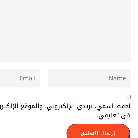
احفظ اسمي، بريدي الإلكتروني، والموقع الإلكتر
في تعليقي.