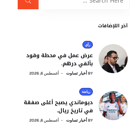
آخر اللإضافات
رأي
عرض عمل في محطة وقود
بألفي درهم.
BY
أخبار تساوت
أغسطس 6, 2026
رياضة
ديوماندي يصبح أغلى صفقة
في تاريخ ريال.
BY
أخبار تساوت
أغسطس 6, 2026