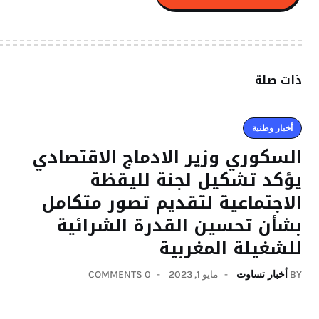
ذات صلة
أخبار وطنية
السكوري وزير الادماج الاقتصادي
يؤكد تشكيل لجنة لليقظة
الاجتماعية لتقديم تصور متكامل
بشأن تحسين القدرة الشرائية
للشغيلة المغربية
BY
أخبار تساوت
مايو 1, 2023
0 COMMENTS