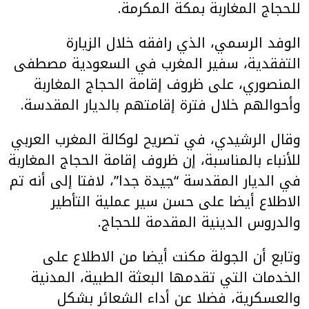
للحجاج المغاربة بمكة المكرمة.
الوفد الرسمي، الذي رافقه خلال الزيارة
التفقدية، سفير المغرب في السعودية مصطفى
المنصوري، على ظروف إقامة الحجاج المغاربة
وأحوالهم خلال فترة إقامتهم بالديار المقدسة.
وقال الرشيدي، في تصريح لوكالة المغرب العربي
للأنباء بالمناسبة، إن ظروف إقامة الحجاج المغاربة
في الديار المقدسة “جيدة جدا”، لافتا إلى أنه تم
الاطلاع أيضا على حسن سير عملية التأطير
والدروس الدينية المقدمة للحجاج.
وتابع أن الجولة مكنت أيضا من الاطلاع على
الخدمات التي تقدمها البعثة الطبية، المدنية
والعسكرية، فضلا عن أداء الشعائر بشكل