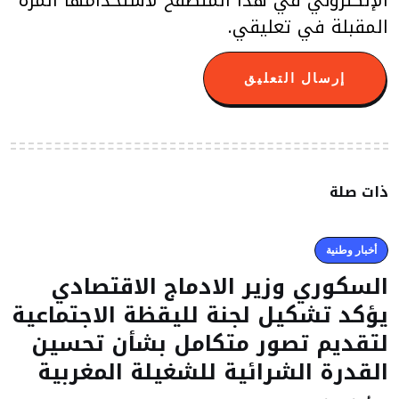
المقبلة في تعليقي.
ذات صلة
أخبار وطنية
السكوري وزير الادماج الاقتصادي
يؤكد تشكيل لجنة لليقظة الاجتماعية
لتقديم تصور متكامل بشأن تحسين
القدرة الشرائية للشغيلة المغربية