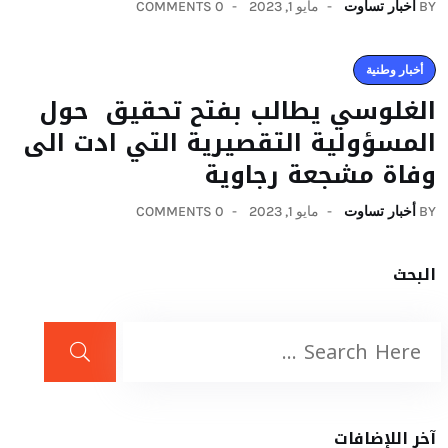
BY
أخبار تساوت
مايو 1, 2023
0 COMMENTS
أخبار وطنية
الغلوسي يطالب بفتح تحقيق حول
المسؤولية التقصيرية التي ادت الى
وفاة مشجعة رجاوية
BY
أخبار تساوت
مايو 1, 2023
0 COMMENTS
البحث
آخر اللإضافات