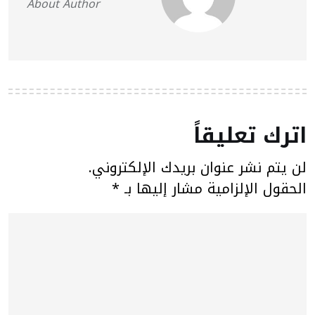
About Author
اترك تعليقاً
لن يتم نشر عنوان بريدك الإلكتروني.
الحقول الإلزامية مشار إليها بـ
*