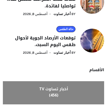
تواصليا لفائدة.
BY
أخبار تساوت
أغسطس 8, 2026
حالة الطقس
توقعات الأرصاد الجوية لأحوال
طقس اليوم السبت.
BY
أخبار تساوت
أغسطس 8, 2026
الأقسام
أخبار تساوت TV
(456)