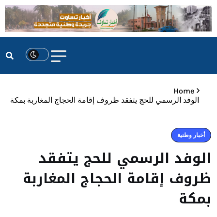
Home
الوفد الرسمي للحج يتفقد ظروف إقامة الحجاج المغاربة بمكة
أخبار وطنية
الوفد الرسمي للحج يتفقد
ظروف إقامة الحجاج المغاربة
بمكة