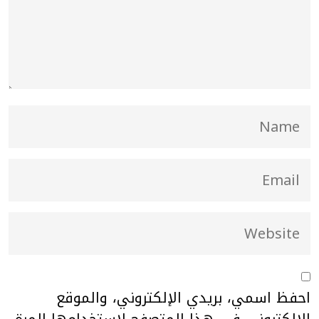
احفظ اسمي، بريدي الإلكتروني، والموقع
الإلكتروني في هذا المتصفح لاستخدامها المرة