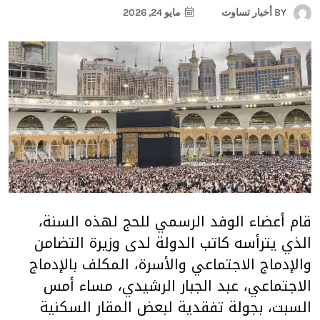
BY
أخبار تساوت
مايو 24, 2026
قام أعضاء الوفد الرسمي للحج لهذه السنة،
الذي يترأسه كاتب الدولة لدى وزيرة التضامن
والإدماج الاجتماعي والأسرة، المكلف بالإدماج
الاجتماعي، عبد الجبار الرشيدي، مساء أمس
السبت، بجولة تفقدية لبعض المقار السكنية