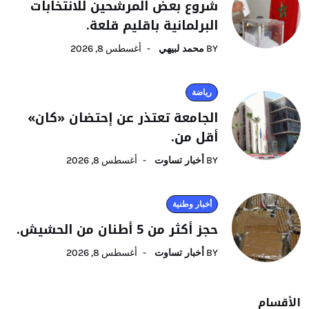
شروع بعض المرشحين للانتخابات
البرلمانية باقليم قلعة.
BY
محمد لبيهي
أغسطس 8, 2026
رياضة
الجامعة تعتذر عن إحتضان «كان»
أقل من.
BY
أخبار تساوت
أغسطس 8, 2026
أخبار وطنية
حجز أكثر من 5 أطنان من الحشيش.
BY
أخبار تساوت
أغسطس 8, 2026
الأقسام