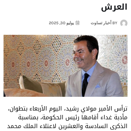
العرش
BY
أخبار تساوت
يوليو 30, 2025
ترأس الأمير مولاي رشيد، اليوم الأربعاء بتطوان،
مأدبة غداء أقامها رئيس الحكومة، بمناسبة
الذكرى السادسة والعشرين لاعتلاء الملك محمد