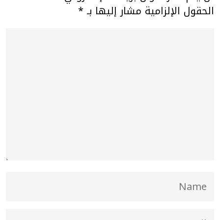
الحقول الإلزامية مشار إليها بـ
*