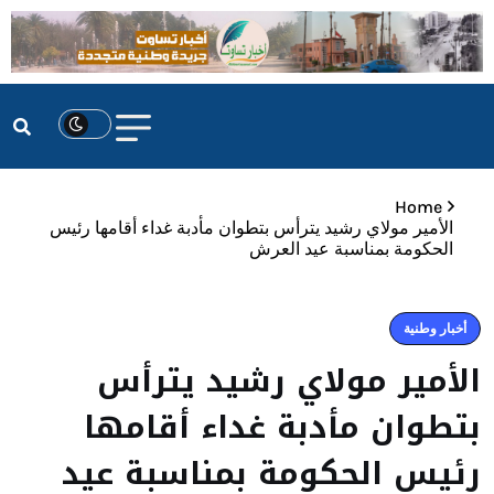
Home
الأمير مولاي رشيد يترأس بتطوان مأدبة غداء أقامها رئيس
الحكومة بمناسبة عيد العرش
أخبار وطنية
الأمير مولاي رشيد يترأس
بتطوان مأدبة غداء أقامها
رئيس الحكومة بمناسبة عيد