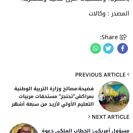
المصدر : وكالات
Share:
PREVIOUS ARTICLE
فضيحة:مصالح وزارة التربية الوطنية
بمراكش”تحتجز” مستحقات مربيات
التعليم الأولي لأزيد من سبعة أشهر
NEXT ARTICLE
مسؤول أمريكي: الخطاب الملكي دعوة