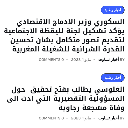
أخبار وطنية
السكوري وزير الادماج الاقتصادي
يؤكد تشكيل لجنة لليقظة الاجتماعية
لتقديم تصور متكامل بشأن تحسين
القدرة الشرائية للشغيلة المغربية
BY
أخبار تساوت
مايو 1, 2023
0 COMMENTS
أخبار وطنية
الغلوسي يطالب بفتح تحقيق حول
المسؤولية التقصيرية التي ادت الى
وفاة مشجعة رجاوية
BY
أخبار تساوت
مايو 1, 2023
0 COMMENTS