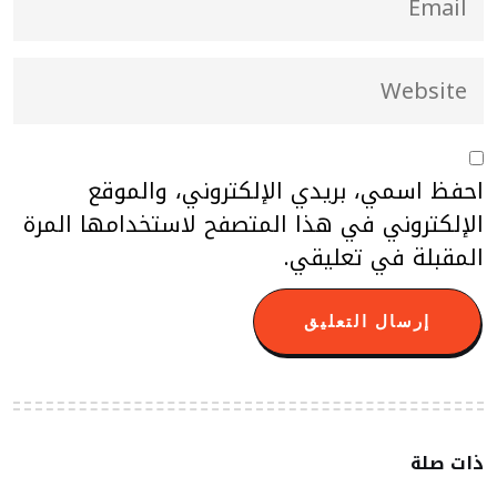
احفظ اسمي، بريدي الإلكتروني، والموقع
الإلكتروني في هذا المتصفح لاستخدامها المرة
المقبلة في تعليقي.
ذات صلة