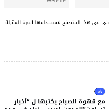
وني في هذا المتصفح لاستخدامها المرة المقبلة
رأي
مع قهوة الصباح يكتبها ل “أخبار