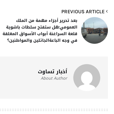
PREVIOUS ARTICLE
بعد تحرير أجزاء مهمة من الملك
العمومي:هل ستفتح سلطات باشوية
قلعة السراغنة أبواب الأسواق المغلقة
في وجه الباعةالجائلين والمواطنين؟
أخبار تساوت
About Author