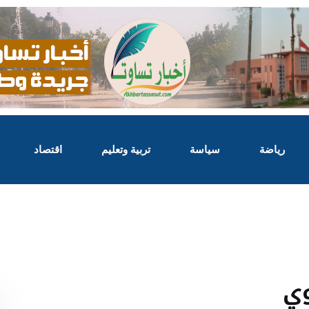
رياضة
سياسة
تربية وتعليم
اقتصاد
وي