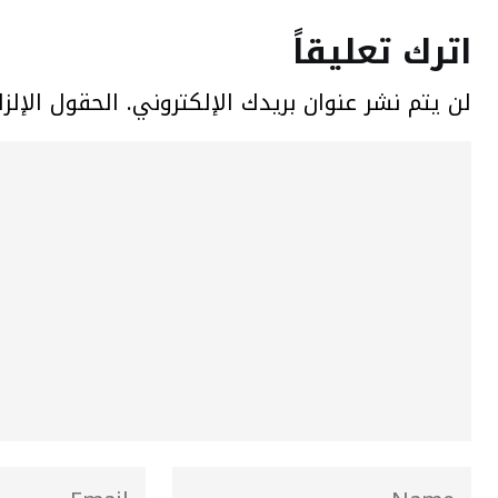
اترك تعليقاً
لن يتم نشر عنوان بريدك الإلكتروني.
الحقول الإلزا