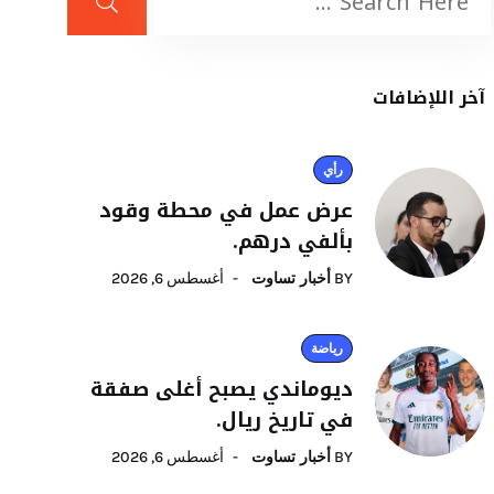
آخر اللإضافات
رأي
عرض عمل في محطة وقود
بألفي درهم.
BY
أخبار تساوت
أغسطس 6, 2026
رياضة
ديوماندي يصبح أغلى صفقة
في تاريخ ريال.
BY
أخبار تساوت
أغسطس 6, 2026