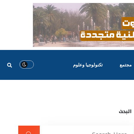
مجتمع
تكنولوجيا وعلوم
البحث