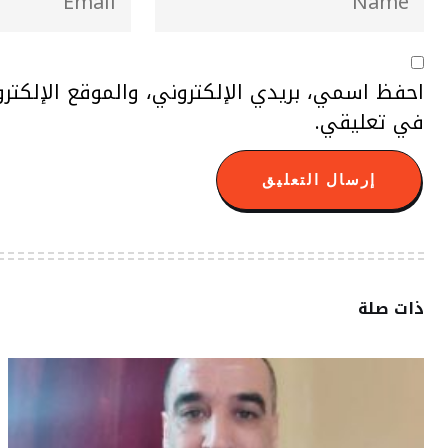
احفظ اسمي، بريدي الإلكتروني، والموقع الإلكتر
في تعليقي.
ذات صلة