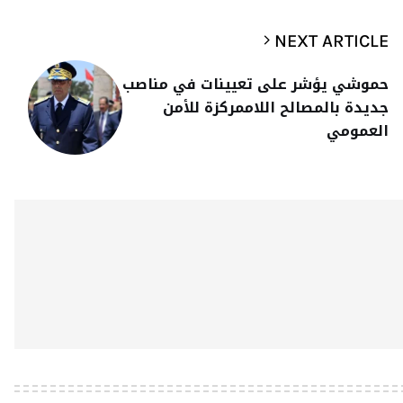
NEXT ARTICLE
حموشي يؤشر على تعيينات في مناصب
جديدة بالمصالح اللاممركزة للأمن
العمومي