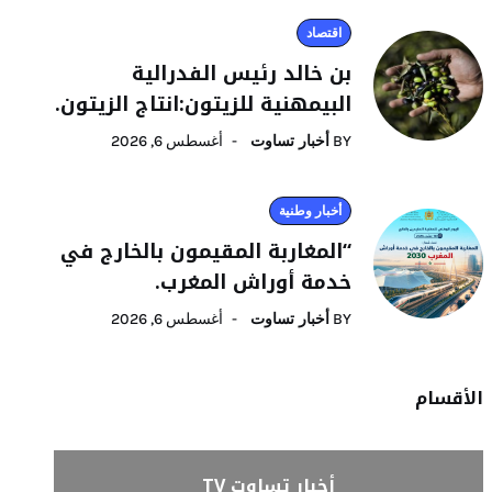
اقتصاد
بن خالد رئيس الفدرالية
البيمهنية للزيتون:انتاج الزيتون.
BY
أخبار تساوت
أغسطس 6, 2026
أخبار وطنية
“المغاربة المقيمون بالخارج في
خدمة أوراش المغرب.
BY
أخبار تساوت
أغسطس 6, 2026
الأقسام
أخبار تساوت TV