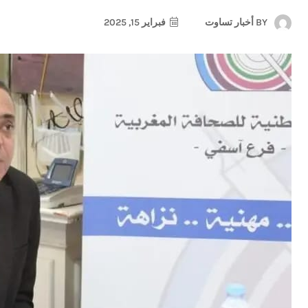
BY
أخبار تساوت
فبراير 15, 2025