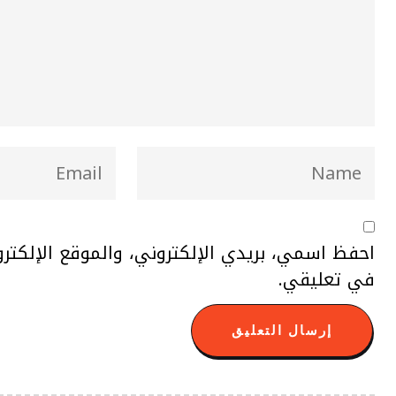
احفظ اسمي، بريدي الإلكتروني، والموقع الإلكتر
في تعليقي.