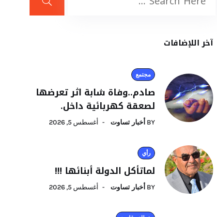
آخر اللإضافات
مجتمع
صادم..وفاة شابة اثر تعرضها
لصعقة كهربائية داخل.
BY
أخبار تساوت
أغسطس 5, 2026
رأي
لماتأكل الدولة أبنائها !!!
BY
أخبار تساوت
أغسطس 5, 2026