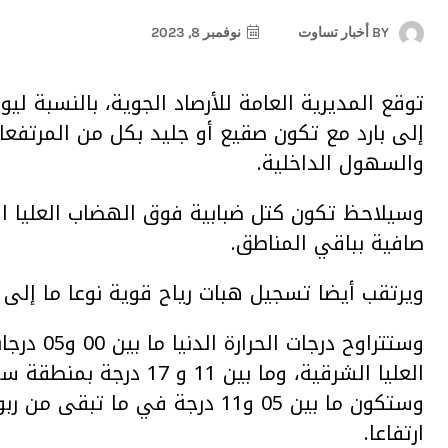
BY
أخبار تساوت
نوفمبر 8, 2023
توقع المديرية العامة للأرصاد الجوية، بالنسبة ليو
إلى بارد مع تكون صقيع أو جليد بكل من المرتفعا
والسهول الداخلية.
وسيلاحظ تكون كتل ضبابية فوق الهضاب العليا ا
صافية بباقي المناطق.
ويرتقب أيضا تسجيل هبات رياح قوية نوعا ما إلى ق
وستتراوح 
العليا الشرقية، وما بين 1
وستكون ما بين 05 و11 درجة في ما
ارتفاعا.