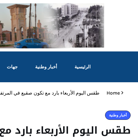
الرئيسية
أخبار وطنية
جهات
Home
طقس اليوم الأربعاء بارد مع تكون صقيع في المرتف
أخبار وطنية
طقس اليوم الأربعاء بارد م