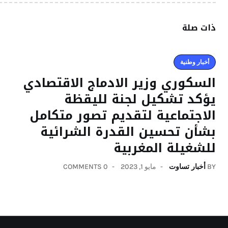
ذات صلة
أخبار وطنية
السكوري وزير الادماج الاقتصادي
يؤكد تشكيل لجنة لليقظة
الاجتماعية لتقديم تصور متكامل
بشأن تحسين القدرة الشرائية
للشغيلة المغربية
BY
أخبار تساوت
مايو 1, 2023
0 COMMENTS