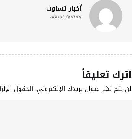
أخبار تساوت
About Author
اترك تعليقاً
لن يتم نشر عنوان بريدك الإلكتروني.
الحقول الإلزا