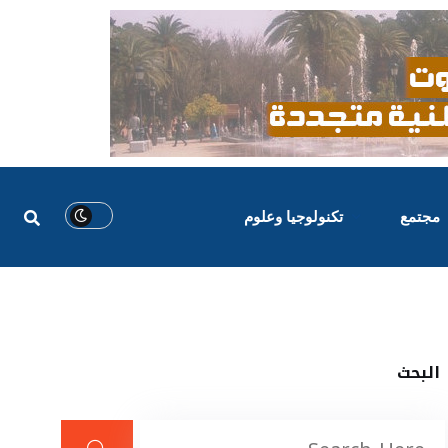
مجتمع
تكنولوجيا وعلوم
البحث