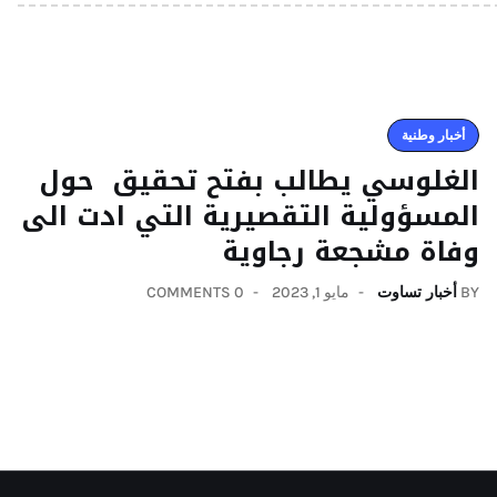
أخبار وطنية
الغلوسي يطالب بفتح تحقيق حول
المسؤولية التقصيرية التي ادت الى
وفاة مشجعة رجاوية
BY
أخبار تساوت
مايو 1, 2023
0 COMMENTS