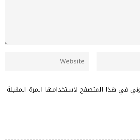
وني في هذا المتصفح لاستخدامها المرة المقبلة