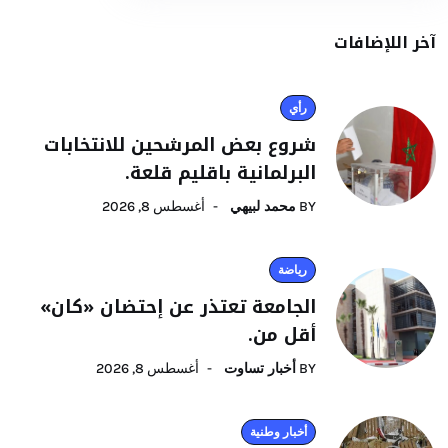
آخر اللإضافات
رأي
شروع بعض المرشحين للانتخابات
البرلمانية باقليم قلعة.
BY
محمد لبيهي
أغسطس 8, 2026
رياضة
الجامعة تعتذر عن إحتضان «كان»
أقل من.
BY
أخبار تساوت
أغسطس 8, 2026
أخبار وطنية