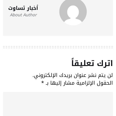
أخبار تساوت
About Author
اترك تعليقاً
لن يتم نشر عنوان بريدك الإلكتروني.
الحقول الإلزامية مشار إليها بـ
*