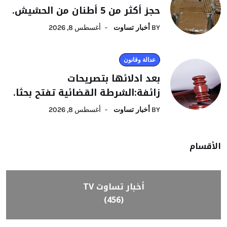
حجز أكثر من 5 أطنان من الحشيش.
BY
أخبار تساوت
أغسطس 8, 2026
عدالة وقانون
بعد ادلائها بتصريحات
زائفة:الشرطة القضائية تفتح بحثا.
BY
أخبار تساوت
أغسطس 8, 2026
الأقسام
أخبار تساوت TV
(456)