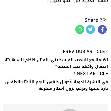
منها العديد من المواطنين
.
Share:
PREVIOUS ARTICLE
تضامنا مع الشعب الفلسطيني :الفنان كاظم الساهر:”لا
احتفال وأهلنا تحث القصف”
NEXT ARTICLE
في النشرة الجوية لأحوال طقس اليوم الثلاثاء:الطقس
بارد نسبيا وترقب نزول أمطار متفرقة