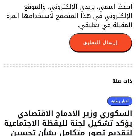
احفظ اسمي، بريدي الإلكتروني، والموقع
الإلكتروني في هذا المتصفح لاستخدامها المرة
المقبلة في تعليقي.
ذات صلة
أخبار وطنية
السكوري وزير الادماج الاقتصادي
يؤكد تشكيل لجنة لليقظة الاجتماعية
لتقديم تصور متكامل بشأن تحسين