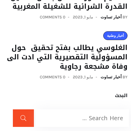
القدرة الشرائية للشغيلة المغربية
BY
أخبار تساوت
مايو 1, 2023
0 COMMENTS
أخبار وطنية
الغلوسي يطالب بفتح تحقيق حول
المسؤولية التقصيرية التي ادت الى
وفاة مشجعة رجاوية
BY
أخبار تساوت
مايو 1, 2023
0 COMMENTS
البحث