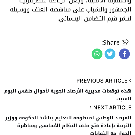
والمقاربة الامنية، وجعل الرياضة عنصرلتربية
الجمهور والشباب على مناهضة العنف ووسيلة
لنشر قيم التضامن الإنساني.
Share:
PREVIOUS ARTICLE
هذه توقعات مديرية الأرصاد الجوية لأحوال طقس اليوم
السبت
NEXT ARTICLE
المرصد الوطني لمنظومة التعليم يناشد الحكومة ووزير
التربية بإعادة فتح ملف النظام الأساسي ومباشرة
الحوار مع النقابات