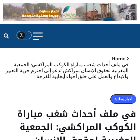
Home
في ملف أحداث شغب مباراة الكوكب المراكشي: الجمعية
المغربية لحقوق الإنسان بمراكش تدعو إلى احترم حرية التعبير
والابداع والعمل على خلق أجواء إيجابية للفرجة
أخبار وطنية
في ملف أحداث شغب مباراة
الكوكب المراكشي: الجمعية