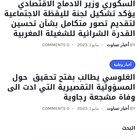
السكوري وزير الادماج الاقتصادي
يؤكد تشكيل لجنة لليقظة الاجتماعية
لتقديم تصور متكامل بشأن تحسين
القدرة الشرائية للشغيلة المغربية
BY
أخبار تساوت
مايو 1, 2023
0 COMMENTS
أخبار وطنية
الغلوسي يطالب بفتح تحقيق حول
المسؤولية التقصيرية التي ادت الى
وفاة مشجعة رجاوية
BY
أخبار تساوت
مايو 1, 2023
0 COMMENTS
البحث