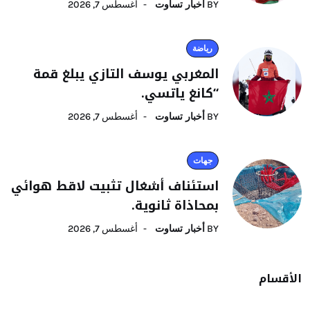
BY
أخبار تساوت
أغسطس 7, 2026
رياضة
المغربي يوسف التازي يبلغ قمة
“كانغ ياتسي.
BY
أخبار تساوت
أغسطس 7, 2026
جهات
استئناف أشغال تثبيت لاقط هوائي
بمحاذاة ثانوية.
BY
أخبار تساوت
أغسطس 7, 2026
الأقسام