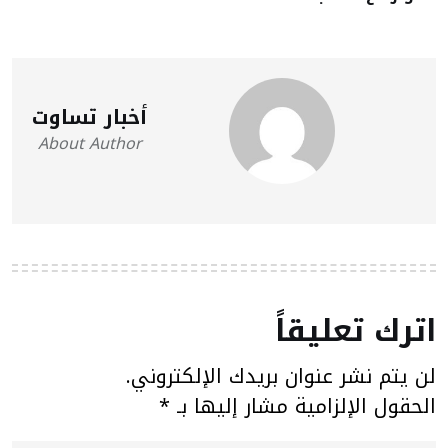
أخبار تساوت
About Author
اترك تعليقاً
لن يتم نشر عنوان بريدك الإلكتروني.
الحقول الإلزامية مشار إليها بـ
*