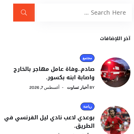
آخر اللإضافات
مجتمع
صادم..وفاة عامل مهاجر بالخارج
واصابة ابنه بكسور.
BY
أخبار تساوت
أغسطس 7, 2026
رياضة
بوعدي لاعب نادي ليل الفرنسي في
الطريق.