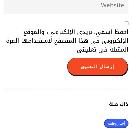
احفظ اسمي، بريدي الإلكتروني، والموقع
الإلكتروني في هذا المتصفح لاستخدامها المرة
المقبلة في تعليقي.
ذات صلة
أخبار وطنية