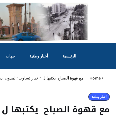
الرئيسية
أخبار وطنية
جهات
Home
مع قهوة الصباح يكتبها ل “اخبار تساوت”المدون ادر
أخبار وطنية
مع قهوة الصباح يكتبها ل “