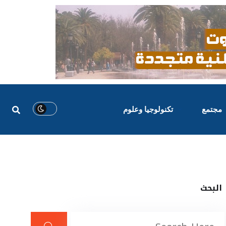
مجتمع
تكنولوجيا وعلوم
البحث