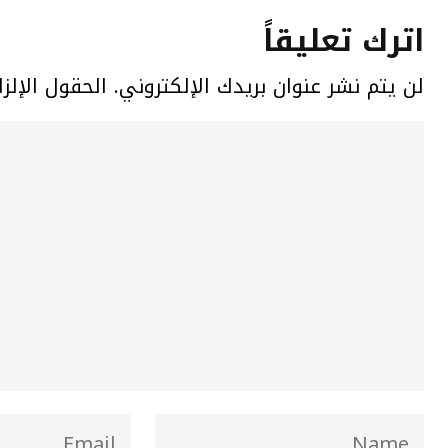
اترك تعليقاً
لن يتم نشر عنوان بريدك الإلكتروني.
الحقول الإلزا