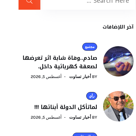
آخر اللإضافات
مجتمع
صادم..وفاة شابة اثر تعرضها
لصعقة كهربائية داخل.
BY
أخبار تساوت
أغسطس 5, 2026
رأي
لماتأكل الدولة أبنائها !!!
BY
أخبار تساوت
أغسطس 5, 2026