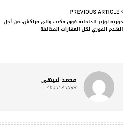
PREVIOUS ARTICLE
دورية لوزير الداخلية فوق مكتب والي مراكش، من أجل
الهدم الفوري لكل العقارات المخالفة
محمد لبيهي
About Author