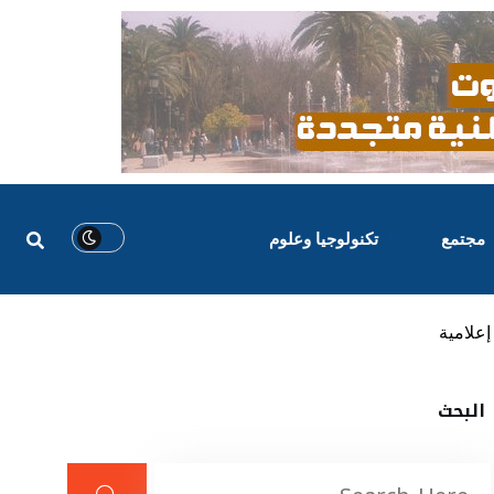
مجتمع
تكنولوجيا وعلوم
البحث