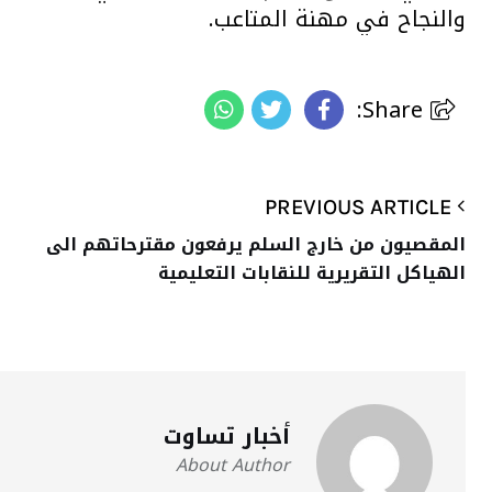
والنجاح في مهنة المتاعب.
Share:
PREVIOUS ARTICLE
المقصيون من خارج السلم يرفعون مقترحاتهم الى
الهياكل التقريرية للنقابات التعليمية
أخبار تساوت
About Author