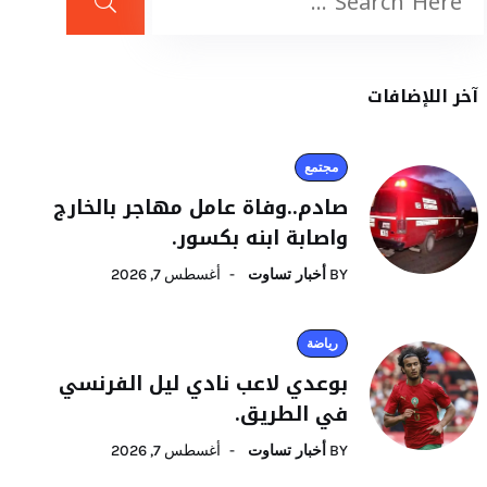
آخر اللإضافات
مجتمع
صادم..وفاة عامل مهاجر بالخارج
واصابة ابنه بكسور.
BY
أخبار تساوت
أغسطس 7, 2026
رياضة
بوعدي لاعب نادي ليل الفرنسي
في الطريق.
BY
أخبار تساوت
أغسطس 7, 2026