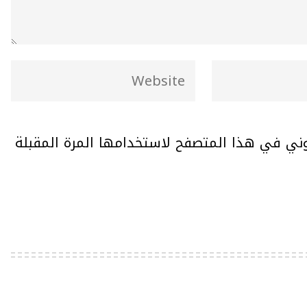
وني في هذا المتصفح لاستخدامها المرة المقبلة