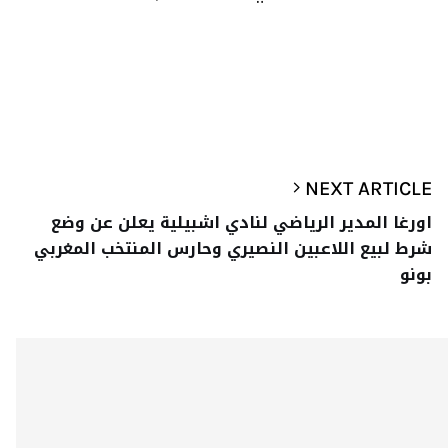
NEXT ARTICLE
اورغا المدير الرياضي لنادي اشبيلية يعلن عن وضع
شرط لبيع اللاعبين النصيري وحارس المنتخب المغربي
بونو