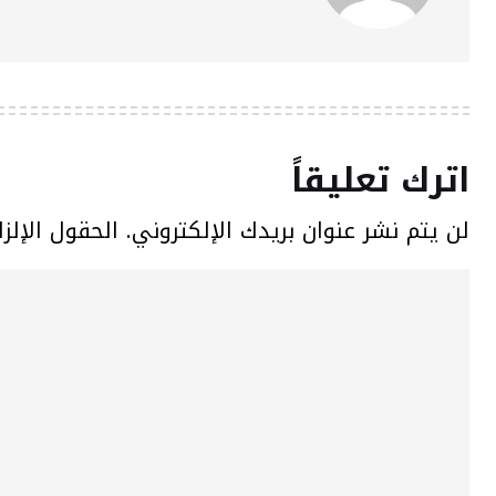
اترك تعليقاً
لن يتم نشر عنوان بريدك الإلكتروني.
الحقول الإلزا