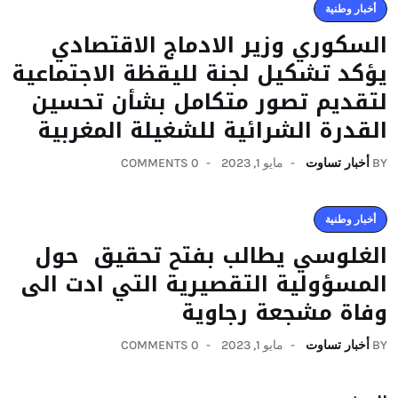
أخبار وطنية
السكوري وزير الادماج الاقتصادي
يؤكد تشكيل لجنة لليقظة الاجتماعية
لتقديم تصور متكامل بشأن تحسين
القدرة الشرائية للشغيلة المغربية
BY
أخبار تساوت
مايو 1, 2023
0 COMMENTS
أخبار وطنية
الغلوسي يطالب بفتح تحقيق حول
المسؤولية التقصيرية التي ادت الى
وفاة مشجعة رجاوية
BY
أخبار تساوت
مايو 1, 2023
0 COMMENTS