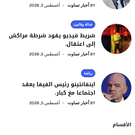
BY
أخبار تساوت
أغسطس 5, 2026
عدالة وقانون
شريط فيديو يقود شرطة مراكش
إلى اعتقال.
BY
أخبار تساوت
أغسطس 5, 2026
رياضة
اينفانتينو رئيس الفيفا يعقد
اجتماعا مع كبار.
BY
أخبار تساوت
أغسطس 5, 2026
الأقسام