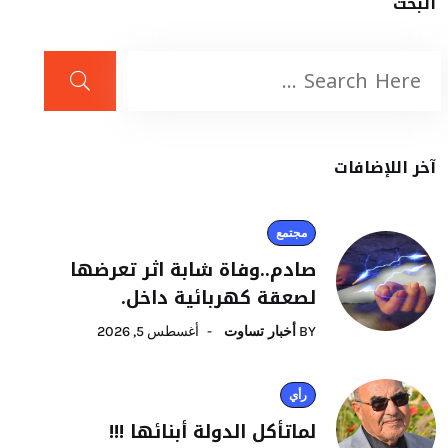
البحث
آخر اللإضافات
مجتمع
صادم..وفاة شابة اثر تعرضها
لصعقة كهربائية داخل.
BY
أخبار تساوت
أغسطس 5, 2026
رأي
لماتأكل الدولة أبنائها !!!