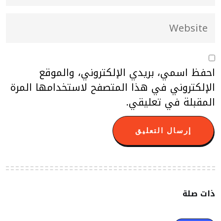
احفظ اسمي، بريدي الإلكتروني، والموقع
الإلكتروني في هذا المتصفح لاستخدامها المرة
المقبلة في تعليقي.
ذات صلة