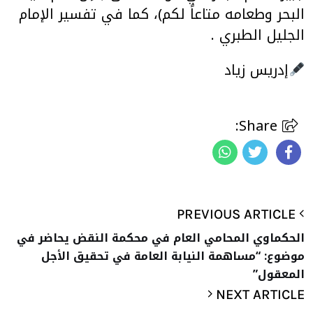
البحر وطعامه متاعاً لكم)، كما في تفسير الإمام
الجليل الطبري
.
إدريس زياد
Share:
PREVIOUS ARTICLE
الحكماوي المحامي العام في محكمة النقض يحاضر في
موضوع: “مساهمة النيابة العامة في تحقيق الأجل
المعقول”
NEXT ARTICLE