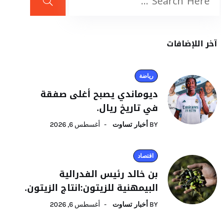
آخر اللإضافات
رياضة
ديوماندي يصبح أغلى صفقة
في تاريخ ريال.
BY
أخبار تساوت
أغسطس 6, 2026
اقتصاد
بن خالد رئيس الفدرالية
البيمهنية للزيتون:انتاج الزيتون.
BY
أخبار تساوت
أغسطس 6, 2026