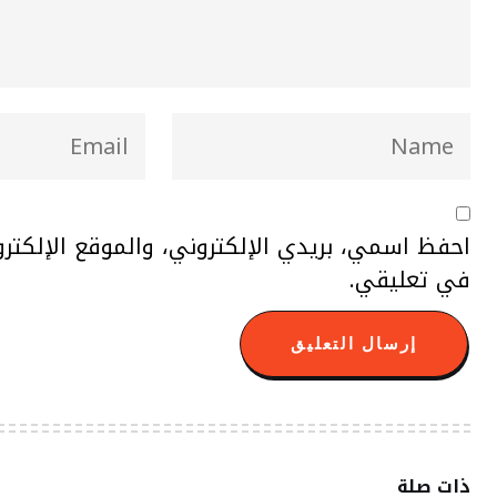
احفظ اسمي، بريدي الإلكتروني، والموقع الإلكتر
في تعليقي.
ذات صلة