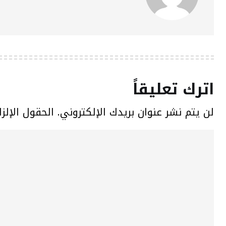
اترك تعليقاً
لن يتم نشر عنوان بريدك الإلكتروني.
الحقول الإلزا