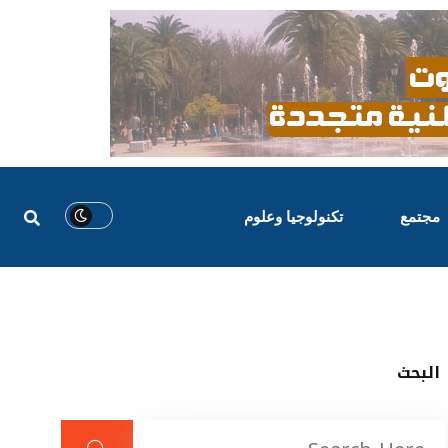
مجتمع
تكنولوجيا وعلوم
البحث