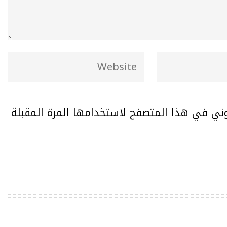
وني في هذا المتصفح لاستخدامها المرة المقبلة