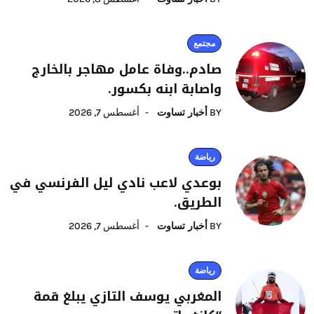
مجتمع
صادم..وفاة عامل مهاجر بالخارج
واصابة ابنه بكسور.
BY
أخبار تساوت
أغسطس 7, 2026
رياضة
بوعدي لاعب نادي ليل الفرنسي في
الطريق.
BY
أخبار تساوت
أغسطس 7, 2026
رياضة
المغربي يوسف التازي يبلغ قمة