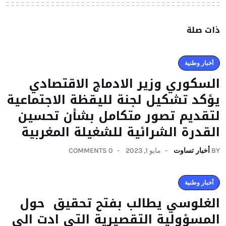
ذات صلة
أخبار وطنية
السكوري وزير الادماج الاقتصادي
يؤكد تشكيل لجنة لليقظة الاجتماعية
لتقديم تصور متكامل بشأن تحسين
القدرة الشرائية للشغيلة المغربية
BY
أخبار تساوت
مايو 1, 2023
0 COMMENTS
أخبار وطنية
الغلوسي يطالب بفتح تحقيق حول
المسؤولية التقصيرية التي ادت الى