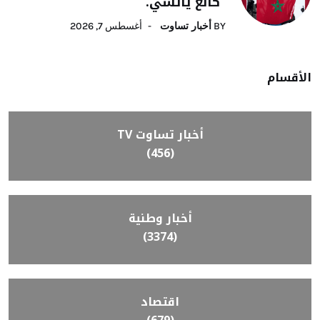
“كانغ ياتسي.
BY
أخبار تساوت
أغسطس 7, 2026
الأقسام
أخبار تساوت TV
(456)
أخبار وطنية
(3374)
اقتصاد