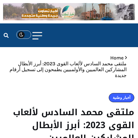
Home
ملتقى محمد السادس لألعاب القوى 2023: أبرز الأبطال
المشاركين العالميين والأولمبيين يطمحون إلى تسجيل أرقام
جديدة
أخبار وطنية
ملتقى محمد السادس لألعاب
القوى 2023: أبرز الأبطال