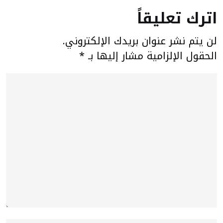
اترك تعليقاً
لن يتم نشر عنوان بريدك الإلكتروني.
الحقول الإلزامية مشار إليها بـ
*