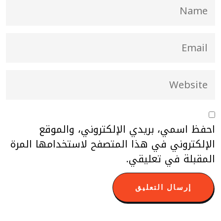
احفظ اسمي، بريدي الإلكتروني، والموقع
الإلكتروني في هذا المتصفح لاستخدامها المرة
المقبلة في تعليقي.