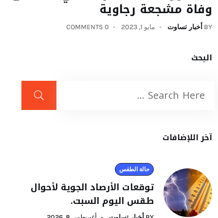
وفاة مشجعة رجاوية
BY
أخبار تساوت
مايو 1, 2023
0 COMMENTS
البحث
آخر اللإضافات
حالة الطقس
توقعات الأرصاد الجوية لأحوال
طقس اليوم السبت.
BY
أخبار تساوت
أغسطس 8, 2026