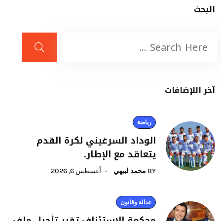
البحث
آخر اللإضافات
رياضة
الوداد السرغيني لكرة القدم
يتعاقد مع الإطار.
BY
محمد لبيهي
أغسطس 6, 2026
عدالة وقانون
محكمة الاستئناف تقرر تأجيل ملف