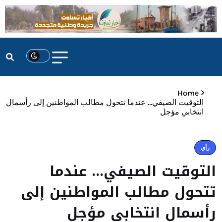
Home
التوقيت الصيفي… عندما تتحول مطالب المواطنين إلى رأسمال
انتخابي مؤجل
رأي
التوقيت الصيفي… عندما
تتحول مطالب المواطنين إلى
رأسمال انتخابي مؤجل