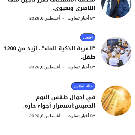
الناصري وبعيوي.
BY
أخبار تساوت
أغسطس 6, 2026
اقتصاد
“القرية الذكية للماء”.. أزيد من 1200
طفل.
BY
أخبار تساوت
أغسطس 6, 2026
حالة الطقس
في أحوال طقس اليوم
الخميس:استمرار أجواء حارة.
BY
أخبار تساوت
أغسطس 6, 2026