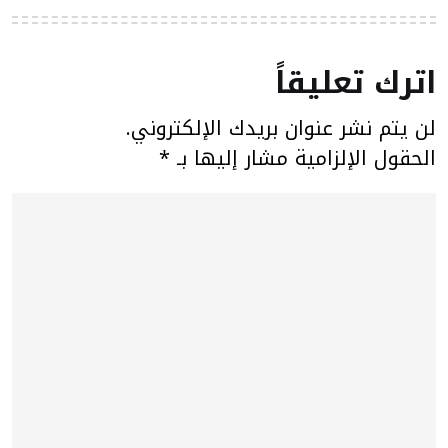
اترك تعليقاً
لن يتم نشر عنوان بريدك الإلكتروني.
الحقول الإلزامية مشار إليها بـ
*