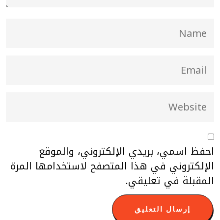
احفظ اسمي، بريدي الإلكتروني، والموقع
الإلكتروني في هذا المتصفح لاستخدامها المرة
المقبلة في تعليقي.