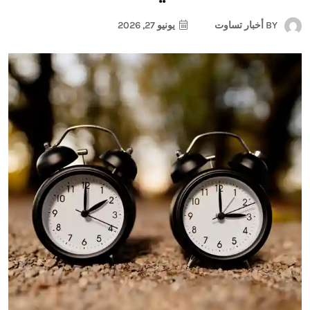
BY
أخبار تساوت
يونيو 27, 2026