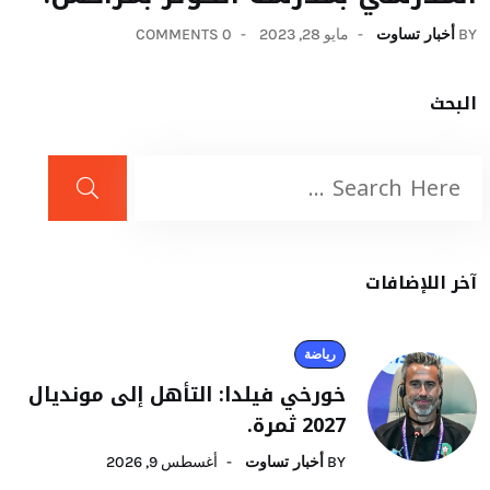
BY
أخبار تساوت
مايو 28, 2023
0 COMMENTS
البحث
آخر اللإضافات
رياضة
خورخي فيلدا: التأهل إلى مونديال
2027 ثمرة.
BY
أخبار تساوت
أغسطس 9, 2026