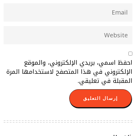
احفظ اسمي، بريدي الإلكتروني، والموقع
الإلكتروني في هذا المتصفح لاستخدامها المرة
المقبلة في تعليقي.