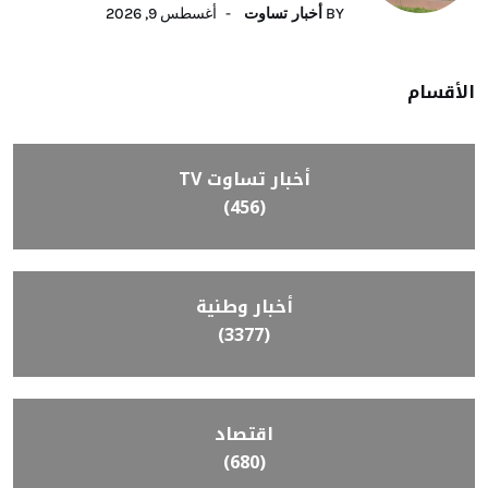
BY
أخبار تساوت
أغسطس 9, 2026
الأقسام
أخبار تساوت TV
(456)
أخبار وطنية
(3377)
اقتصاد
(680)