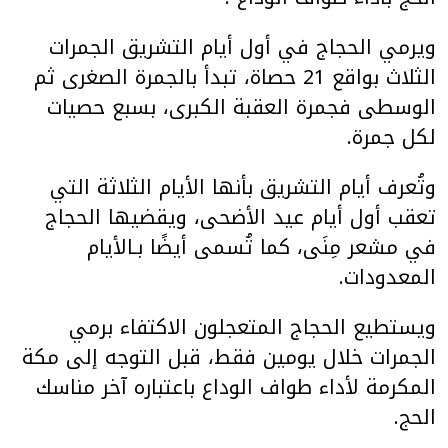
ويرمي الحجاج في أول أيام التشريق الجمرات
الثلاث بواقع 21 حصاة، تبدأ بالجمرة الصغرى ثم
الوسطى فجمرة العقبة الكبرى، بسبع حصيات
لكل جمرة.
وتُعرف أيام التشريق بأنها الأيام الثلاثة التي
تعقب أول أيام عيد الأضحى، ويقضيها الحجاج
في مشعر مِنَى، كما تُسمى أيضًا بـالأيام
المعدودات.
ويستطيع الحجاج المتعجلون الاكتفاء برمي
الجمرات خلال يومين فقط، قبل التوجه إلى مكة
المكرمة لأداء طواف الوداع باعتباره آخر مناسك
الحج.