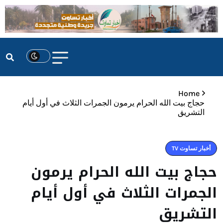
Home
حجاج بيت الله الحرام يرمون الجمرات الثلاث في أول أيام
التشريق
أخبار تساوت TV
حجاج بيت الله الحرام يرمون
الجمرات الثلاث في أول أيام
التشريق