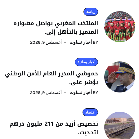
رياضة
المنتخب المغربي يواصل مشواره
المتميز بالتأهل إلى.
BY
أخبار تساوت
أغسطس 9, 2026
أخبار وطنية
حموشي المدير العام للأمن الوطني
يؤشر على.
BY
أخبار تساوت
أغسطس 9, 2026
اقتصاد
تخصيص أزيد من 211 مليون درهم
لتحديث.