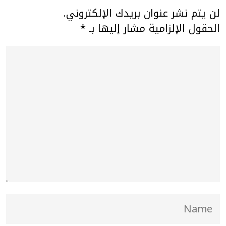
لن يتم نشر عنوان بريدك الإلكتروني.
الحقول الإلزامية مشار إليها بـ
*