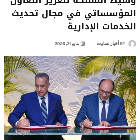
وسيط المملكة لتعزيز التعاون
المؤسساتي في مجال تحديث
الخدمات الإدارية
BY
أخبار تساوت
مايو 21, 2026