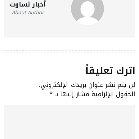
أخبار تساوت
About Author
اترك تعليقاً
لن يتم نشر عنوان بريدك الإلكتروني.
الحقول الإلزامية مشار إليها بـ
*