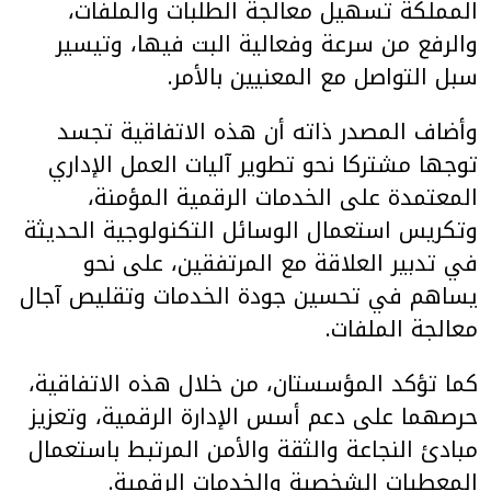
المملكة تسهيل معالجة الطلبات والملفات،
والرفع من سرعة وفعالية البت فيها، وتيسير
سبل التواصل مع المعنيين بالأمر.
وأضاف المصدر ذاته أن هذه الاتفاقية تجسد
توجها مشتركا نحو تطوير آليات العمل الإداري
المعتمدة على الخدمات الرقمية المؤمنة،
وتكريس استعمال الوسائل التكنولوجية الحديثة
في تدبير العلاقة مع المرتفقين، على نحو
يساهم في تحسين جودة الخدمات وتقليص آجال
معالجة الملفات.
كما تؤكد المؤسستان، من خلال هذه الاتفاقية،
حرصهما على دعم أسس الإدارة الرقمية، وتعزيز
مبادئ النجاعة والثقة والأمن المرتبط باستعمال
المعطيات الشخصية والخدمات الرقمية.