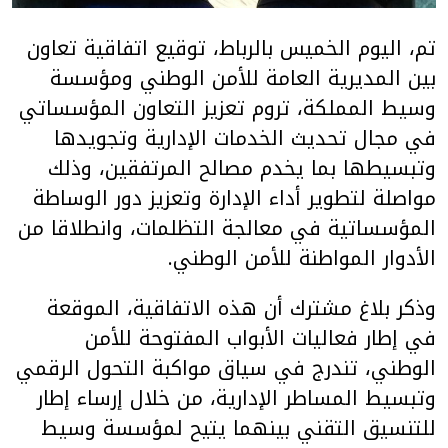
تم، اليوم الخميس بالرباط، توقيع اتفاقية تعاون
بين المديرية العامة للأمن الوطني ومؤسسة
وسيط المملكة، تروم تعزيز التعاون المؤسساتي
في مجال تحديث الخدمات الإدارية وتجويدها
وتبسيطها بما يخدم مصالح المرتفقين، وذلك
مواصلة لتطوير أداء الإدارة وتعزيز دور الوساطة
المؤسساتية في معالجة التظلمات، وانطلاقا من
الأدوار المواطنة للأمن الوطني.
وذكر بلاغ مشترك أن هذه الاتفاقية، الموقعة
في إطار فعاليات الأبواب المفتوحة للأمن
الوطني، تندرج في سياق مواكبة التحول الرقمي
وتبسيط المساطر الإدارية، من خلال إرساء إطار
للتنسيق التقني بينهما يتيح لمؤسسة وسيط