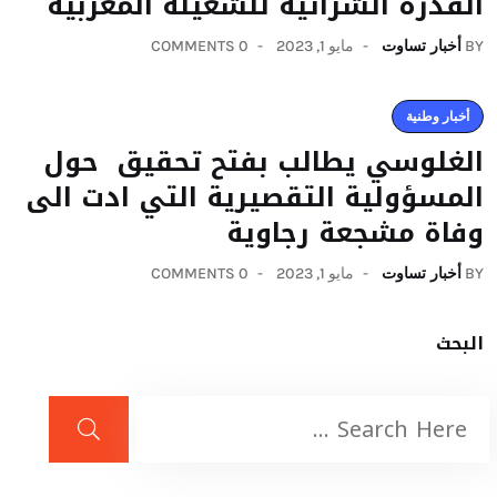
القدرة الشرائية للشغيلة المغربية
BY
أخبار تساوت
مايو 1, 2023
0 COMMENTS
أخبار وطنية
الغلوسي يطالب بفتح تحقيق حول
المسؤولية التقصيرية التي ادت الى
وفاة مشجعة رجاوية
BY
أخبار تساوت
مايو 1, 2023
0 COMMENTS
البحث