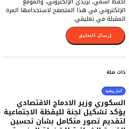
احفظ اسمي، بريدي الإلكتروني، والموقع
الإلكتروني في هذا المتصفح لاستخدامها المرة
المقبلة في تعليقي.
ذات صلة
أخبار وطنية
السكوري وزير الادماج الاقتصادي
يؤكد تشكيل لجنة لليقظة الاجتماعية
لتقديم تصور متكامل بشأن تحسين