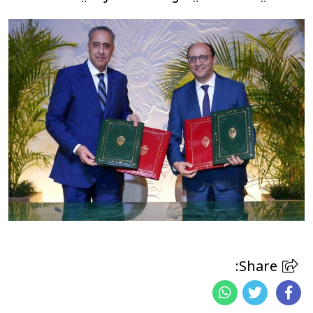
Share: