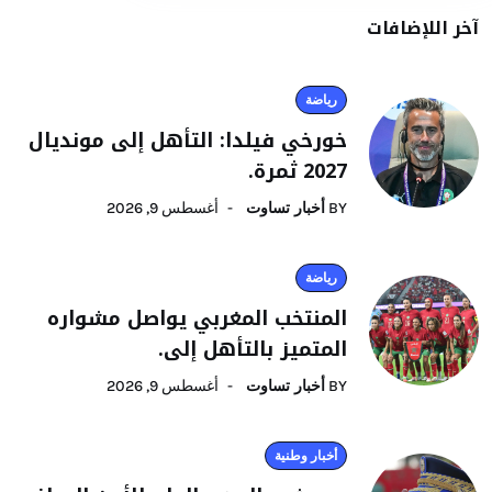
آخر اللإضافات
رياضة
خورخي فيلدا: التأهل إلى مونديال
2027 ثمرة.
BY
أخبار تساوت
أغسطس 9, 2026
رياضة
المنتخب المغربي يواصل مشواره
المتميز بالتأهل إلى.
BY
أخبار تساوت
أغسطس 9, 2026
أخبار وطنية