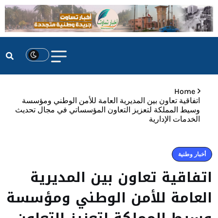
Home
اتفاقية تعاون بين المديرية العامة للأمن الوطني ومؤسسة
وسيط المملكة لتعزيز التعاون المؤسساتي في مجال تحديث
الخدمات الإدارية
أخبار وطنية
اتفاقية تعاون بين المديرية
العامة للأمن الوطني ومؤسسة