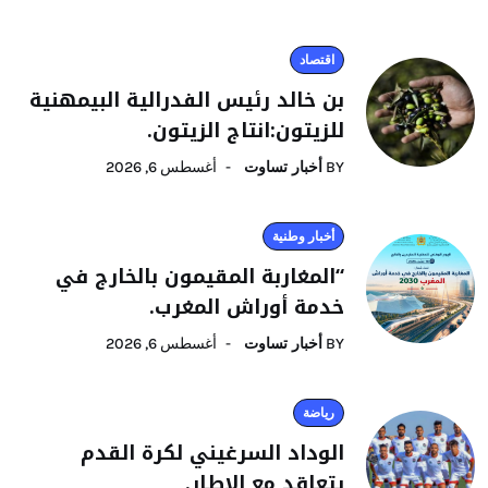
اقتصاد
بن خالد رئيس الفدرالية البيمهنية
للزيتون:انتاج الزيتون.
BY
أخبار تساوت
أغسطس 6, 2026
أخبار وطنية
“المغاربة المقيمون بالخارج في
خدمة أوراش المغرب.
BY
أخبار تساوت
أغسطس 6, 2026
رياضة
الوداد السرغيني لكرة القدم
يتعاقد مع الإطار.