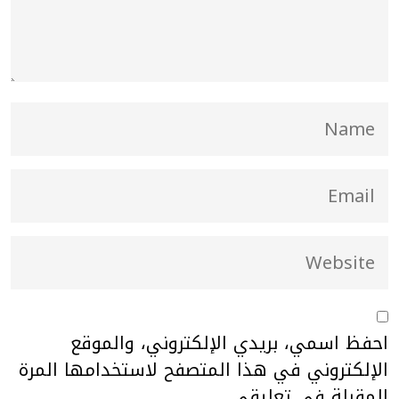
احفظ اسمي، بريدي الإلكتروني، والموقع
الإلكتروني في هذا المتصفح لاستخدامها المرة
المقبلة في تعليقي.