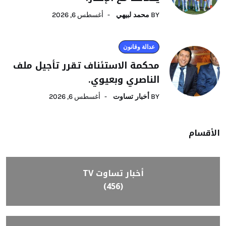
BY
محمد لبيهي
أغسطس 6, 2026
عدالة وقانون
محكمة الاستئناف تقرر تأجيل ملف
الناصري وبعيوي.
BY
أخبار تساوت
أغسطس 6, 2026
الأقسام
أخبار تساوت TV
(456)