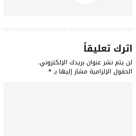
اترك تعليقاً
لن يتم نشر عنوان بريدك الإلكتروني.
الحقول الإلزامية مشار إليها بـ
*