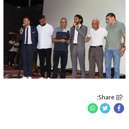
Share: