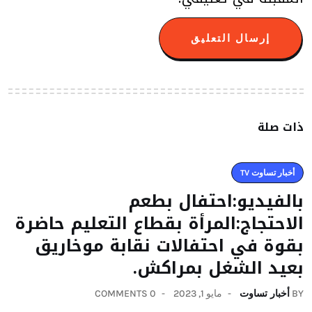
ذات صلة
أخبار تساوت TV
بالفيديو:احتفال بطعم
الاحتجاج:المرأة بقطاع التعليم حاضرة
بقوة في احتفالات نقابة موخاريق
بعيد الشغل بمراكش.
BY
أخبار تساوت
مايو 1, 2023
0 COMMENTS