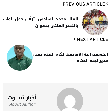
PREVIOUS ARTICLE
الملك محمد السادس يترأس حفل الولاء
بالقصر الملكي بتطوان
NEXT ARTICLE
الكونفدرالية الافريقية لكرة القدم تقيل
مدير لجنة الحكام
أخبار تساوت
About Author