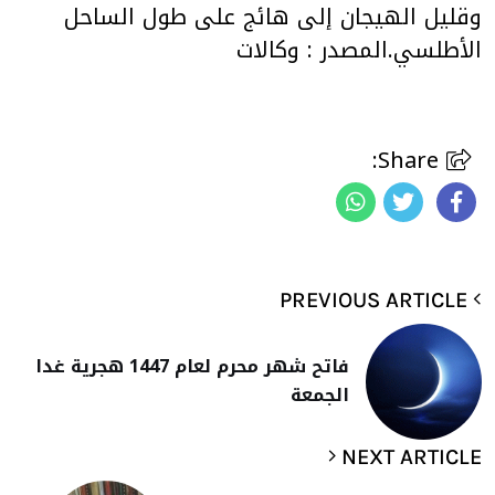
وقليل الهيجان إلى هائج على طول الساحل
الأطلسي.المصدر : وكالات
Share:
PREVIOUS ARTICLE
فاتح شهر محرم لعام 1447 هجرية غدا
الجمعة
NEXT ARTICLE