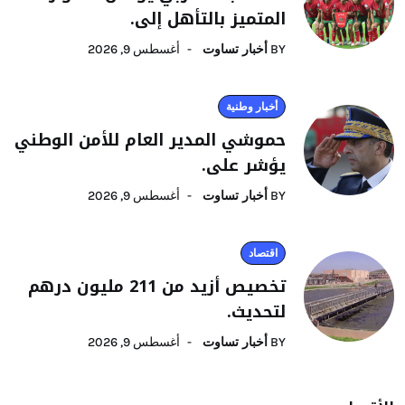
المتميز بالتأهل إلى.
BY
أخبار تساوت
أغسطس 9, 2026
أخبار وطنية
حموشي المدير العام للأمن الوطني
يؤشر على.
BY
أخبار تساوت
أغسطس 9, 2026
اقتصاد
تخصيص أزيد من 211 مليون درهم
لتحديث.
BY
أخبار تساوت
أغسطس 9, 2026