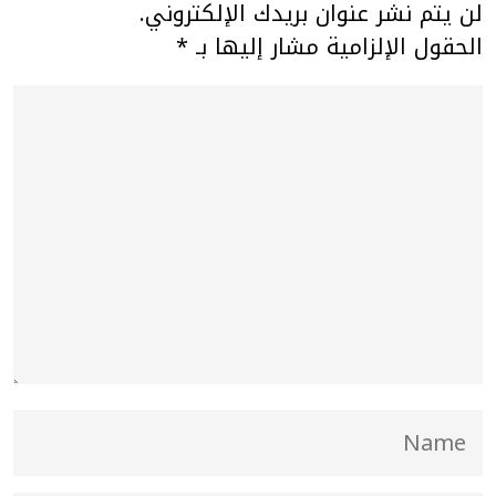
لن يتم نشر عنوان بريدك الإلكتروني.
الحقول الإلزامية مشار إليها بـ
*