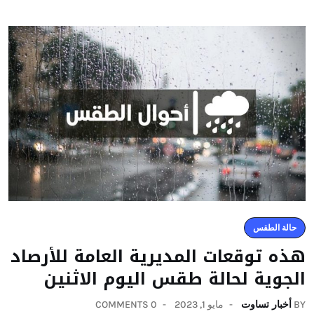
حالة الطقس
هذه توقعات المديرية العامة للأرصاد
الجوية لحالة طقس اليوم الاثنين
BY
أخبار تساوت
مايو 1, 2023
0 COMMENTS