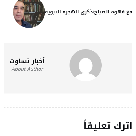
مع قهوة الصباح:ذكرى الهجرة النبوية
أخبار تساوت
About Author
اترك تعليقاً