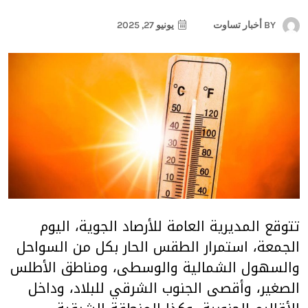
BY
أخبار تساوت
يونيو 27, 2025
تتوقع المديرية العامة للأرصاد الجوية، اليوم
الجمعة، استمرار الطقس الحار بكل من السواحل
والسهول الشمالية والوسطى، ومناطق الأطلس
الصغير، وأقصى الجنوب الشرقي للبلاد، وداخل