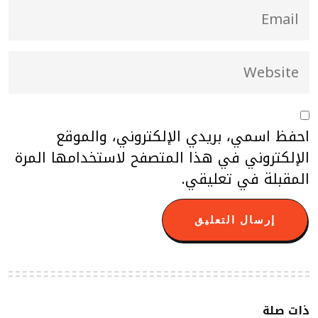
احفظ اسمي، بريدي الإلكتروني، والموقع
الإلكتروني في هذا المتصفح لاستخدامها المرة
المقبلة في تعليقي.
ذات صلة