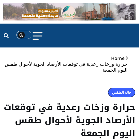
Home
حرارة وزخات رعدية في توقعات الأرصاد الجوية لأحوال طقس
اليوم الجمعة
حالة الطقس
حرارة وزخات رعدية في توقعات
الأرصاد الجوية لأحوال طقس
اليوم الجمعة