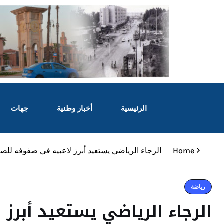
الرئيسية
أخبار وطنية
جهات
Home
الرجاء الرياضي يستعيد أبرز لاعبيه في صفوفه لل
رياضة
الرجاء الرياضي يستعيد أبرز