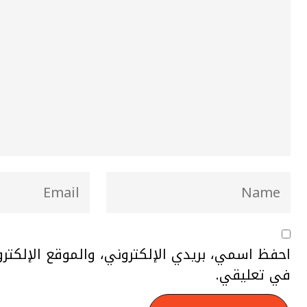
احفظ اسمي، بريدي الإلكتروني، والموقع الإلكتر
في تعليقي.