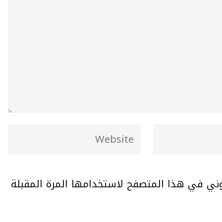
وني في هذا المتصفح لاستخدامها المرة المقبلة