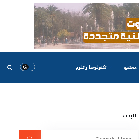
مجتمع
تكنولوجيا وعلوم
البحث