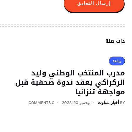
ذات صلة
رياضة
مدرب المنتخب الوطني وليد
الركراكي يعقد ندوة صحفية قبل
مواجهة تنزانيا
BY
أخبار تساوت
نوفمبر 20, 2023
0 COMMENTS