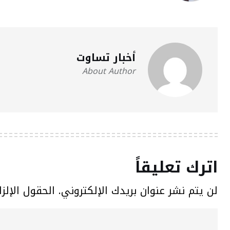
أخبار تساوت
About Author
اترك تعليقاً
لن يتم نشر عنوان بريدك الإلكتروني.
الحقول الإلزا