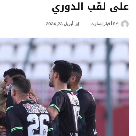
على لقب الدوري
BY
أخبار تساوت
أبريل 23, 2024