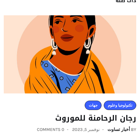
ذات صلة
تكنولوجيا وعلوم
جهات
رجان الرحامنة للموروث
BY
أخبار تساوت
نوفمبر 5, 2023
0 COMMENTS