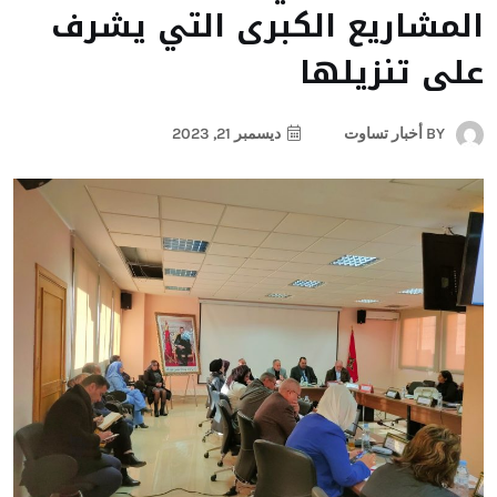
المشاريع الكبرى التي يشرف
على تنزيلها
BY
أخبار تساوت
ديسمبر 21, 2023