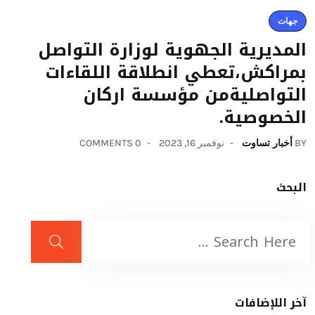
جهات
المديرية الجهوية لوزارة التواصل
بمراكش،تعطي انطلاقة اللقاءات
التواصليةمن مؤسسة اركان
الخصوصية.
BY
أخبار تساوت
نوفمبر 16, 2023
0 COMMENTS
البحث
آخر اللإضافات