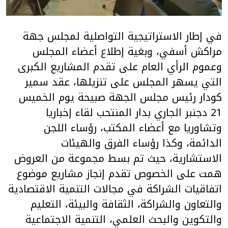
في إطار الاستراتيجية التواصلية لمجلس جهة
مراكش أسفي، وبغية إطلاع أعضاء المجلس
وعموم الرأي العام على تقدم المشاريع الكبرى
التي يسهر المجلس على تنزيلها، عقد سمير
كودار رئيس مجلس الجهة صبيحة يوم الخميس
21 دجنبر الجاري بدار المنتحب لقاء إخباريا
وتشاوريا مع أعضاء المكتب، رؤساء اللجن
الدائمة، وكذا رؤساء الفرق والهيئات
الاستشارية، حيث تم بسط مجموعة من العروض
همت على الخصوص تقدم إنجاز مشاريع موضوع
اتفاقيات الشراكة في مجالات التنمية الاقتصادية
والتعاون والشراكة، الثقافة والبيئة، التعليم
والتكوين والبحث العلمي، التنمية الاجتماعية