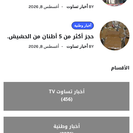
BY
أخبار تساوت
أغسطس 8, 2026
أخبار وطنية
حجز أكثر من 5 أطنان من الحشيش.
BY
أخبار تساوت
أغسطس 8, 2026
الأقسام
أخبار تساوت TV
(456)
أخبار وطنية