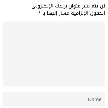
لن يتم نشر عنوان بريدك الإلكتروني.
الحقول الإلزامية مشار إليها بـ
*