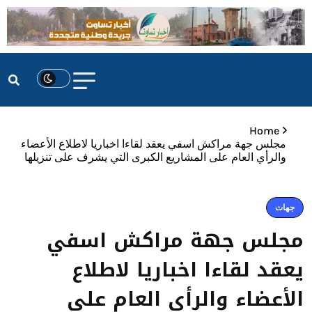
Home
مجلس جهة مراكش اسفي يعقد لقاءا اخباريا لاطلاع الأعضاء
والرأي العام على المشاريع الكبرى التي يشرف على تنزيلها
جهات
مجلس جهة مراكش اسفي
يعقد لقاءا اخباريا لاطلاع
الأعضاء والرأي العام على