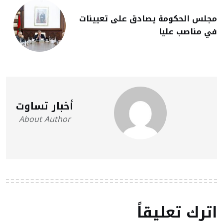
مجلس الحكومة يصادق على تعيينات
في مناصب عليا
أخبار تساوت
About Author
اترك تعليقاً