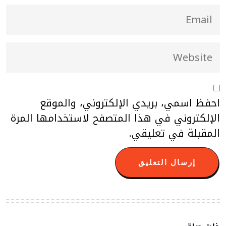
احفظ اسمي، بريدي الإلكتروني، والموقع
الإلكتروني في هذا المتصفح لاستخدامها المرة
المقبلة في تعليقي.