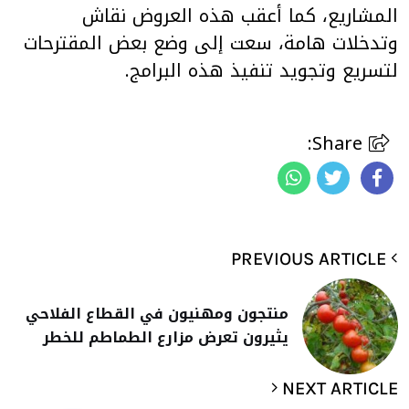
المشاريع، كما أعقب هذه العروض نقاش
وتدخلات هامة، سعت إلى وضع بعض المقترحات
لتسريع وتجويد تنفيذ هذه البرامج.
Share:
PREVIOUS ARTICLE
منتجون ومهنيون في القطاع الفلاحي
يثيرون تعرض مزارع الطماطم للخطر
NEXT ARTICLE