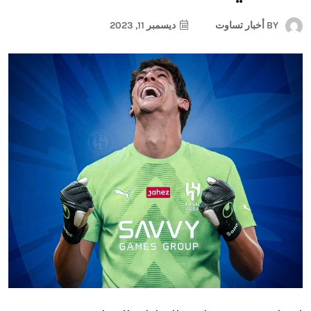
BY
أخبار تساوت
ديسمبر 11, 2023