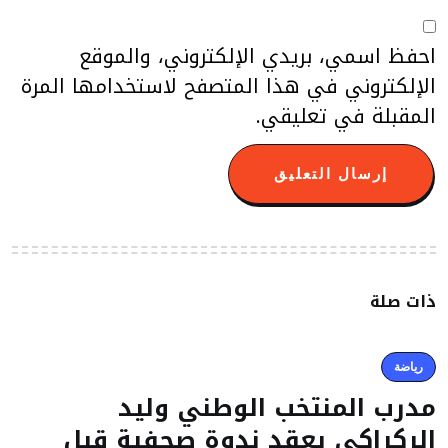
احفظ اسمي، بريدي الإلكتروني، والموقع
الإلكتروني في هذا المتصفح لاستخدامها المرة
المقبلة في تعليقي.
ذات صلة
رياضة
مدرب المنتخب الوطني وليد
الركراكي يعقد ندوة صحفية قبل