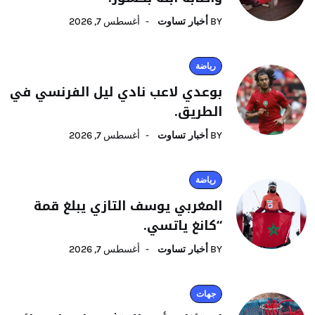
BY
أخبار تساوت
أغسطس 7, 2026
رياضة
بوعدي لاعب نادي ليل الفرنسي في
الطريق.
BY
أخبار تساوت
أغسطس 7, 2026
رياضة
المغربي يوسف التازي يبلغ قمة
“كانغ ياتسي.
BY
أخبار تساوت
أغسطس 7, 2026
جهات