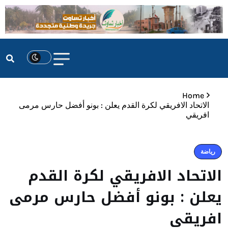
Home
الاتحاد الافريقي لكرة القدم يعلن : بونو أفضل حارس مرمى
افريقي
رياضة
الاتحاد الافريقي لكرة القدم
يعلن : بونو أفضل حارس مرمى
افريقي