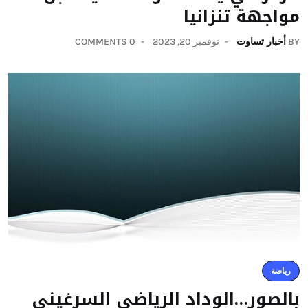
مواجهة تنزانيا
BY
أخبار تساوت
نوفمبر 20, 2023
0 COMMENTS
رياضة
بالصور…الوداد الرياضي السرغيني