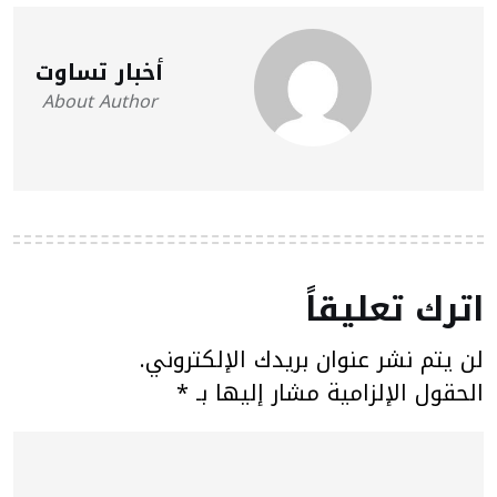
أخبار تساوت
About Author
اترك تعليقاً
لن يتم نشر عنوان بريدك الإلكتروني.
الحقول الإلزامية مشار إليها بـ
*