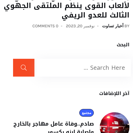
لألعاب القوى ينظم الملتقى الجهوي
الثالث للعدو الريفي
BY
أخبار تساوت
نوفمبر 20, 2023
0 COMMENTS
البحث
آخر اللإضافات
مجتمع
صادم..وفاة عامل مهاجر بالخارج
واصابة ابنه بكسور.