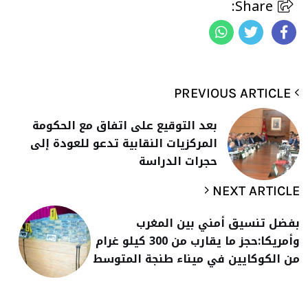
Share:
PREVIOUS ARTICLE
بعد التوقيع على اتفاق مع الحكومة
المركزيات النقابية تدعو للعودة إلى
حجرات الدراسة
NEXT ARTICLE
بفضل تنسيق أمني بين المغرب
وأمريكا:حجز ما يقارب من 300 كيلو غرام
من الكوكايين في ميناء طنجة المتوسط