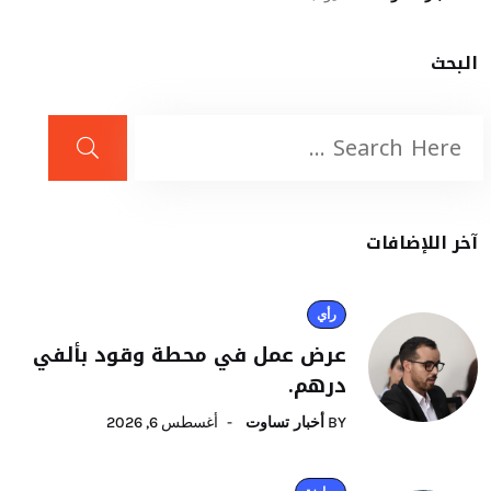
البحث
آخر اللإضافات
رأي
عرض عمل في محطة وقود بألفي
درهم.
BY
أخبار تساوت
أغسطس 6, 2026