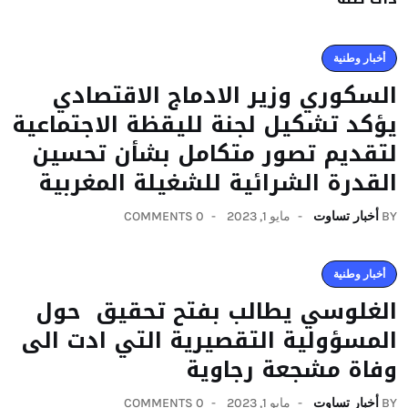
أخبار وطنية
السكوري وزير الادماج الاقتصادي
يؤكد تشكيل لجنة لليقظة الاجتماعية
لتقديم تصور متكامل بشأن تحسين
القدرة الشرائية للشغيلة المغربية
BY
أخبار تساوت
مايو 1, 2023
0 COMMENTS
أخبار وطنية
الغلوسي يطالب بفتح تحقيق حول
المسؤولية التقصيرية التي ادت الى
وفاة مشجعة رجاوية
BY
أخبار تساوت
مايو 1, 2023
0 COMMENTS