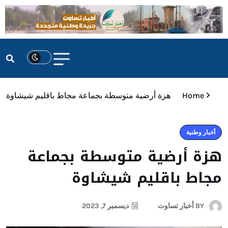
Home
هزة أرضية متوسطة بجماعة مجاط باقليم شيشاوة
أخبار وطنية
هزة أرضية متوسطة بجماعة
مجاط باقليم شيشاوة
BY
أخبار تساوت
ديسمبر 7, 2023