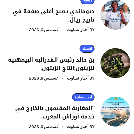
رياضة
ديوماندي يصبح أغلى صفقة في
تاريخ ريال.
BY
أخبار تساوت
أغسطس 6, 2026
اقتصاد
بن خالد رئيس الفدرالية البيمهنية
للزيتون:انتاج الزيتون.
BY
أخبار تساوت
أغسطس 6, 2026
أخبار وطنية
“المغاربة المقيمون بالخارج في
خدمة أوراش المغرب.
BY
أخبار تساوت
أغسطس 6, 2026