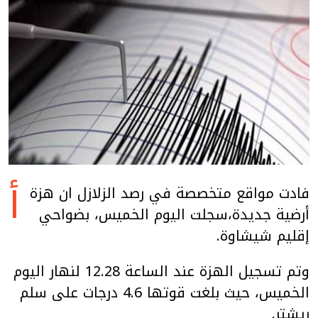
أ
فادت مواقع متخصصة في رصد الزلازل ان هزة
أرضية جديدة،سجلت اليوم الخميس، بضواحي
إقليم شيشاوة.
وتم تسجيل الهزة عند الساعة 12.28 لنهار اليوم
الخميس، حيث بلغت قوتها 4.6 درجات على سلم
ريشتر.