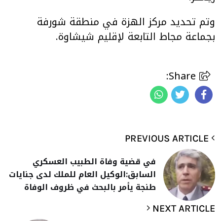
وتم تحديد مركز الهزة في منطقة شورفة
بجماعة مجاط التابعة لإقليم شيشاوة.
Share:
PREVIOUS ARTICLE
في قضية وفاة الطبيب العسكري
السابق:الوكيل العام للملك لدى جنايات
طنجة يأمر بالبحث في ظروف الوفاة
NEXT ARTICLE