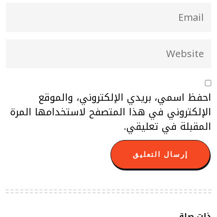
احفظ اسمي، بريدي الإلكتروني، والموقع
الإلكتروني في هذا المتصفح لاستخدامها المرة
المقبلة في تعليقي.
ذات صلة