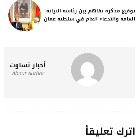
توقيع مذكرة تفاهم بين رئاسة النيابة
العامة والادعاء العام في سلطنة عمان
أخبار تساوت
About Author
اترك تعليقاً