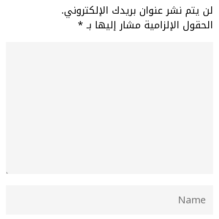
لن يتم نشر عنوان بريدك الإلكتروني.
الحقول الإلزامية مشار إليها بـ
*