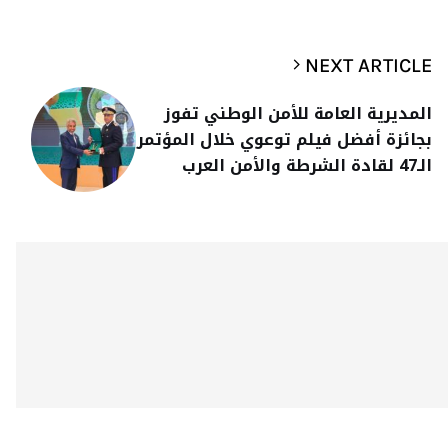
NEXT ARTICLE
المديرية العامة للأمن الوطني تفوز
بجائزة أفضل فيلم توعوي خلال المؤتمر
الـ47 لقادة الشرطة والأمن العرب