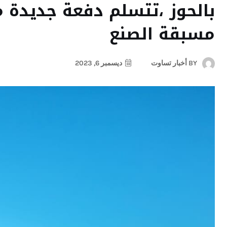
بالحوز ،تتسلم دفعة جديدة 
مسبقة الصنع
BY
أخبار تساوت
ديسمبر 6, 2023