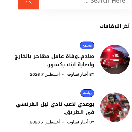
آخر اللإضافات
مجتمع
صادم..وفاة عامل مهاجر بالخارج
واصابة ابنه بكسور.
BY
أخبار تساوت
أغسطس 7, 2026
رياضة
بوعدي لاعب نادي ليل الفرنسي
في الطريق.
BY
أخبار تساوت
أغسطس 7, 2026