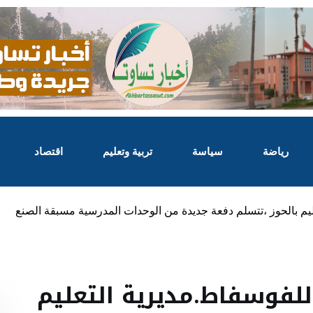
رياضة
سياسة
تربية وتعليم
اقتصاد
يم بالحوز ،تتسلم دفعة جديدة من الوحدات المدرسية مسبقة الصنع
لفوسفاط.مديرية التعليم