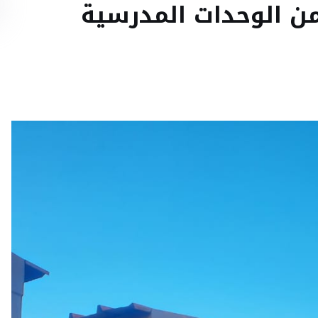
من الوحدات المدرسية