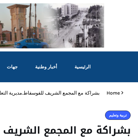
الرئيسية
أخبار وطنية
جهات
Home
بشراكة مع المجمع الشريف للفوسفاط.مديرية التعل
تربية وتعليم
بشراكة مع المجمع الشريف ل