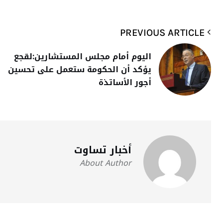
PREVIOUS ARTICLE
اليوم أمام مجلس المستشارين:لقجع
يؤكد أن الحكومة ستعمل على تحسين
أجور الأساتذة
أخبار تساوت
About Author