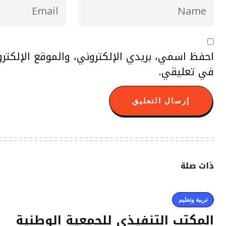
احفظ اسمي، بريدي الإلكتروني، والموقع الإلكتر
في تعليقي.
ذات صلة
تربية وتعليم
المكتب التنفيذي للجمعية الوطنية