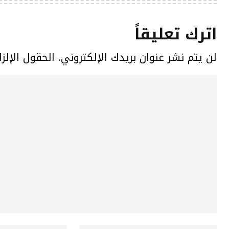
اترك تعليقاً
لن يتم نشر عنوان بريدك الإلكتروني.
الحقول الإلزا