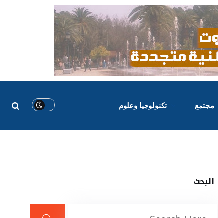
مجتمع
تكنولوجيا وعلوم
البحث