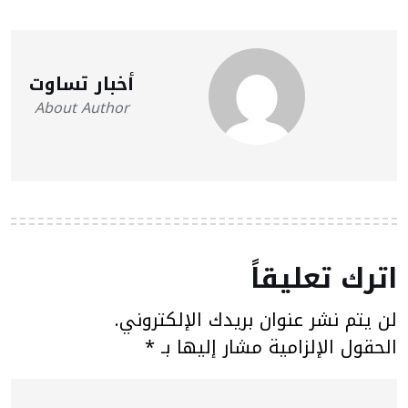
أخبار تساوت
About Author
اترك تعليقاً
لن يتم نشر عنوان بريدك الإلكتروني.
الحقول الإلزامية مشار إليها بـ
*