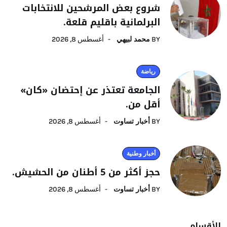
شروع بعض المرشحين للانتخابات
البرلمانية باقليم قلعة.
BY
محمد لبيهي
أغسطس 8, 2026
رياضة
الجامعة تعتذر عن إحتضان «كان»
أقل من.
BY
أخبار تساوت
أغسطس 8, 2026
أخبار وطنية
حجز أكثر من 5 أطنان من الحشيش.
BY
أخبار تساوت
أغسطس 8, 2026
الأقسام