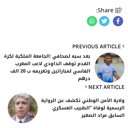
Share:
PREVIOUS ARTICLE
بعد سبه لصحافي :الجامعة الملكية لكرة
القدم توقف الداودي لاعب المغرب
الفاسي لمباراتين وتغريمه ب 20 الف
درهم
NEXT ARTICLE
ولاية الأمن الوطني تكشف عن الرواية
الرسمية لوفاة “الطبيب العسكري
السابق مراد الصغير