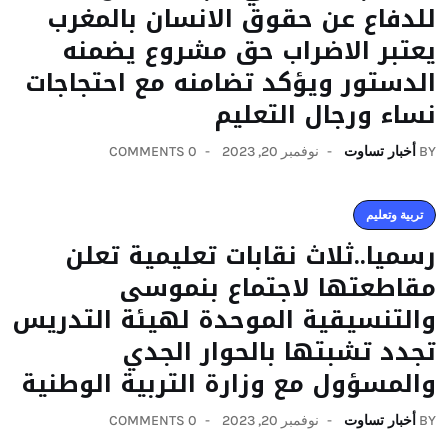
للدفاع عن حقوق الانسان بالمغرب
يعتبر الاضراب حق مشروع يضمنه
الدستور ويؤكد تضامنه مع احتجاجات
نساء ورجال التعليم
BY
أخبار تساوت
نوفمبر 20, 2023
0 COMMENTS
تربية وتعليم
رسميا..ثلاث نقابات تعليمية تعلن
مقاطعتها لاجتماع بنموسى
والتنسيقية الموحدة لهيئة التدريس
تجدد تشبتها بالحوار الجدي
والمسؤول مع وزارة التربية الوطنية
BY
أخبار تساوت
نوفمبر 20, 2023
0 COMMENTS