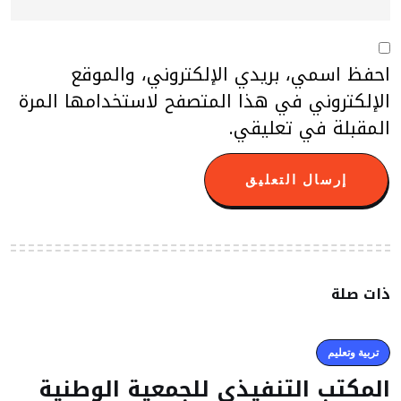
احفظ اسمي، بريدي الإلكتروني، والموقع
الإلكتروني في هذا المتصفح لاستخدامها المرة
المقبلة في تعليقي.
ذات صلة
تربية وتعليم
المكتب التنفيذي للجمعية الوطنية