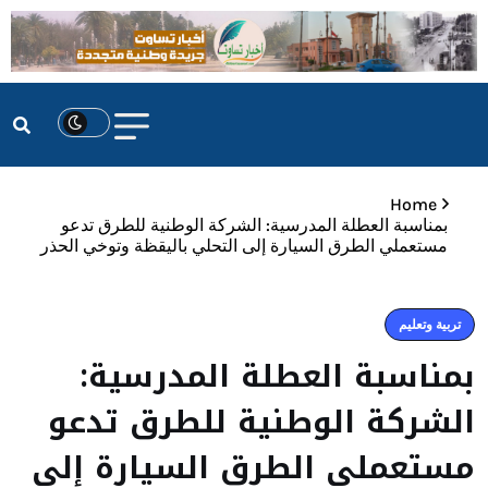
Home
بمناسبة العطلة المدرسية: الشركة الوطنية للطرق تدعو
مستعملي الطرق السيارة إلى التحلي باليقظة وتوخي الحذر
تربية وتعليم
بمناسبة العطلة المدرسية:
الشركة الوطنية للطرق تدعو
مستعملي الطرق السيارة إلى