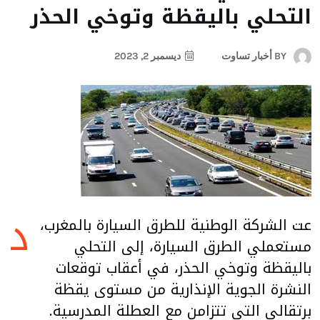
التحلي باليقظة وتوخي الحذر
BY
أخبار تساوت
ديسمبر 2, 2023
د
عت الشركة الوطنية للطرق السيارة بالمغرب،
مستعملي الطرق السيارة، إلى التحلي
باليقظة وتوخي الحذر، في أعقاب توقعات
النشرة الجوية الإنذارية من مستوى يقظة
برتقالي التي تتزامن مع العطلة المدرسية.