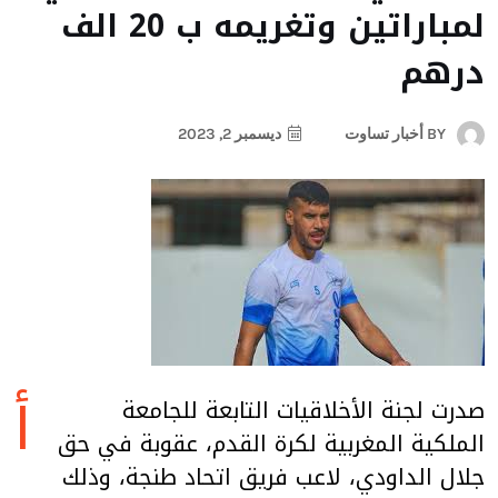
لمباراتين وتغريمه ب 20 الف
درهم
BY
أخبار تساوت
ديسمبر 2, 2023
أ
صدرت لجنة الأخلاقيات التابعة للجامعة
الملكية المغربية لكرة القدم، عقوبة في حق
جلال الداودي، لاعب فريق اتحاد طنجة، وذلك