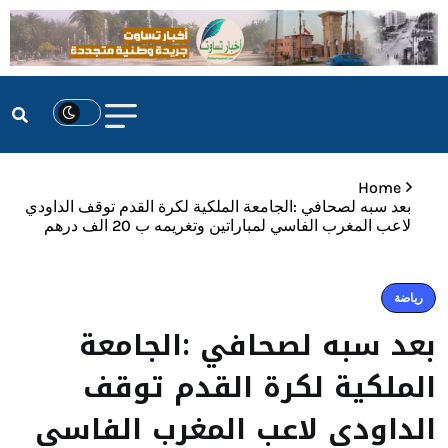
Home
بعد سبه لصحافي :الجامعة الملكية لكرة القدم توقف الداودي
لاعب المغرب الفاسي لمباراتين وتغريمه ب 20 الف درهم
رياضة
بعد سبه لصحافي :الجامعة
الملكية لكرة القدم توقف
الداودي لاعب المغرب الفاسي