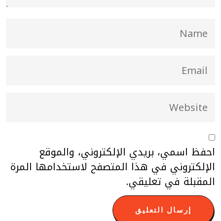
احفظ اسمي، بريدي الإلكتروني، والموقع
الإلكتروني في هذا المتصفح لاستخدامها المرة
المقبلة في تعليقي.