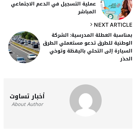
عملية التسجيل في الدعم الاجتماعي
المباشر
NEXT ARTICLE
بمناسبة العطلة المدرسية: الشركة
الوطنية للطرق تدعو مستعملي الطرق
السيارة إلى التحلي باليقظة وتوخي
الحذر
أخبار تساوت
About Author