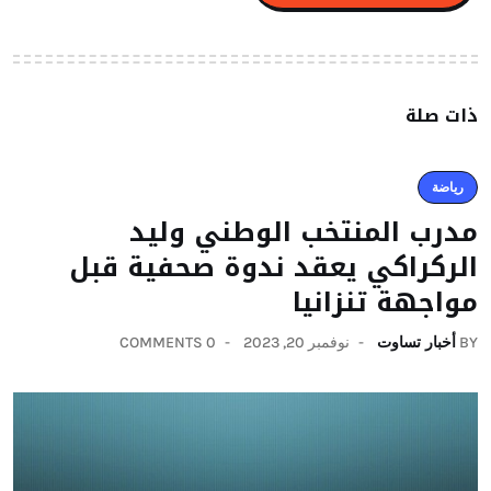
ذات صلة
رياضة
مدرب المنتخب الوطني وليد
الركراكي يعقد ندوة صحفية قبل
مواجهة تنزانيا
BY
أخبار تساوت
نوفمبر 20, 2023
0 COMMENTS