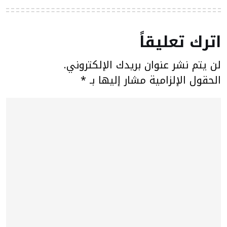
اترك تعليقاً
لن يتم نشر عنوان بريدك الإلكتروني.
الحقول الإلزامية مشار إليها بـ
*