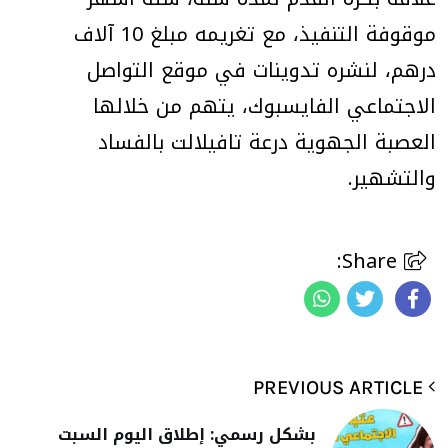
موقوفة التنفيذ، مع تغريمه مبلغ 10 آلاف
درهم، لنشره تدوينات في موقع التواصل
الاجتماعي الفايسبوك، يتهم من خلالها
العصبة الجهوية درعة تافيلالت بالفساد
والتشهير.
Share:
PREVIOUS ARTICLE
بشكل رسمي: إطلاق اليوم السبت