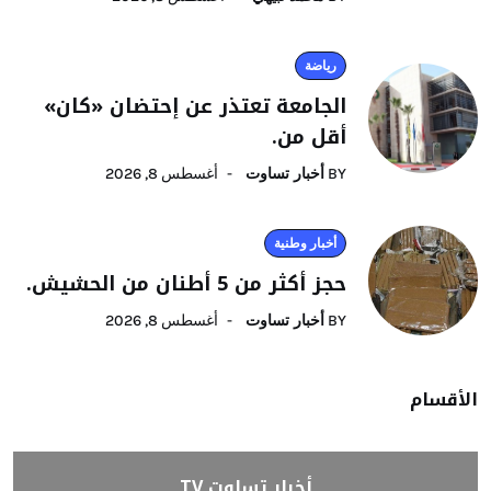
رياضة
الجامعة تعتذر عن إحتضان «كان»
أقل من.
BY
أخبار تساوت
أغسطس 8, 2026
أخبار وطنية
حجز أكثر من 5 أطنان من الحشيش.
BY
أخبار تساوت
أغسطس 8, 2026
الأقسام
أخبار تساوت TV