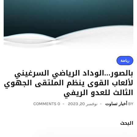
رياضة
بالصور…الوداد الرياضي السرغيني
لألعاب القوى ينظم الملتقى الجهوي
الثالث للعدو الريفي
BY
أخبار تساوت
نوفمبر 20, 2023
0 COMMENTS
البحث