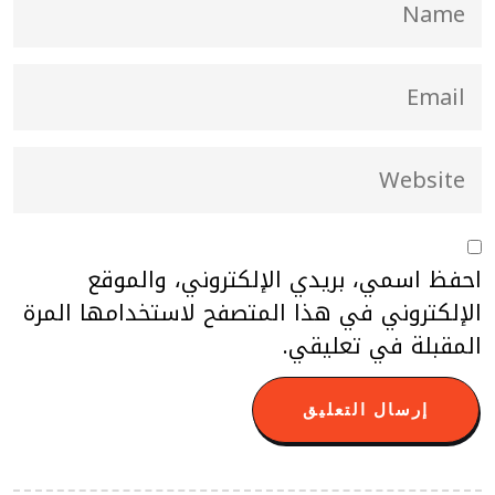
احفظ اسمي، بريدي الإلكتروني، والموقع
الإلكتروني في هذا المتصفح لاستخدامها المرة
المقبلة في تعليقي.