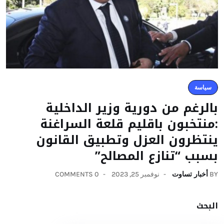
سياسة
بالرغم من دورية وزير الداخلية
:منتخبون باقليم قلعة السراغنة
ينتظرون العزل وتطبيق القانون
بسبب “تنازع المصالح”
BY
أخبار تساوت
نوفمبر 25, 2023
0 COMMENTS
البحث