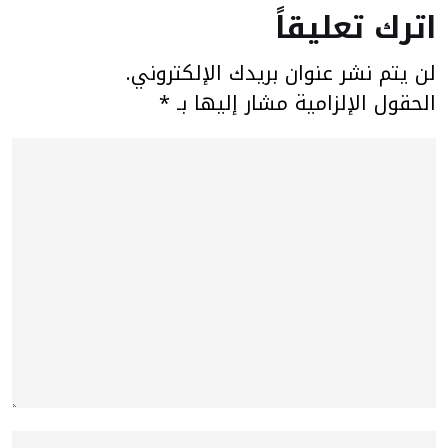
اترك تعليقاً
لن يتم نشر عنوان بريدك الإلكتروني.
الحقول الإلزامية مشار إليها بـ
*