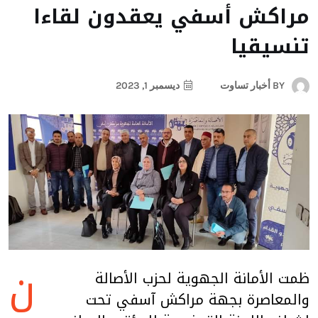
مراكش أسفي يعقدون لقاءا
تنسيقيا
BY
أخبار تساوت
ديسمبر 1, 2023
ن
ظمت الأمانة الجهوية لحزب الأصالة
والمعاصرة بجهة مراكش آسفي تحت