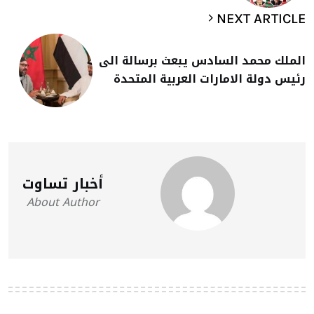
NEXT ARTICLE
الملك محمد السادس يبعث برسالة الى
رئيس دولة الامارات العربية المتحدة
أخبار تساوت
About Author