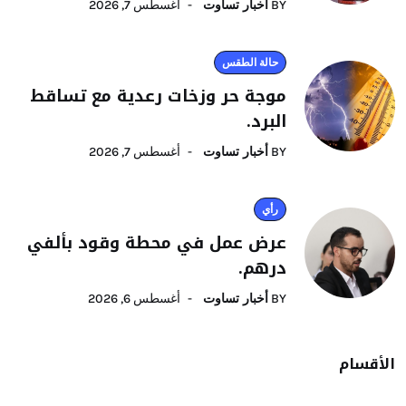
BY
أخبار تساوت
أغسطس 7, 2026
حالة الطقس
موجة حر وزخات رعدية مع تساقط
البرد.
BY
أخبار تساوت
أغسطس 7, 2026
رأي
عرض عمل في محطة وقود بألفي
درهم.
BY
أخبار تساوت
أغسطس 6, 2026
الأقسام