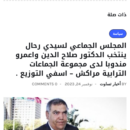
ذات صلة
سياسة
المجلس الجماعي لسيدي رحال
ينتخب الدكتور صلاح الدين واعمرو
مندوبا لدى مجموعة الجماعات
الترابية مراكش – اسفي التوزيع .
BY
أخبار تساوت
نوفمبر 24, 2023
0 COMMENTS