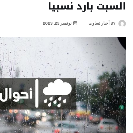
السبت بارد نسبيا
BY
أخبار تساوت
نوفمبر 25, 2023