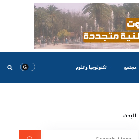
مجتمع
تكنولوجيا وعلوم
البحث