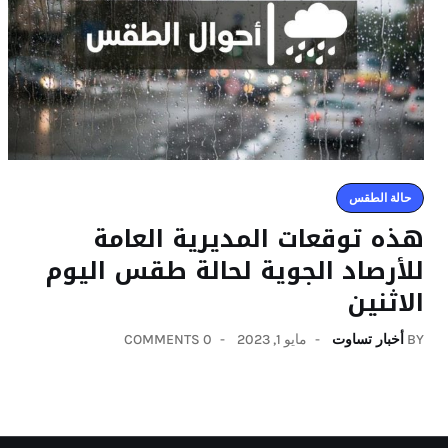
حالة الطقس
هذه توقعات المديرية العامة
للأرصاد الجوية لحالة طقس اليوم
الاثنين
BY
أخبار تساوت
مايو 1, 2023
0 COMMENTS