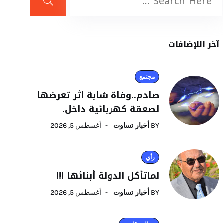
آخر اللإضافات
مجتمع
صادم..وفاة شابة اثر تعرضها
لصعقة كهربائية داخل.
BY
أخبار تساوت
أغسطس 5, 2026
رأي
لماتأكل الدولة أبنائها !!!
BY
أخبار تساوت
أغسطس 5, 2026