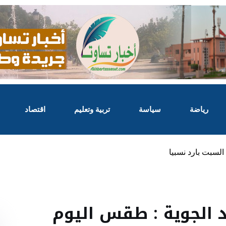
رياضة
سياسة
تربية وتعليم
اقتصاد
السبت بارد نسبيا
 الجوية : طقس اليوم