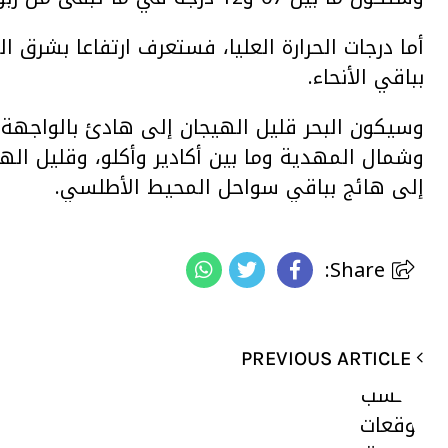
أما درجات الحرارة العليا، فستعرف ارتفاعا بشرق 
بباقي الأنحاء.
وسيكون البحر قليل الهيجان إلى هادئ بالواجهة ا
وشمال المهدية وما بين أكادير وأكلو، وقليل اله
إلى هائج بباقي سواحل المحيط الأطلسي.
Share:
PREVIOUS ARTICLE