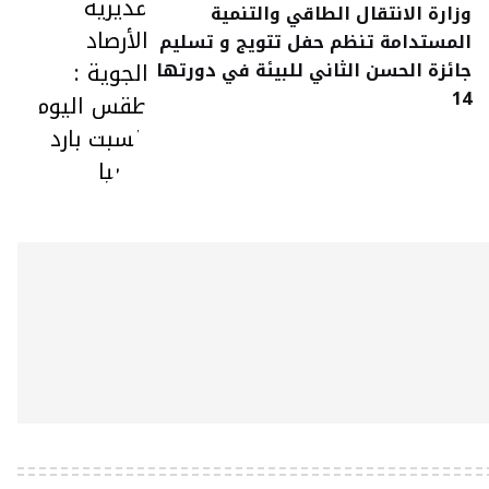
وزارة الانتقال الطاقي والتنمية
المستدامة تنظم حفل تتويج و تسليم
جائزة الحسن الثاني للبيئة في دورتها
14