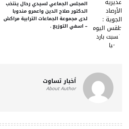
المجلس الجماعي لسيدي رحال ينتخب
الدكتور صلاح الدين واعمرو مندوبا
لدى مجموعة الجماعات الترابية مراكش
– اسفي التوزيع .
أخبار تساوت
About Author