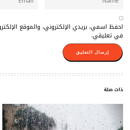
احفظ اسمي، بريدي الإلكتروني، والموقع الإلكتر
في تعليقي.
ذات صلة