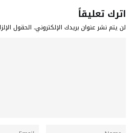
اترك تعليقاً
لن يتم نشر عنوان بريدك الإلكتروني.
الحقول الإلزا