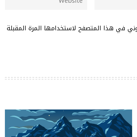
وني في هذا المتصفح لاستخدامها المرة المقبلة