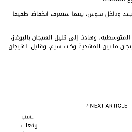
البلاد وداخل سوس، بينما ستعرف انخفاضا طفيفا
لمتوسطية، وهادئا إلى قليل الهيجان بالبوغاز،
يجان ما بين المهدية وكاب سيم، وقليل الهيجان
NEXT ARTICLE