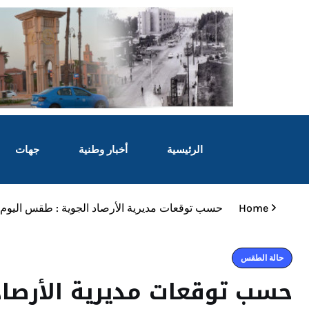
الرئيسية
أخبار وطنية
جهات
Home
حسب توقعات مديرية الأرصاد الجوية : طقس اليوم 
حالة الطقس
حسب توقعات مديرية الأرصاد