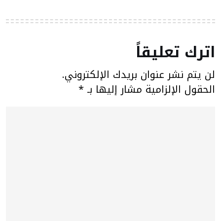
اترك تعليقاً
لن يتم نشر عنوان بريدك الإلكتروني.
الحقول الإلزامية مشار إليها بـ
*