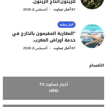
للزيتون:انتاج الزيتون.
BY
أخبار تساوت
أغسطس 6, 2026
أخبار وطنية
“المغاربة المقيمون بالخارج في
خدمة أوراش المغرب.
BY
أخبار تساوت
أغسطس 6, 2026
الأقسام
أخبار تساوت TV
(456)