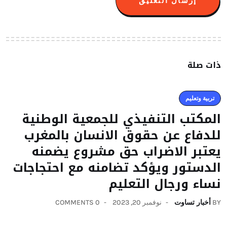
ذات صلة
تربية وتعليم
المكتب التنفيذي للجمعية الوطنية
للدفاع عن حقوق الانسان بالمغرب
يعتبر الاضراب حق مشروع يضمنه
الدستور ويؤكد تضامنه مع احتجاجات
نساء ورجال التعليم
BY
أخبار تساوت
نوفمبر 20, 2023
0 COMMENTS