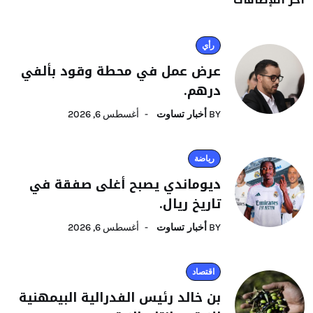
رأي
عرض عمل في محطة وقود بألفي
درهم.
BY
أخبار تساوت
أغسطس 6, 2026
رياضة
ديوماندي يصبح أغلى صفقة في
تاريخ ريال.
BY
أخبار تساوت
أغسطس 6, 2026
اقتصاد
بن خالد رئيس الفدرالية البيمهنية