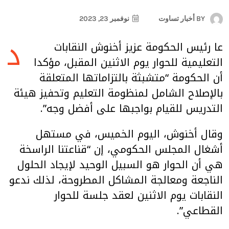
BY
أخبار تساوت
نوفمبر 23, 2023
د
عا رئيس الحكومة عزيز أخنوش النقابات
التعليمية للحوار يوم الاثنين المقبل، مؤكدا
أن الحكومة “متشبثة بالتزاماتها المتعلقة
بالإصلاح الشامل لمنظومة التعليم وتحفيز هيئة
التدريس للقيام بواجبها على أفضل وجه”.
وقال أخنوش، اليوم الخميس، في مستهل
أشغال المجلس الحكومي، إن “قناعتنا الراسخة
هي أن الحوار هو السبيل الوحيد لإيجاد الحلول
الناجعة ومعالجة المشاكل المطروحة، لذلك ندعو
النقابات يوم الاثنين لعقد جلسة للحوار
القطاعي”.