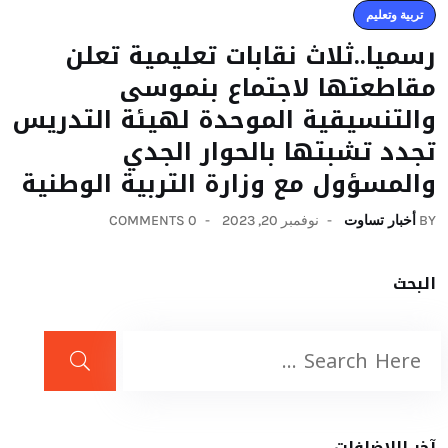
تربية وتعليم
رسميا..ثلاث نقابات تعليمية تعلن
مقاطعتها لاجتماع بنموسى
والتنسيقية الموحدة لهيئة التدريس
تجدد تشبتها بالحوار الجدي
والمسؤول مع وزارة التربية الوطنية
BY
أخبار تساوت
نوفمبر 20, 2023
0 COMMENTS
البحث
آخر اللإضافات