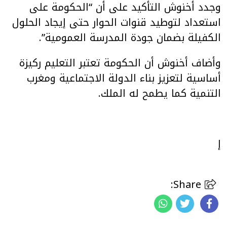
وجدد أخنوش التأكيد على أن “الحكومة على
استعداد لتوطيد قنوات الحوار حتى إيجاد الحلول
الكفيلة بضمان جودة المدرسة العمومية”.
وأضاف أخنوش أن الحكومة تعتبر التعليم ركيزة
أساسية لتعزيز بناء الدولة الاجتماعية ومغرب
التنمية كما يطمح له الملك.
إ
Share: