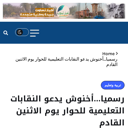
Home
رسميا…أخنوش يدعو النقابات التعليمية للحوار يوم الاثنين
القادم
تربية وتعليم
رسميا…أخنوش يدعو النقابات
التعليمية للحوار يوم الاثنين
القادم