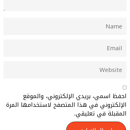
احفظ اسمي، بريدي الإلكتروني، والموقع
الإلكتروني في هذا المتصفح لاستخدامها المرة
المقبلة في تعليقي.