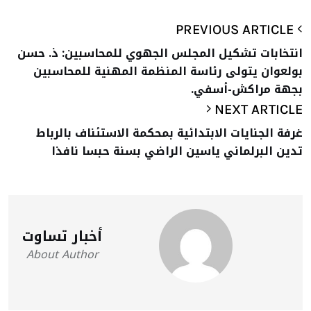
PREVIOUS ARTICLE
انتخابات تشكيل المجلس الجهوي للمحاسبين: ذ. حسن
بولعوان يتولى رئاسة المنظمة المهنية للمحاسبين
بجهة مراكش-أسفي.
NEXT ARTICLE
غرفة الجنايات الابتدائية بمحكمة الاستئناف بالرباط
تدين البرلماني ياسين الراضي بسنة حبسا نافذا
أخبار تساوت
About Author