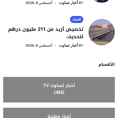
BY
أخبار تساوت
أغسطس 9, 2026
اقتصاد
تخصيص أزيد من 211 مليون درهم
لتحديث.
BY
أخبار تساوت
أغسطس 9, 2026
الأقسام
أخبار تساوت TV
(456)
أخبار وطنية