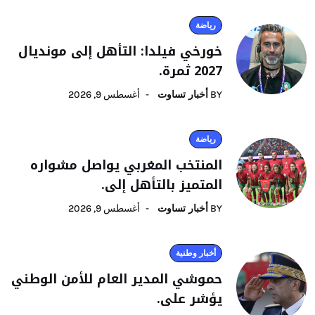
رياضة
خورخي فيلدا: التأهل إلى مونديال
2027 ثمرة.
BY
أخبار تساوت
أغسطس 9, 2026
رياضة
المنتخب المغربي يواصل مشواره
المتميز بالتأهل إلى.
BY
أخبار تساوت
أغسطس 9, 2026
أخبار وطنية
حموشي المدير العام للأمن الوطني
يؤشر على.