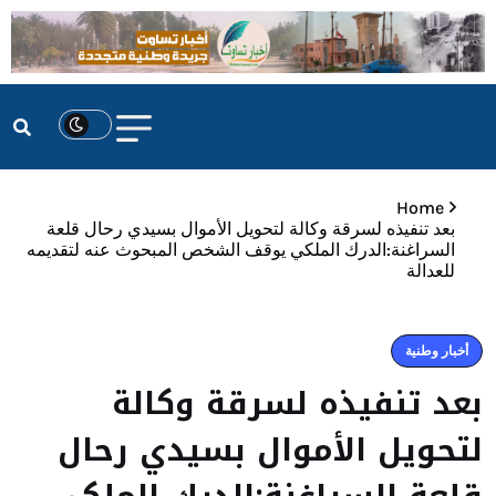
Home
بعد تنفيذه لسرقة وكالة لتحويل الأموال بسيدي رحال قلعة
السراغنة:الدرك الملكي يوقف الشخص المبحوث عنه لتقديمه
للعدالة
أخبار وطنية
بعد تنفيذه لسرقة وكالة
لتحويل الأموال بسيدي رحال