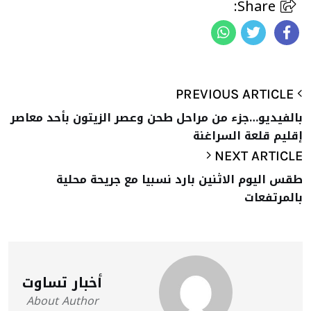
Share:
PREVIOUS ARTICLE
بالفيديو…جزء من مراحل طحن وعصر الزيتون بأحد معاصر
إقليم قلعة السراغنة
NEXT ARTICLE
طقس اليوم الاثنين بارد نسبيا مع جريحة محلية
بالمرتفعات
أخبار تساوت
About Author