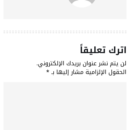
اترك تعليقاً
لن يتم نشر عنوان بريدك الإلكتروني.
الحقول الإلزامية مشار إليها بـ
*