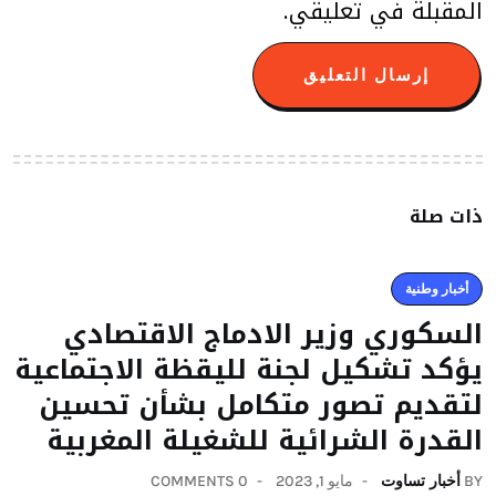
المقبلة في تعليقي.
ذات صلة
أخبار وطنية
السكوري وزير الادماج الاقتصادي
يؤكد تشكيل لجنة لليقظة الاجتماعية
لتقديم تصور متكامل بشأن تحسين
القدرة الشرائية للشغيلة المغربية
BY
أخبار تساوت
مايو 1, 2023
0 COMMENTS