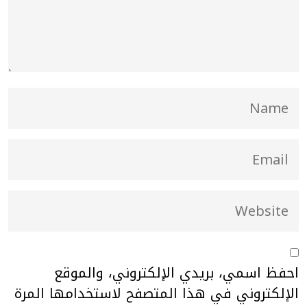
احفظ اسمي، بريدي الإلكتروني، والموقع
الإلكتروني في هذا المتصفح لاستخدامها المرة