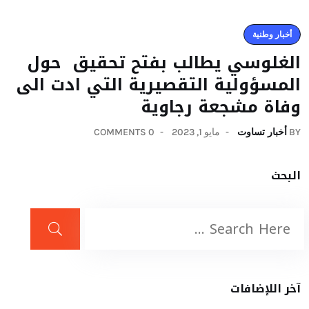
أخبار وطنية
الغلوسي يطالب بفتح تحقيق حول
المسؤولية التقصيرية التي ادت الى
وفاة مشجعة رجاوية
BY
أخبار تساوت
مايو 1, 2023
0 COMMENTS
البحث
آخر اللإضافات