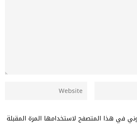
وني في هذا المتصفح لاستخدامها المرة المقبلة