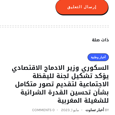
ذات صلة
أخبار وطنية
السكوري وزير الادماج الاقتصادي
يؤكد تشكيل لجنة لليقظة
الاجتماعية لتقديم تصور متكامل
بشأن تحسين القدرة الشرائية
للشغيلة المغربية
BY
أخبار تساوت
مايو 1, 2023
0 COMMENTS