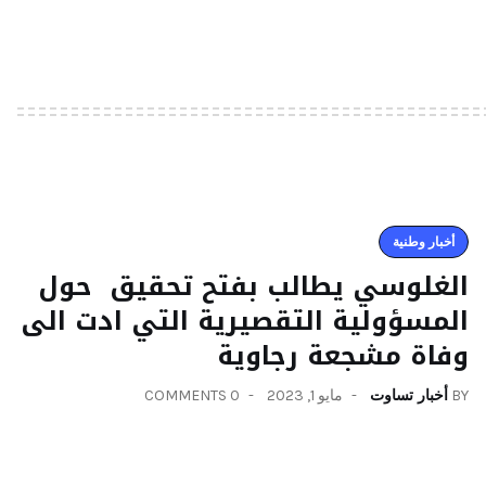
أخبار وطنية
الغلوسي يطالب بفتح تحقيق حول
المسؤولية التقصيرية التي ادت الى
وفاة مشجعة رجاوية
BY
أخبار تساوت
مايو 1, 2023
0 COMMENTS