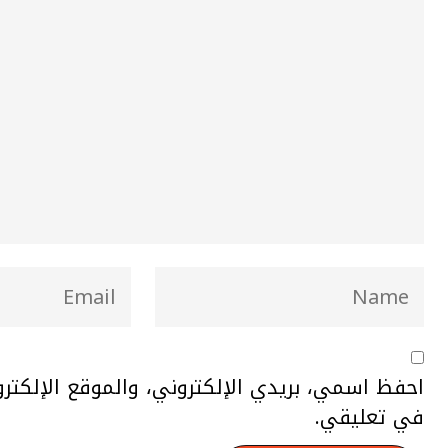
احفظ اسمي، بريدي الإلكتروني، والموقع الإلكتر
في تعليقي.