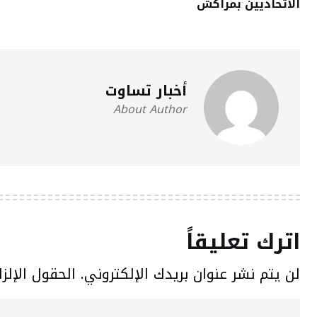
الاتحاديين بمراكش
أخبار تساوت
About Author
اترك تعليقاً
لن يتم نشر عنوان بريدك الإلكتروني.
الحقول الإلزا