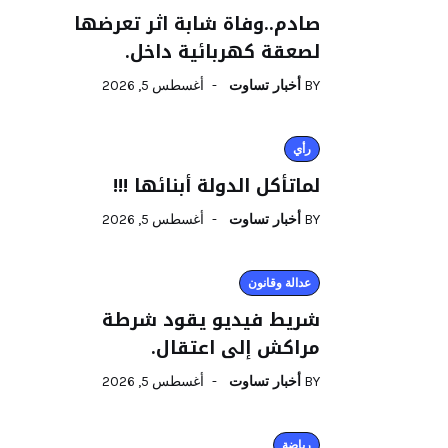
صادم..وفاة شابة اثر تعرضها
لصعقة كهربائية داخل.
BY
أخبار تساوت
أغسطس 5, 2026
رأي
لماتأكل الدولة أبنائها !!!
BY
أخبار تساوت
أغسطس 5, 2026
عدالة وقانون
شريط فيديو يقود شرطة
مراكش إلى اعتقال.
BY
أخبار تساوت
أغسطس 5, 2026
رياضة