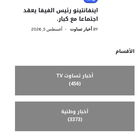
اينفانتينو رئيس الفيفا يعقد
اجتماعا مع كبار.
BY
أخبار تساوت
أغسطس 5, 2026
الأقسام
أخبار تساوت TV
(456)
أخبار وطنية
(3373)