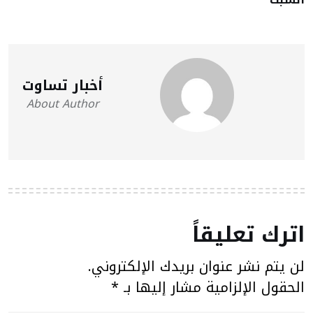
أخبار تساوت
About Author
اترك تعليقاً
لن يتم نشر عنوان بريدك الإلكتروني.
الحقول الإلزامية مشار إليها بـ
*