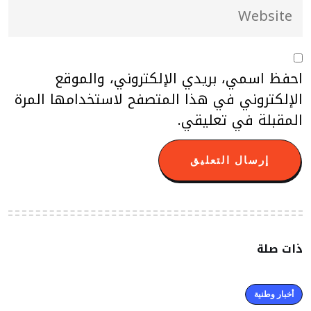
احفظ اسمي، بريدي الإلكتروني، والموقع
الإلكتروني في هذا المتصفح لاستخدامها المرة
المقبلة في تعليقي.
ذات صلة
أخبار وطنية