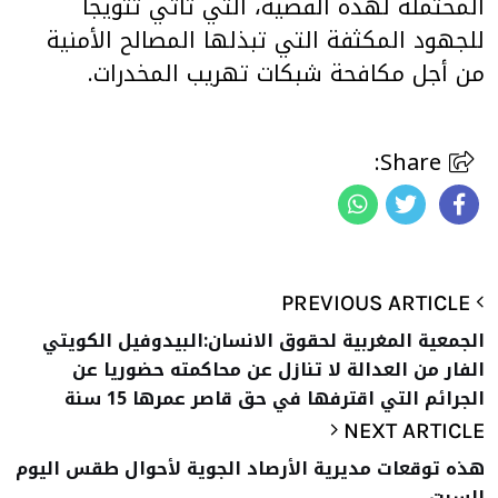
المحتملة لهذه القضية، التي تأتي تتويجا
للجهود المكثفة التي تبذلها المصالح الأمنية
من أجل مكافحة شبكات تهريب المخدرات.
Share:
PREVIOUS ARTICLE
الجمعية المغربية لحقوق الانسان:البيدوفيل الكويتي
الفار من العدالة لا تنازل عن محاكمته حضوريا عن
الجرائم التي اقترفها في حق قاصر عمرها 15 سنة
NEXT ARTICLE
هذه توقعات مديرية الأرصاد الجوية لأحوال طقس اليوم
السبت