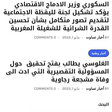
السكوري وزير الادماج الاقتصادي
يؤكد تشكيل لجنة لليقظة الاجتماعية
لتقديم تصور متكامل بشأن تحسين
القدرة الشرائية للشغيلة المغربية
BY
أخبار تساوت
مايو 1, 2023
0 COMMENTS
أخبار وطنية
الغلوسي يطالب بفتح تحقيق حول
المسؤولية التقصيرية التي ادت الى
وفاة مشجعة رجاوية
BY
أخبار تساوت
مايو 1, 2023
0 COMMENTS
البحث