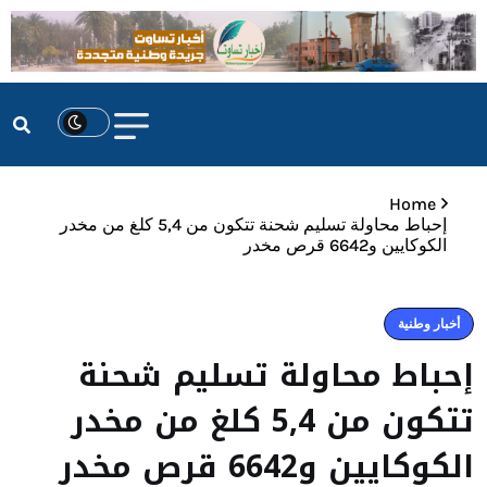
Home
إحباط محاولة تسليم شحنة تتكون من 5,4 كلغ من مخدر
الكوكايين و6642 قرص مخدر
أخبار وطنية
إحباط محاولة تسليم شحنة
تتكون من 5,4 كلغ من مخدر
الكوكايين و6642 قرص مخدر