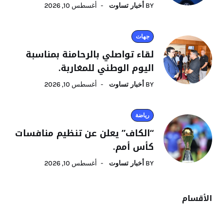
BY
أخبار تساوت
أغسطس 10, 2026
جهات
لقاء تواصلي بالرحامنة بمناسبة
اليوم الوطني للمغاربة.
BY
أخبار تساوت
أغسطس 10, 2026
رياضة
“الكاف” يعلن عن تنظيم منافسات
كأس أمم.
BY
أخبار تساوت
أغسطس 10, 2026
الأقسام