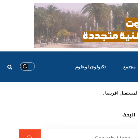
مجتمع
تكنولوجيا وعلوم
البحث