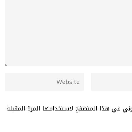
وني في هذا المتصفح لاستخدامها المرة المقبلة