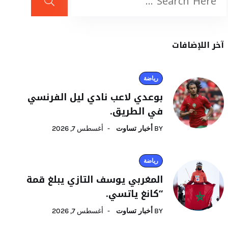
آخر اللإضافات
رياضة
بوعدي لاعب نادي ليل الفرنسي
في الطريق.
BY
أخبار تساوت
أغسطس 7, 2026
رياضة
المغربي يوسف التازي يبلغ قمة
“كانغ ياتسي.
BY
أخبار تساوت
أغسطس 7, 2026