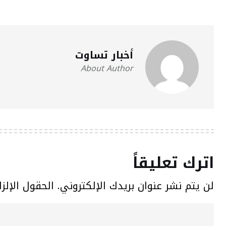
أخبار تساوت
About Author
اترك تعليقاً
لن يتم نشر عنوان بريدك الإلكتروني.
الحقول الإلزا