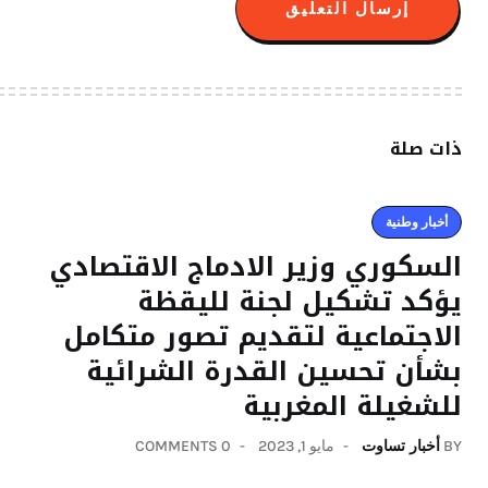
ذات صلة
أخبار وطنية
السكوري وزير الادماج الاقتصادي
يؤكد تشكيل لجنة لليقظة
الاجتماعية لتقديم تصور متكامل
بشأن تحسين القدرة الشرائية
للشغيلة المغربية
BY
أخبار تساوت
مايو 1, 2023
0 COMMENTS