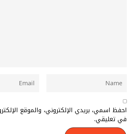
احفظ اسمي، بريدي الإلكتروني، والموقع الإلكتر
في تعليقي.