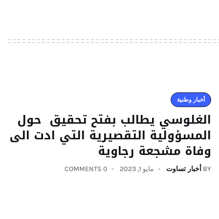
أخبار وطنية
الغلوسي يطالب بفتح تحقيق حول
المسؤولية التقصيرية التي ادت الى
وفاة مشجعة رجاوية
BY
أخبار تساوت
مايو 1, 2023
0 COMMENTS