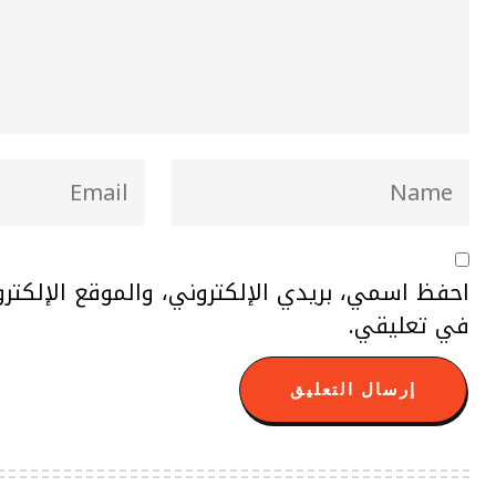
احفظ اسمي، بريدي الإلكتروني، والموقع الإلكتر
في تعليقي.