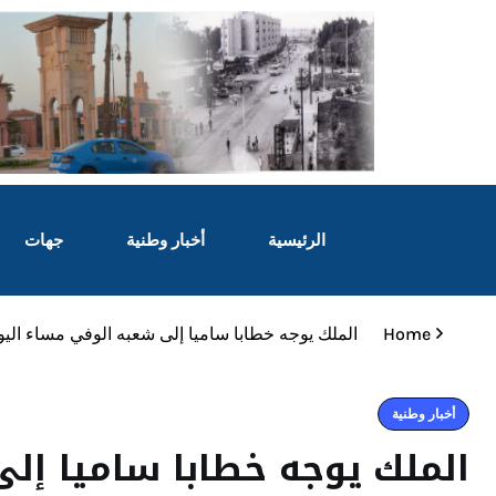
الرئيسية
أخبار وطنية
جهات
Home
الملك يوجه خطابا ساميا إلى شعبه الوفي مساء اليوم
أخبار وطنية
الملك يوجه خطابا ساميا إل