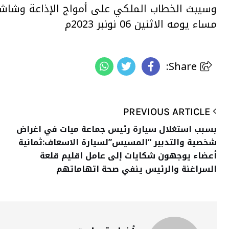
وسيبث الخطاب الملكي على أمواج الإذاعة وشاشة 
مساء يومه الاثنين 06 نونبر 2023م
Share:
PREVIOUS ARTICLE
بسبب استغلال سيارة رئيس جماعة ميات في اغراض
شخصية والتدبير “المسيس”لسيارة الاسعاف:ثمانية
أعضاء يوجهون شكايات إلى عامل اقليم قلعة
السراغنة والرئيس ينفي صحة اتهاماتهم