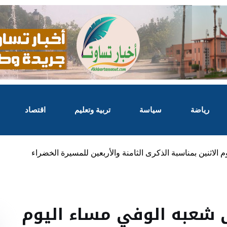
رياضة
سياسة
تربية وتعليم
اقتصاد
 الاثنين بمناسبة الذكرى الثامنة والأربعين للمسيرة الخضراء
ى شعبه الوفي مساء اليوم