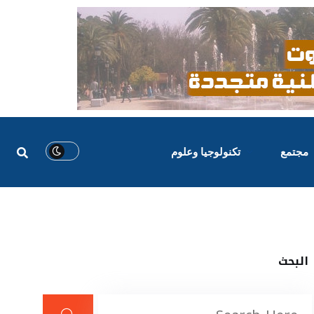
مجتمع
تكنولوجيا وعلوم
البحث