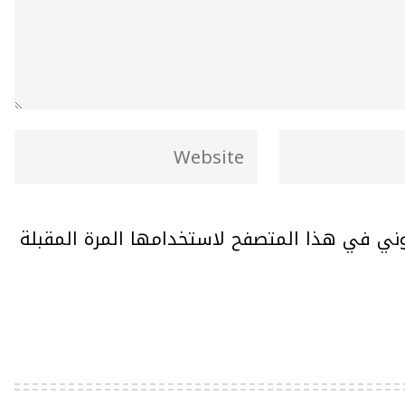
وني في هذا المتصفح لاستخدامها المرة المقبلة