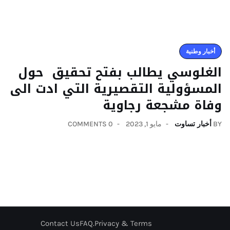
أخبار وطنية
الغلوسي يطالب بفتح تحقيق حول
المسؤولية التقصيرية التي ادت الى
وفاة مشجعة رجاوية
BY
أخبار تساوت
مايو 1, 2023
0 COMMENTS
Contact Us
FAQ
Privacy & Terms.