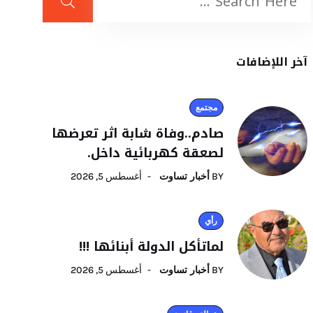
آخر اللإضافات
مجتمع
صادم..وفاة شابة اثر تعرضها
لصعقة كهربائية داخل.
BY
أخبار تساوت
أغسطس 5, 2026
رأي
لماتأكل الدولة أبنائها !!!
BY
أخبار تساوت
أغسطس 5, 2026