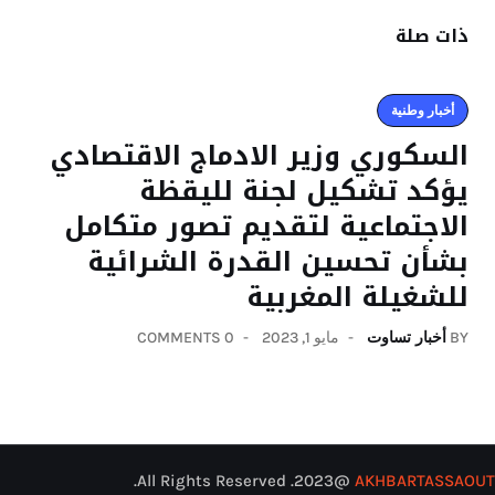
ذات صلة
أخبار وطنية
السكوري وزير الادماج الاقتصادي
يؤكد تشكيل لجنة لليقظة
الاجتماعية لتقديم تصور متكامل
بشأن تحسين القدرة الشرائية
للشغيلة المغربية
BY
أخبار تساوت
مايو 1, 2023
0 COMMENTS
@2023. All Rights Reserved.
AKHBARTASSAOUT