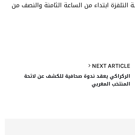
التلفزة ابتداء من الساعة الثامنة والنصف من
NEXT ARTICLE
الركراكي يعقد ندوة صحافية للكشف عن لائحة
المنتخب المغربي