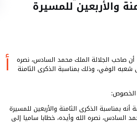
منة والأربعين للمسيرة
أ
 أن صاحب الجلالة الملك محمد السادس، نصره
ى شعبه الوفي، وذلك بمناسبة الذكرى الثامنة
 الخصوص:
 أنه بمناسبة الذكرى الثامنة والأربعين للمسيرة
د السادس، نصره الله وأيده، خطابا ساميا إلى