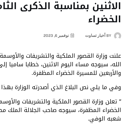
الاثنين بمناسبة الذكرى الثا
الخضراء
BY
أخبار تساوت
نوفمبر 6, 2023
علنت وزارة القصور الملكية والتشريفات والأوسمة
الله، سيوجه مساء اليوم الاثنين، خطابا ساميا إل
والأربعين للمسيرة الخضراء المظفرة.
وفي ما يلي نص البلاغ الذي أصدرته الوزارة بهذا
” تعلن وزارة القصور الملكية والتشريفات والأوسمة
الخضراء المظفرة، سيوجه صاحب الجلالة الملك محم
شعبه الوفي.