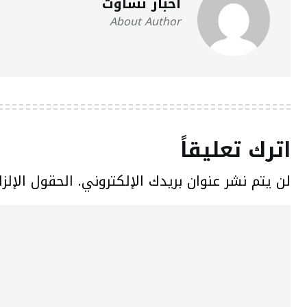
أخبار تساوت
About Author
اترك تعليقاً
لن يتم نشر عنوان بريدك الإلكتروني.
الحقول الإلزا