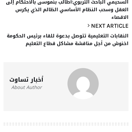
السحيمي الباحث التربوي:أطالب بنموسى بالاحتكام إلى
العقل وسحب النظام الأساسي الظالم الذي يكرس
الاقصاء
NEXT ARTICLE
النقابات التعليمية تتوصل بدعوة للقاء برئيس الحكومة
اخنوش من أجل مناقشة مشاكل قطاع التعليم
أخبار تساوت
About Author