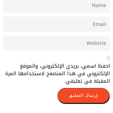
احفظ اسمي، بريدي الإلكتروني، والموقع
الإلكتروني في هذا المتصفح لاستخدامها المرة
المقبلة في تعليقي.