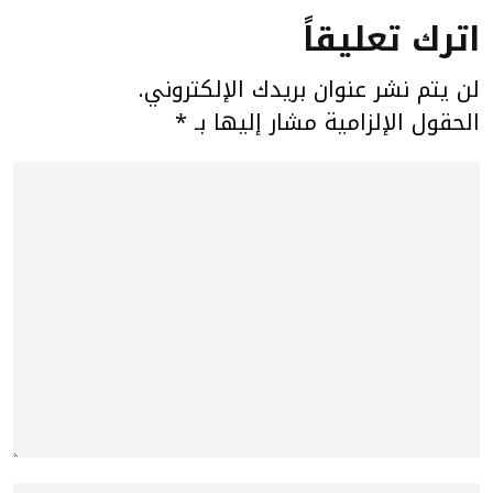
اترك تعليقاً
لن يتم نشر عنوان بريدك الإلكتروني.
الحقول الإلزامية مشار إليها بـ
*