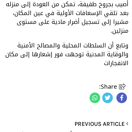
أصيب بجروح طفيفة، تمكن من العودة إلى منزله
بعد تلقي الإسعافات الأولية في عين المكان،
مشيرا إلى تسجيل أضرار مادية على مستوى
منزلين.
وتابع أن السلطات المحلية والمصالح الأمنية
والوقاية المدنية توجهت فور إشعارها إلى مكان
الانفجارات
Share:
PREVIOUS ARTICLE