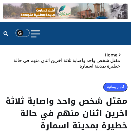
Home
مقتل شخص واحد واصابة ثلاثة اخرين اثنان منهم في حالة
خطيرة بمدينة اسمارة
أخبار وطنية
مقتل شخص واحد واصابة ثلاثة
اخرين اثنان منهم في حالة
خطيرة بمدينة اسمارة