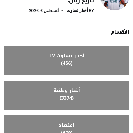
تاريخ ريال.
BY
أخبار تساوت
أغسطس 6, 2026
الأقسام
أخبار تساوت TV
(456)
أخبار وطنية
(3374)
اقتصاد
(679)