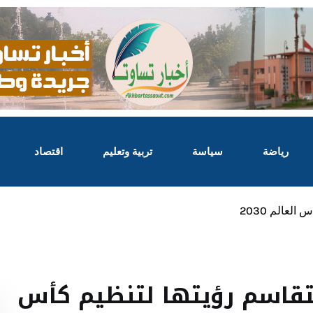
رياضة
سياسة
تربية وتعليم
اقتصاد
لعالم 2030
تتقاسم رؤيتها لتنظيم كأس