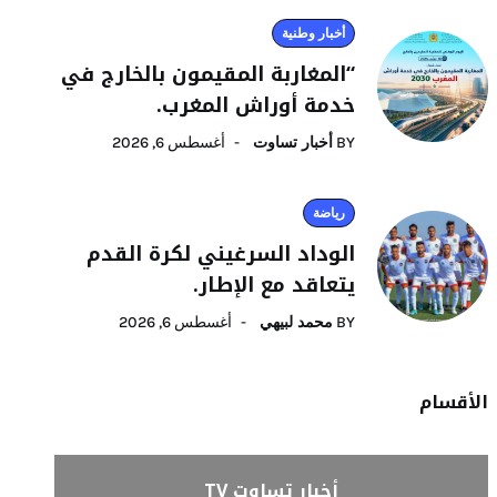
أخبار وطنية
“المغاربة المقيمون بالخارج في
خدمة أوراش المغرب.
BY
أخبار تساوت
أغسطس 6, 2026
رياضة
الوداد السرغيني لكرة القدم
يتعاقد مع الإطار.
BY
محمد لبيهي
أغسطس 6, 2026
الأقسام
أخبار تساوت TV