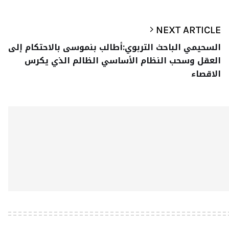
NEXT ARTICLE
السحيمي الباحث التربوي:أطالب بنموسى بالاحتكام إلى
العقل وسحب النظام الأساسي الظالم الذي يكرس
الاقصاء