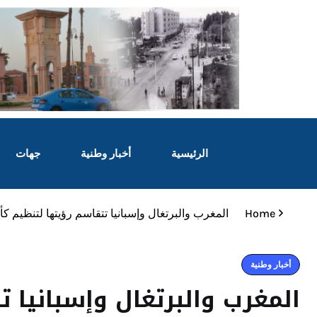
الرئيسية
أخبار وطنية
جهات
Home
المغرب والبرتغال وإسبانيا تتقاسم رؤيتها لتنظيم كأس ا
أخبار وطنية
المغرب والبرتغال وإسبانيا 