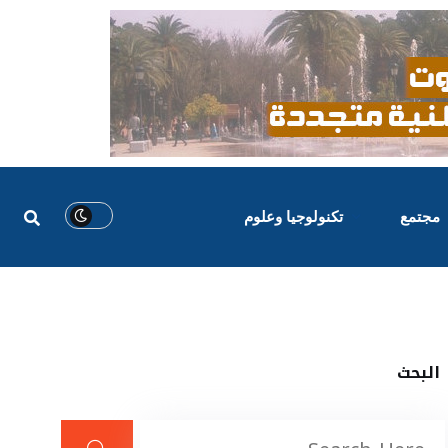
مجتمع
تكنولوجيا وعلوم
البحث