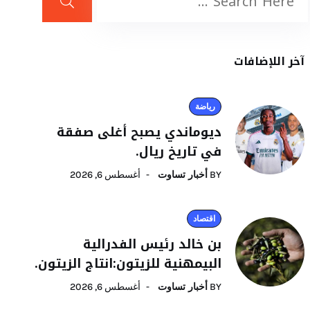
آخر اللإضافات
رياضة
ديوماندي يصبح أغلى صفقة
في تاريخ ريال.
BY
أخبار تساوت
أغسطس 6, 2026
اقتصاد
بن خالد رئيس الفدرالية
البيمهنية للزيتون:انتاج الزيتون.
BY
أخبار تساوت
أغسطس 6, 2026