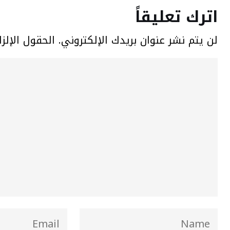
اترك تعليقاً
لن يتم نشر عنوان بريدك الإلكتروني.
الحقول الإلزا