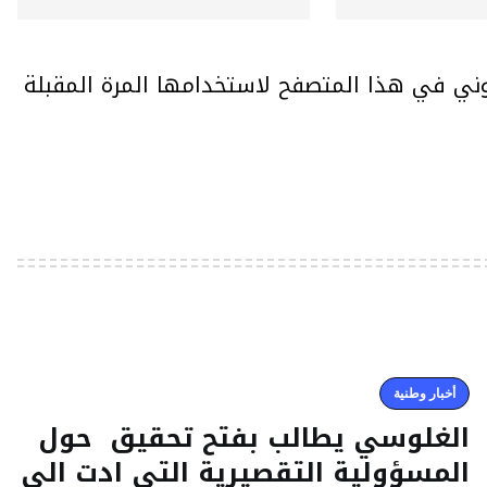
وني في هذا المتصفح لاستخدامها المرة المقبلة
أخبار وطنية
الغلوسي يطالب بفتح تحقيق حول
المسؤولية التقصيرية التي ادت الى