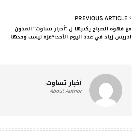
PREVIOUS ARTICLE
مع قهوة الصباح يكتبها ل “أخبار تساوت” المدون
ادريس زياد في عدد اليوم الأحد:*غزة ليست وحدها
أخبار تساوت
About Author