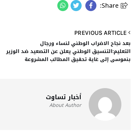
Share:
PREVIOUS ARTICLE
بعد نجاح الاضراب الوطني لنساء ورجال
التعليم:التنسيق الوطني يعلن عن التصعيد ضد الوزير
بنموسى إلى غاية تحقيق المطالب المشروعة
أخبار تساوت
About Author