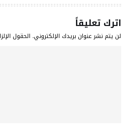
اترك تعليقاً
لن يتم نشر عنوان بريدك الإلكتروني.
الحقول الإلزا