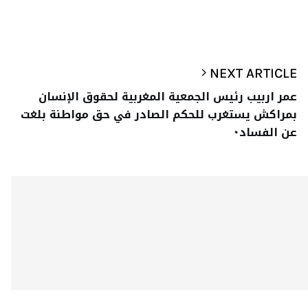
NEXT ARTICLE
عمر اربيب رئيس الجمعية المغربية لحقوق الإنسان
بمراكش يستغرب للحكم الصادر في حق مواطنة بلغت
عن الفساد٠