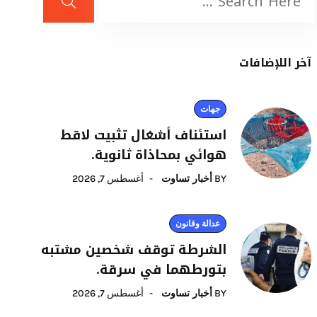
آخر اللإضافات
جهات
استئناف أشغال تثبيت لاقط
هوائي بمحاذاة ثانوية.
BY
أخبار تساوت
أغسطس 7, 2026
عدالة وقانون
الشرطة توقف شخصين مشتبه
بتورطهما في سرقة.
BY
أخبار تساوت
أغسطس 7, 2026