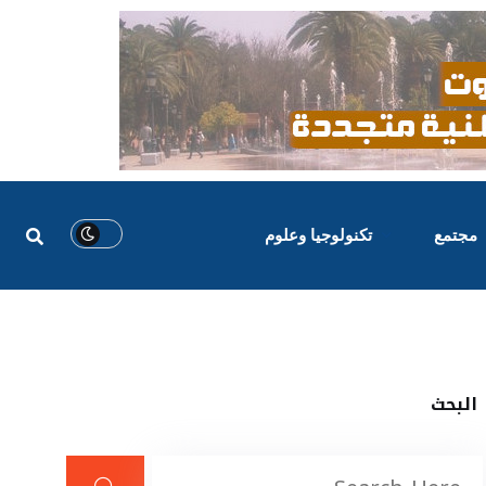
مجتمع
تكنولوجيا وعلوم
البحث