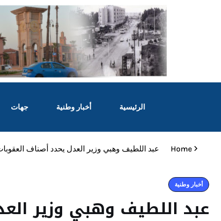
الرئيسية
أخبار وطنية
جهات
Home
عبد اللطيف وهبي وزير العدل يحدد أصناف العقوبات 
أخبار وطنية
عبد اللطيف وهبي وزير العد