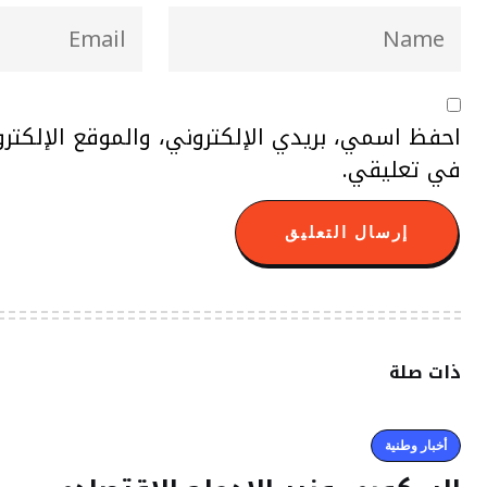
احفظ اسمي، بريدي الإلكتروني، والموقع الإلكتر
في تعليقي.
ذات صلة
أخبار وطنية