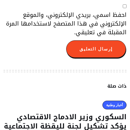
احفظ اسمي، بريدي الإلكتروني، والموقع
الإلكتروني في هذا المتصفح لاستخدامها المرة
المقبلة في تعليقي.
ذات صلة
أخبار وطنية
السكوري وزير الادماج الاقتصادي
يؤكد تشكيل لجنة لليقظة الاجتماعية