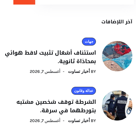
آخر اللإضافات
جهات
استئناف أشغال تثبيت لاقط هوائي
بمحاذاة ثانوية.
BY
أخبار تساوت
أغسطس 7, 2026
عدالة وقانون
الشرطة توقف شخصين مشتبه
بتورطهما في سرقة.
BY
أخبار تساوت
أغسطس 7, 2026