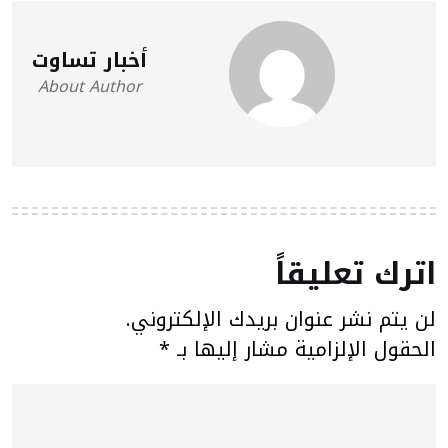
أخبار تساوت
About Author
اترك تعليقاً
لن يتم نشر عنوان بريدك الإلكتروني.
الحقول الإلزامية مشار إليها بـ
*