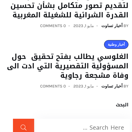
لتقديم تصور متكامل بشأن تحسين
القدرة الشرائية للشغيلة المغربية
BY
أخبار تساوت
مايو 1, 2023
0 COMMENTS
أخبار وطنية
الغلوسي يطالب بفتح تحقيق حول
المسؤولية التقصيرية التي ادت الى
وفاة مشجعة رجاوية
BY
أخبار تساوت
مايو 1, 2023
0 COMMENTS
البحث