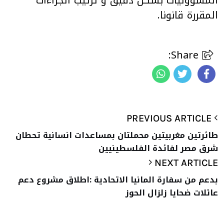
المقررة قانونا.
Share:
PREVIOUS ARTICLE
طائرتين مغربيتين محملتان بمساعدات انسانية تحطان
شرق مصر لفائدة الفلسطينيين
NEXT ARTICLE
بدعم من سفارة المانيا الاتحادية :اطلاق مشروع دعم
عائلات ضحايا زلزال الحوز