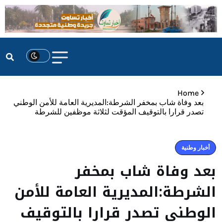
Home
بعد وفاة شاب بمخفر الشرطة:المديرية العامة للأمن الوطني
تصدر قرارا بالتوقيف المؤقت لثلاثة موظفين للشرطة
أخبار وطنية
بعد وفاة شاب بمخفر
الشرطة:المديرية العامة للأمن
الوطني تصدر قرارا بالتوقيف