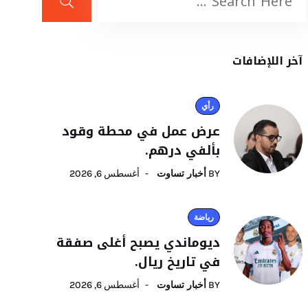
آخر اللإضافات
رأي
عرض عمل في محطة وقود
بألفي درهم.
BY
أخبار تساوت
أغسطس 6, 2026
رياضة
ديوماندي يصبح أغلى صفقة
في تاريخ ريال.
BY
أخبار تساوت
أغسطس 6, 2026