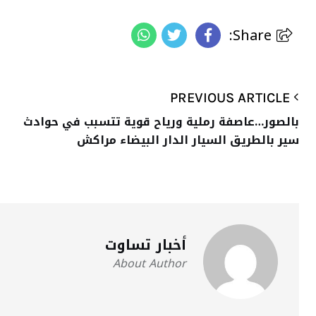
Share:
PREVIOUS ARTICLE
بالصور…عاصفة رملية ورياح قوية تتسبب في حوادث
سير بالطريق السيار الدار البيضاء مراكش
أخبار تساوت
About Author