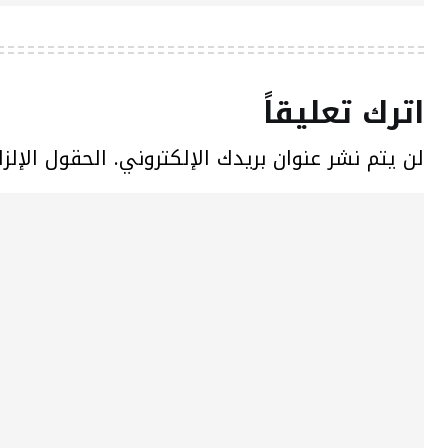
اترك تعليقاً
لن يتم نشر عنوان بريدك الإلكتروني.
الحقول الإلزا