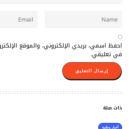
احفظ اسمي، بريدي الإلكتروني، والموقع الإلكتر
في تعليقي.
ذات صلة
أخبار وطنية