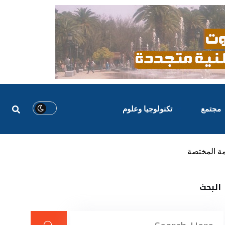
مجتمع
تكنولوجيا وعلوم
مة المختصة
البحث