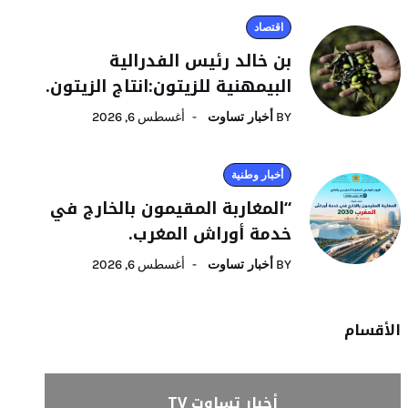
اقتصاد
بن خالد رئيس الفدرالية
البيمهنية للزيتون:انتاج الزيتون.
BY
أخبار تساوت
أغسطس 6, 2026
أخبار وطنية
“المغاربة المقيمون بالخارج في
خدمة أوراش المغرب.
BY
أخبار تساوت
أغسطس 6, 2026
الأقسام
أخبار تساوت TV