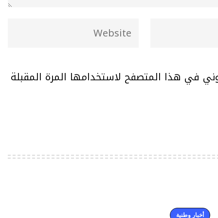
وني في هذا المتصفح لاستخدامها المرة المقبلة
أخبار وطنية