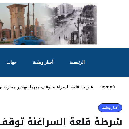
الرئيسية
أخبار وطنية
جهات
Home
شرطة قلعة السراغنة توقف متهما بتهجير مغاربة ب
أخبار وطنية
شرطة قلعة السراغنة توقف 