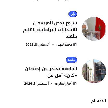
رأي
شروع بعض المرشحين
للانتخابات البرلمانية باقليم
قلعة.
BY
محمد لبيهي
أغسطس 8, 2026
رياضة
الجامعة تعتذر عن إحتضان
«كان» أقل من.
BY
أخبار تساوت
أغسطس 8, 2026
الأقسام