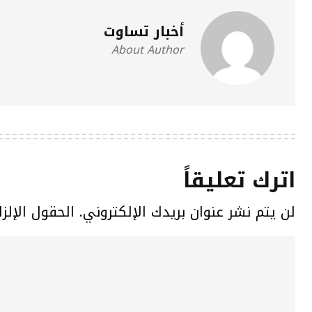
أخبار تساوت
About Author
اترك تعليقاً
لن يتم نشر عنوان بريدك الإلكتروني.
الحقول الإلزا