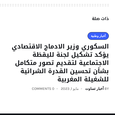
ذات صلة
أخبار وطنية
السكوري وزير الادماج الاقتصادي
يؤكد تشكيل لجنة لليقظة
الاجتماعية لتقديم تصور متكامل
بشأن تحسين القدرة الشرائية
للشغيلة المغربية
BY
أخبار تساوت
مايو 1, 2023
0 COMMENTS