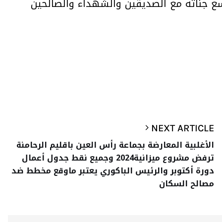
ع جناته مع الصديقين والشهداء والصالحين
NEXT ARTICLE
الأغلبية المعارضة بجماعة رأس العين باقليم الرحامنة
ترفض مشروع ميزانية2024 وجميع نقط جدول أعمال
دورة أكتوبر والرئيس الباكوري يعتبر ماوقع مخطط ضد
مصالح السكان