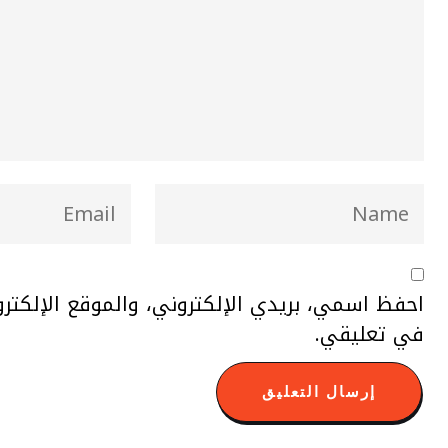
احفظ اسمي، بريدي الإلكتروني، والموقع الإلكتر
في تعليقي.