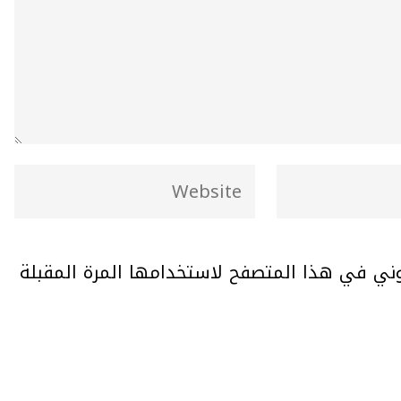
وني في هذا المتصفح لاستخدامها المرة المقبلة