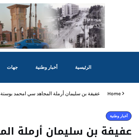
الرئيسية
أخبار وطنية
جهات
Home
عفيفة بن سليمان أرملة المجاهد سي امحمد بوستة ف
أخبار وطنية
عفيفة بن سليمان أرملة ال