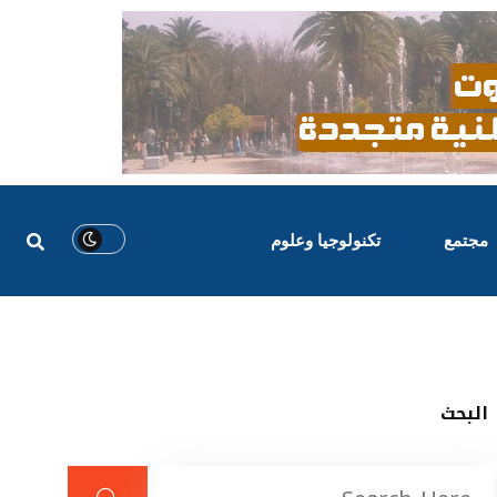
مجتمع
تكنولوجيا وعلوم
البحث