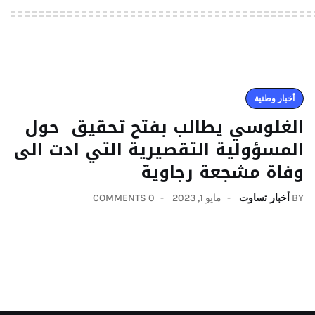
أخبار وطنية
الغلوسي يطالب بفتح تحقيق حول
المسؤولية التقصيرية التي ادت الى
وفاة مشجعة رجاوية
BY
أخبار تساوت
مايو 1, 2023
0 COMMENTS