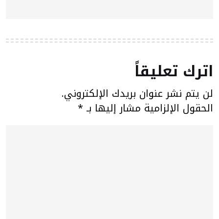
اترك تعليقاً
لن يتم نشر عنوان بريدك الإلكتروني.
الحقول الإلزامية مشار إليها بـ
*