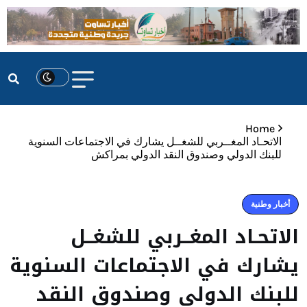
Home
الاتحـاد المغــربي للشغــل يشارك في الاجتماعات السنوية
للبنك الدولي وصندوق النقد الدولي بمراكش
أخبار وطنية
الاتحـاد المغــربي للشغــل
يشارك في الاجتماعات السنوية
للبنك الدولي وصندوق النقد