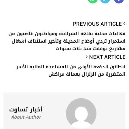
PREVIOUS ARTICLE
فعاليات محلية بقلعة السراغنة ومواطنون غاضبون من
استمرار تردي أوضاع المدينة وتأخير استئناف أشغال
مشاريع توقفت منذ ثلاث سنوات
NEXT ARTICLE
انطلاق الدفعة الأولى من المساعدة المالية للأسر
المتضررة من الزلزال بعمالة مراكش
أخبار تساوت
About Author