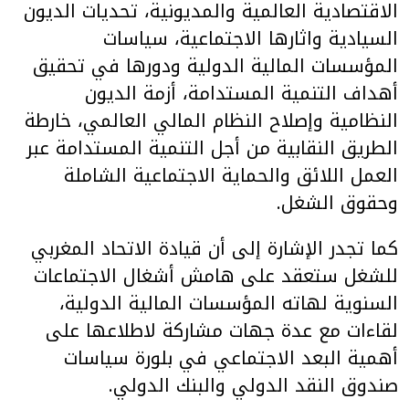
الاقتصادية العالمية والمديونية، تحديات الديون
السيادية واثارها الاجتماعية، سياسات
المؤسسات المالية الدولية ودورها في تحقيق
أهداف التنمية المستدامة، أزمة الديون
النظامية وإصلاح النظام المالي العالمي، خارطة
الطريق النقابية من أجل التنمية المستدامة عبر
العمل اللائق والحماية الاجتماعية الشاملة
وحقوق الشغل.
كما تجدر الإشارة إلى أن قيادة الاتحاد المغربي
للشغل ستعقد على هامش أشغال الاجتماعات
السنوية لهاته المؤسسات المالية الدولية،
لقاءات مع عدة جهات مشاركة لاطلاعها على
أهمية البعد الاجتماعي في بلورة سياسات
صندوق النقد الدولي والبنك الدولي.