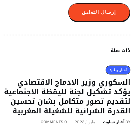
ذات صلة
أخبار وطنية
السكوري وزير الادماج الاقتصادي
يؤكد تشكيل لجنة لليقظة الاجتماعية
لتقديم تصور متكامل بشأن تحسين
القدرة الشرائية للشغيلة المغربية
BY
أخبار تساوت
مايو 1, 2023
0 COMMENTS