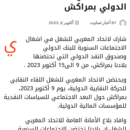
الدولي بمراكش
BY
أخبار تساوت
أكتوبر 6, 2023
ي
شارك لاتحاد المغربي للشغل في اشغال
الاجتماعات السنوية للبنك الدولي
وصندوق النقد الدولي التي تحتضنها
بلادنا بمراكش، من 9 الى15 أكتوبر 2023 .
ويحتضن الاتحاد المغربي للشغل اللقاء النقابي
للحركة النقابية الدولية، يوم 9 أكتوبر 2023،
بمراكش حول البعد الاجتماعي للسياسات النقدية
للمؤسسات المالية الدولية.
وافاد بلاغ الأمانة العامة للاتحاد المغربي
للشغل،ان بلادنا تختضن الاجتماعات السنوية