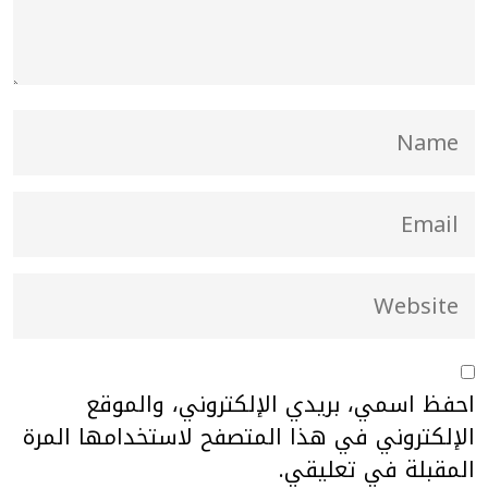
احفظ اسمي، بريدي الإلكتروني، والموقع
الإلكتروني في هذا المتصفح لاستخدامها المرة
المقبلة في تعليقي.