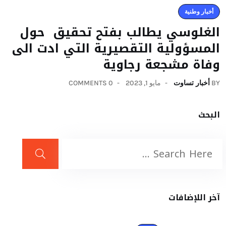
أخبار وطنية
الغلوسي يطالب بفتح تحقيق حول
المسؤولية التقصيرية التي ادت الى
وفاة مشجعة رجاوية
BY
أخبار تساوت
مايو 1, 2023
0 COMMENTS
البحث
آخر اللإضافات