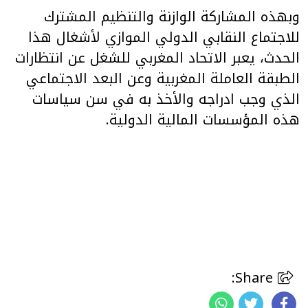
وبهذه المشاركة الوازنة والتنظيم المشترك
للاجتماع النقابي الدولي الموازي لأشغال هذا
الحدث، يعبر الاتحاد المغربي للشغل عن انتظارات
الطبقة العاملة المغربية وعن البعد الاجتماعي
الذي وجب ادراجه والأخذ به في سن سياسات
هذه المؤسسات المالية الدولية.
Share: