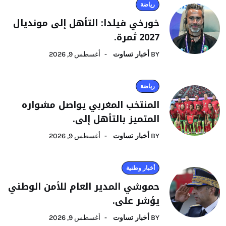
رياضة
خورخي فيلدا: التأهل إلى مونديال
2027 ثمرة.
BY
أخبار تساوت
أغسطس 9, 2026
رياضة
المنتخب المغربي يواصل مشواره
المتميز بالتأهل إلى.
BY
أخبار تساوت
أغسطس 9, 2026
أخبار وطنية
حموشي المدير العام للأمن الوطني
يؤشر على.
BY
أخبار تساوت
أغسطس 9, 2026