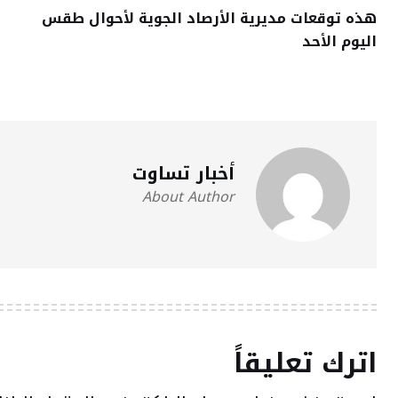
هذه توقعات مديرية الأرصاد الجوية لأحوال طقس
اليوم الأحد
أخبار تساوت
About Author
اترك تعليقاً