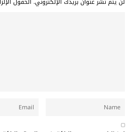
لن يتم نشر عنوان بريدك الإلكتروني.
الحقول الإلزا