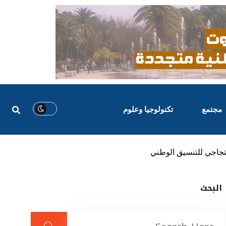
مجتمع
تكنولوجيا وعلوم
البحث