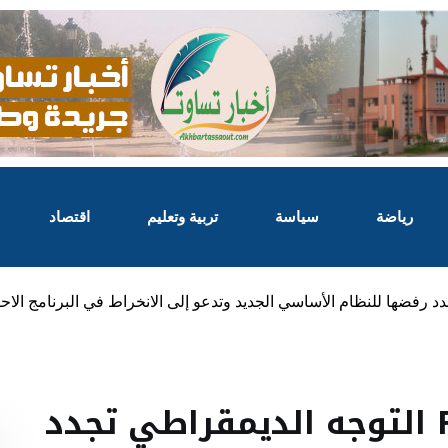
رياضة
سياسة
تربية وتعليم
اقتصاد
الجامعة الوطنية للتعليمFNE التوجه الديمقراطي تجدد