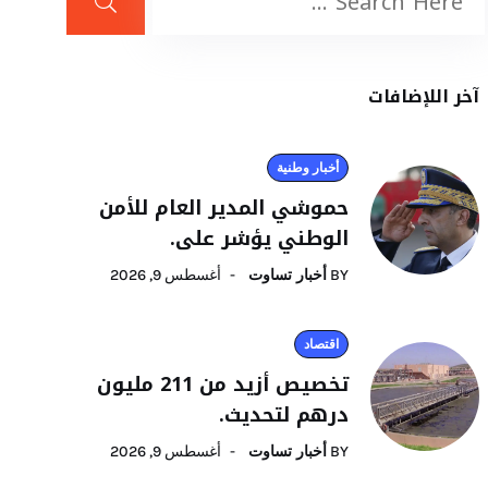
آخر اللإضافات
أخبار وطنية
حموشي المدير العام للأمن
الوطني يؤشر على.
BY
أخبار تساوت
أغسطس 9, 2026
اقتصاد
تخصيص أزيد من 211 مليون
درهم لتحديث.
BY
أخبار تساوت
أغسطس 9, 2026