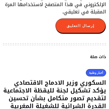
الإلكتروني في هذا المتصفح لاستخدامها المرة
المقبلة في تعليقي.
ذات صلة
أخبار وطنية
السكوري وزير الادماج الاقتصادي
يؤكد تشكيل لجنة لليقظة الاجتماعية
لتقديم تصور متكامل بشأن تحسين
القدرة الشرائية للشغيلة المغربية