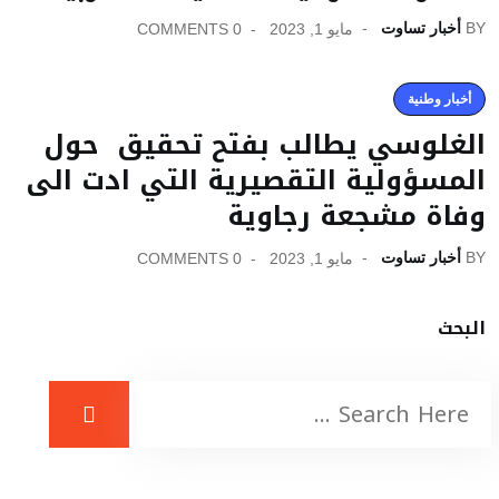
BY
أخبار تساوت
مايو 1, 2023
0 COMMENTS
أخبار وطنية
الغلوسي يطالب بفتح تحقيق حول
المسؤولية التقصيرية التي ادت الى
وفاة مشجعة رجاوية
BY
أخبار تساوت
مايو 1, 2023
0 COMMENTS
البحث