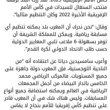
منتخب السنغال للسيدات في كأس الأمم
الإفريقية الأخيرة 2022 وكان التنظيم مثاليا”.
وقال: “نحن ندرك أن المغرب بلد يمكنه تنظيم أي
مسابقة رياضية. ويمكن للمملكة الشريفة أن
توفر بسهولة 6 ملاعب تلبي المعايير الدولية
حسب طلب الاتحاد الدولي لكرة القدم”.
وأعرب سامسيدين دياتا عن اعتقاده أنه “من
الناحية اللوجستية، فإن المغرب دولة جاهزة على
جميع المستويات. فالمركب الرياضي محمد
الخامس بالدار البيضاء من أجمل المجمعات
الرياضية في العالم ويمكنه استضافة جميع أنواع
المسابقات. وليس هناك شك في أن المغرب قادر
على تنظيم كأس إفريقيا للأمم بنجاح لا يقاس