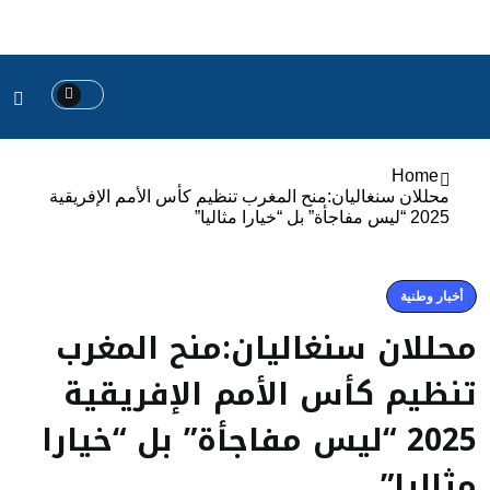
Home
محللان سنغاليان:منح المغرب تنظيم كأس الأمم الإفريقية
2025 “ليس مفاجأة” بل “خيارا مثاليا”
أخبار وطنية
محللان سنغاليان:منح المغرب
تنظيم كأس الأمم الإفريقية
2025 “ليس مفاجأة” بل “خيارا
مثاليا”