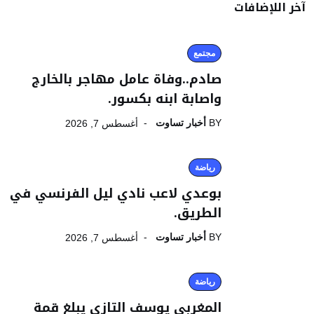
آخر اللإضافات
مجتمع
صادم..وفاة عامل مهاجر بالخارج
واصابة ابنه بكسور.
BY
أخبار تساوت
أغسطس 7, 2026
رياضة
بوعدي لاعب نادي ليل الفرنسي في
الطريق.
BY
أخبار تساوت
أغسطس 7, 2026
رياضة
المغربي يوسف التازي يبلغ قمة