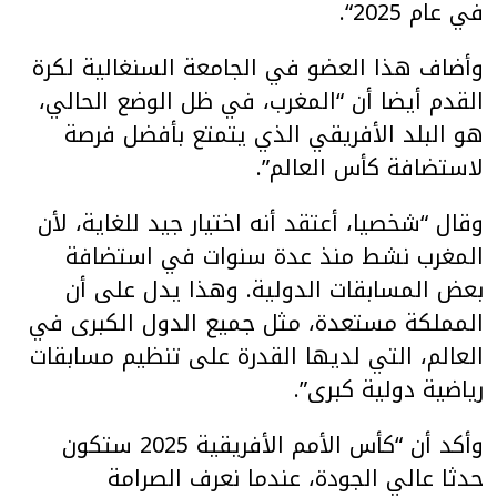
في عام 2025“.
وأضاف هذا العضو في الجامعة السنغالية لكرة
القدم أيضا أن “المغرب، في ظل الوضع الحالي،
هو البلد الأفريقي الذي يتمتع بأفضل فرصة
لاستضافة كأس العالم”.
وقال “شخصيا، أعتقد أنه اختيار جيد للغاية، لأن
المغرب نشط منذ عدة سنوات في استضافة
بعض المسابقات الدولية. وهذا يدل على أن
المملكة مستعدة، مثل جميع الدول الكبرى في
العالم، التي لديها القدرة على تنظيم مسابقات
رياضية دولية كبرى”.
وأكد أن “كأس الأمم الأفريقية 2025 ستكون
حدثا عالي الجودة، عندما نعرف الصرامة