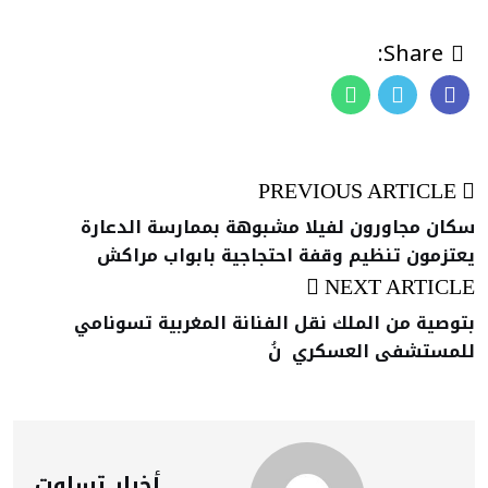
Share:
PREVIOUS ARTICLE
سكان مجاورون لفيلا مشبوهة بممارسة الدعارة
يعتزمون تنظيم وقفة احتجاجية بابواب مراكش
NEXT ARTICLE
بتوصية من الملك نقل الفنانة المغربية تسونامي
للمستشفى العسكري نُ
أخبار تساوت