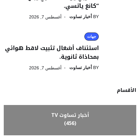
“كانغ ياتسي.
BY
أخبار تساوت
أغسطس 7, 2026
جهات
استئناف أشغال تثبيت لاقط هوائي
بمحاذاة ثانوية.
BY
أخبار تساوت
أغسطس 7, 2026
الأقسام
أخبار تساوت TV
(456)