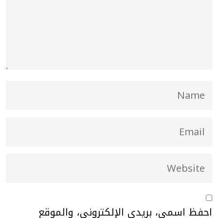
احفظ اسمي، بريدي الإلكتروني، والموقع