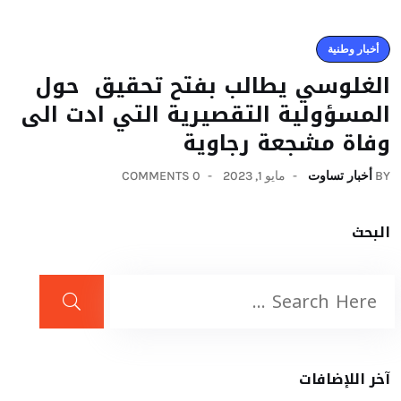
أخبار وطنية
الغلوسي يطالب بفتح تحقيق حول
المسؤولية التقصيرية التي ادت الى
وفاة مشجعة رجاوية
BY
أخبار تساوت
مايو 1, 2023
0 COMMENTS
البحث
آخر اللإضافات