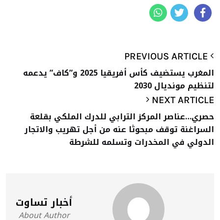
PREVIOUS ARTICLE
المغرب يستضيف كأس أفريقيا 2025 و”كاف” يدعمه
لتنظيم مونديال 2030
NEXT ARTICLE
حصري…عناصر المركز الترابي للدرك الملكي بقلعة
السراغنة توقف مبحوثا عنه من أجل تهريب والاتجار
الدولي في المخدرات وتسلمه للشرطة
أخبار تساوت
About Author