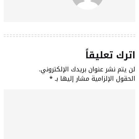
اترك تعليقاً
لن يتم نشر عنوان بريدك الإلكتروني.
الحقول الإلزامية مشار إليها بـ
*