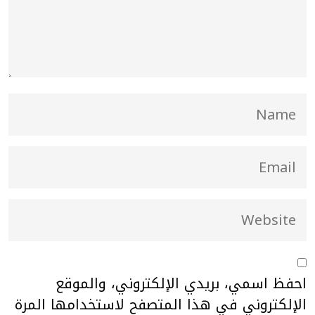
احفظ اسمي، بريدي الإلكتروني، والموقع
الإلكتروني في هذا المتصفح لاستخدامها المرة