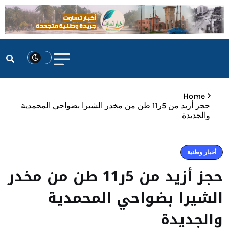
Home
حجز أزيد من 5ر11 طن من مخدر الشيرا بضواحي المحمدية
والجديدة
أخبار وطنية
حجز أزيد من 5ر11 طن من مخدر
الشيرا بضواحي المحمدية
والجديدة