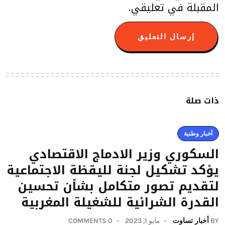
المقبلة في تعليقي.
ذات صلة
أخبار وطنية
السكوري وزير الادماج الاقتصادي
يؤكد تشكيل لجنة لليقظة الاجتماعية
لتقديم تصور متكامل بشأن تحسين
القدرة الشرائية للشغيلة المغربية
BY
أخبار تساوت
مايو 1, 2023
0 COMMENTS