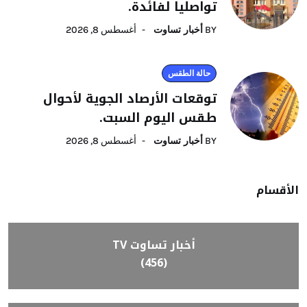
تواصليا لفائدة.
BY
أخبار تساوت
أغسطس 8, 2026
حالة الطقس
توقعات الأرصاد الجوية لأحوال
طقس اليوم السبت.
BY
أخبار تساوت
أغسطس 8, 2026
الأقسام
أخبار تساوت TV
(456)