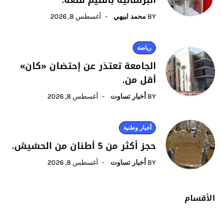
BY
محمد لبيهي
أغسطس 8, 2026
رياضة
الجامعة تعتذر عن إحتضان «كان»
أقل من.
BY
أخبار تساوت
أغسطس 8, 2026
أخبار وطنية
حجز أكثر من 5 أطنان من الحشيش.
BY
أخبار تساوت
أغسطس 8, 2026
الأقسام