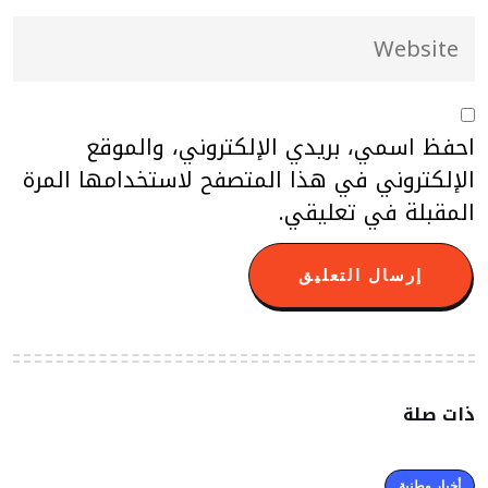
احفظ اسمي، بريدي الإلكتروني، والموقع
الإلكتروني في هذا المتصفح لاستخدامها المرة
المقبلة في تعليقي.
ذات صلة
أخبار وطنية