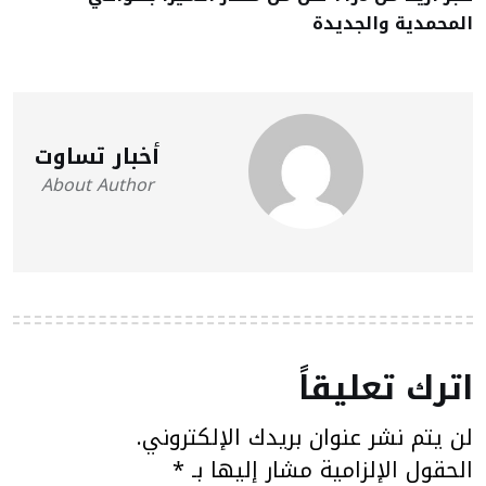
المحمدية والجديدة
أخبار تساوت
About Author
اترك تعليقاً
لن يتم نشر عنوان بريدك الإلكتروني.
الحقول الإلزامية مشار إليها بـ
*