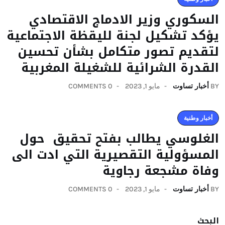
السكوري وزير الادماج الاقتصادي
يؤكد تشكيل لجنة لليقظة الاجتماعية
لتقديم تصور متكامل بشأن تحسين
القدرة الشرائية للشغيلة المغربية
BY
أخبار تساوت
مايو 1, 2023
0 COMMENTS
أخبار وطنية
الغلوسي يطالب بفتح تحقيق حول
المسؤولية التقصيرية التي ادت الى
وفاة مشجعة رجاوية
BY
أخبار تساوت
مايو 1, 2023
0 COMMENTS
البحث