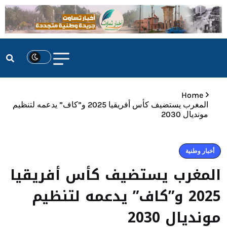
Home
المغرب يستضيف كأس أفريقيا 2025 و”كاف” يدعمه لتنظيم
مونديال 2030
أخبار وطنية
المغرب يستضيف كأس أفريقيا
2025 و”كاف” يدعمه لتنظيم
مونديال 2030