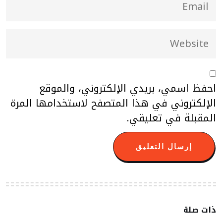
احفظ اسمي، بريدي الإلكتروني، والموقع
الإلكتروني في هذا المتصفح لاستخدامها المرة
المقبلة في تعليقي.
ذات صلة