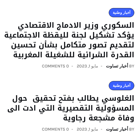
أخبار وطنية
السكوري وزير الادماج الاقتصادي
يؤكد تشكيل لجنة لليقظة الاجتماعية
لتقديم تصور متكامل بشأن تحسين
القدرة الشرائية للشغيلة المغربية
BY
أخبار تساوت
مايو 1, 2023
0 COMMENTS
أخبار وطنية
الغلوسي يطالب بفتح تحقيق حول
المسؤولية التقصيرية التي ادت الى
وفاة مشجعة رجاوية
BY
أخبار تساوت
مايو 1, 2023
0 COMMENTS