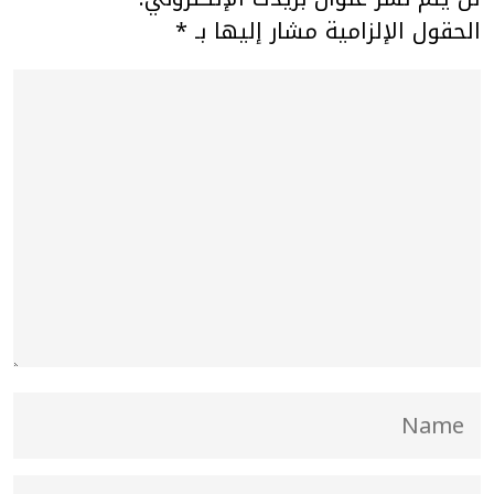
الحقول الإلزامية مشار إليها بـ
*