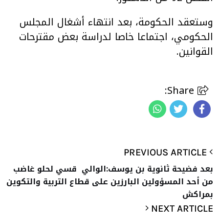
وستعقد الحكومة، بعد انتهاء أشغال المجلس
الحكومي، اجتماعا خاصا لدراسة بعض مقترحات
القوانين.
Share:
PREVIOUS ARTICLE
بعد فضيحة ثانوية بن يوسف:الوالي قسي لحلو غاضب
من أحد المسؤولين البارزين على قطاع التربية والتكوين
بمراكش
NEXT ARTICLE