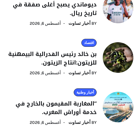
ديوماندي يصبح أغلى صفقة في
تاريخ ريال.
BY
أخبار تساوت
أغسطس 6, 2026
اقتصاد
بن خالد رئيس الفدرالية البيمهنية
للزيتون:انتاج الزيتون.
BY
أخبار تساوت
أغسطس 6, 2026
أخبار وطنية
“المغاربة المقيمون بالخارج في
خدمة أوراش المغرب.
BY
أخبار تساوت
أغسطس 6, 2026