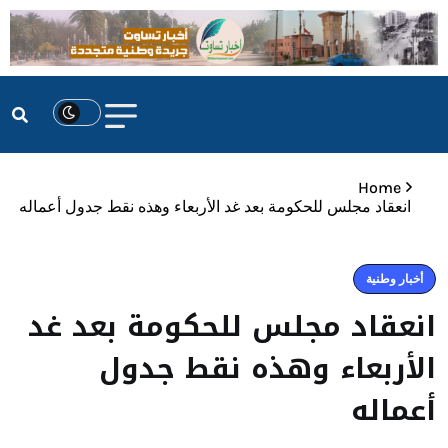
Home
انعقاد مجلس للحكومة بعد غد الأربعاء وهذه نقط جدول أعماله
أخبار وطنية
انعقاد مجلس للحكومة بعد غد
الأربعاء وهذه نقط جدول
أعماله