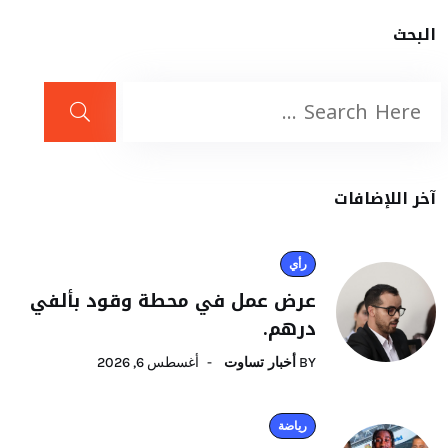
البحث
آخر اللإضافات
رأي
عرض عمل في محطة وقود بألفي
درهم.
BY
أخبار تساوت
أغسطس 6, 2026
رياضة