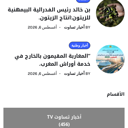
بن خالد رئيس الفدرالية البيمهنية
للزيتون:انتاج الزيتون.
BY
أخبار تساوت
أغسطس 6, 2026
أخبار وطنية
“المغاربة المقيمون بالخارج في
خدمة أوراش المغرب.
BY
أخبار تساوت
أغسطس 6, 2026
الأقسام
أخبار تساوت TV
(456)