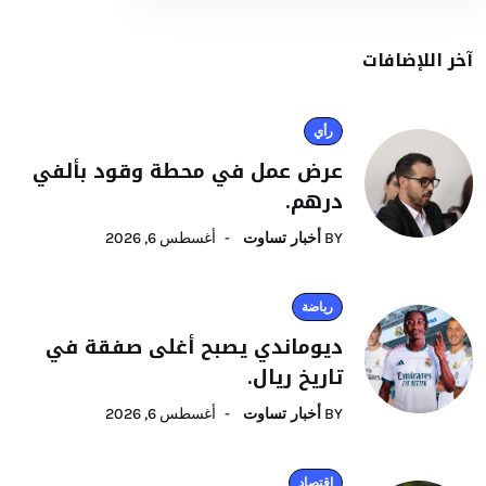
آخر اللإضافات
رأي
عرض عمل في محطة وقود بألفي
درهم.
BY
أخبار تساوت
أغسطس 6, 2026
رياضة
ديوماندي يصبح أغلى صفقة في
تاريخ ريال.
BY
أخبار تساوت
أغسطس 6, 2026
اقتصاد