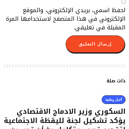
احفظ اسمي، بريدي الإلكتروني، والموقع
الإلكتروني في هذا المتصفح لاستخدامها المرة
المقبلة في تعليقي.
ذات صلة
أخبار وطنية
السكوري وزير الادماج الاقتصادي
يؤكد تشكيل لجنة لليقظة الاجتماعية