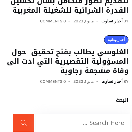
لتقديم تصور متكامل بشأن تحسين
القدرة الشرائية للشغيلة المغربية
BY
أخبار تساوت
مايو 1, 2023
0 COMMENTS
أخبار وطنية
الغلوسي يطالب بفتح تحقيق حول
المسؤولية التقصيرية التي ادت الى
وفاة مشجعة رجاوية
BY
أخبار تساوت
مايو 1, 2023
0 COMMENTS
البحث