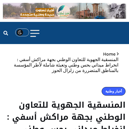
Home
المنسقية الجهوية للتعاون الوطني بجهة مراكش أسفي :
انخراط ميداني بحس وطني وتعبئة شاملة لأطر المؤسسة
بالمناطق المتضررة من زلزال الحوز
أخبار وطنية
المنسقية الجهوية للتعاون
الوطني بجهة مراكش أسفي :