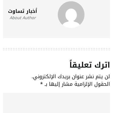
أخبار تساوت
About Author
اترك تعليقاً
لن يتم نشر عنوان بريدك الإلكتروني.
الحقول الإلزامية مشار إليها بـ
*