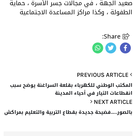
صعيد الجهة ، في مجالات جسر الأسرة ، حماية
الطفولة ، وكذا مراكز المساعدة الاجتماعية
Share:
PREVIOUS ARTICLE
المكتب الوطني للكهرباء بقلعة السراغنة يوضح سبب
انقطاعات التيار في أحياء المدينة
NEXT ARTICLE
بالصور…..فضيحة جديدة بقطاع التربية والتعليم بمراكش