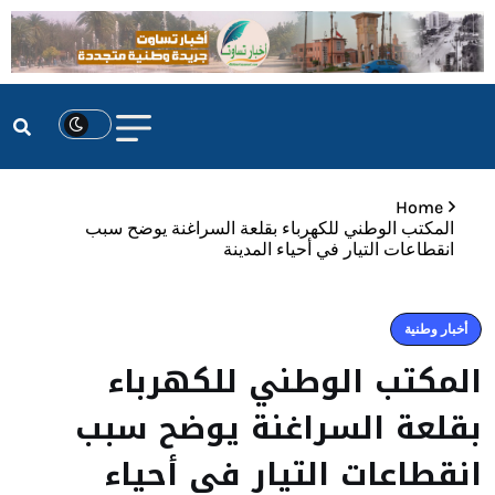
Home
المكتب الوطني للكهرباء بقلعة السراغنة يوضح سبب
انقطاعات التيار في أحياء المدينة
أخبار وطنية
المكتب الوطني للكهرباء
بقلعة السراغنة يوضح سبب
انقطاعات التيار في أحياء