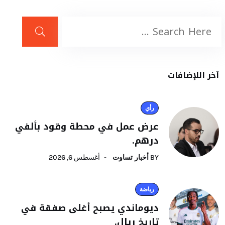
آخر اللإضافات
رأي
عرض عمل في محطة وقود بألفي
درهم.
BY
أخبار تساوت
أغسطس 6, 2026
رياضة
ديوماندي يصبح أغلى صفقة في
تاريخ ريال.