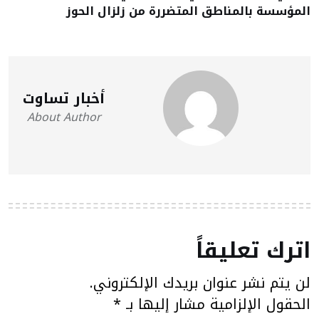
المؤسسة بالمناطق المتضررة من زلزال الحوز
أخبار تساوت
About Author
اترك تعليقاً
لن يتم نشر عنوان بريدك الإلكتروني.
الحقول الإلزامية مشار إليها بـ
*