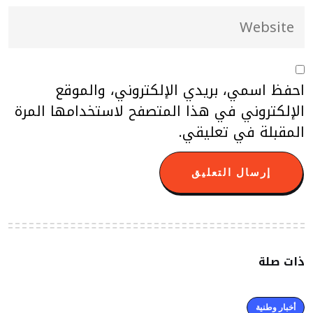
احفظ اسمي، بريدي الإلكتروني، والموقع
الإلكتروني في هذا المتصفح لاستخدامها المرة
المقبلة في تعليقي.
ذات صلة
أخبار وطنية