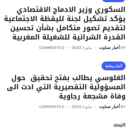
السكوري وزير الادماج الاقتصادي
يؤكد تشكيل لجنة لليقظة الاجتماعية
لتقديم تصور متكامل بشأن تحسين
القدرة الشرائية للشغيلة المغربية
BY
أخبار تساوت
مايو 1, 2023
0 COMMENTS
أخبار وطنية
الغلوسي يطالب بفتح تحقيق حول
المسؤولية التقصيرية التي ادت الى
وفاة مشجعة رجاوية
BY
أخبار تساوت
مايو 1, 2023
0 COMMENTS
البحث