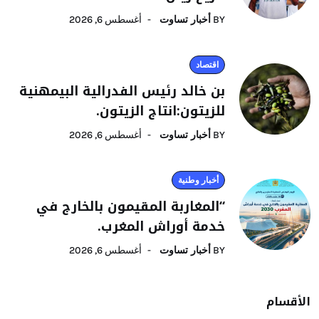
BY
أخبار تساوت
أغسطس 6, 2026
اقتصاد
بن خالد رئيس الفدرالية البيمهنية
للزيتون:انتاج الزيتون.
BY
أخبار تساوت
أغسطس 6, 2026
أخبار وطنية
“المغاربة المقيمون بالخارج في
خدمة أوراش المغرب.
BY
أخبار تساوت
أغسطس 6, 2026
الأقسام