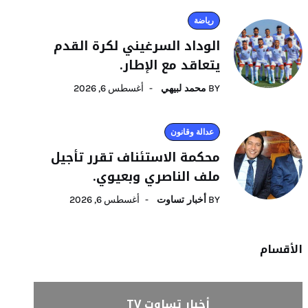
رياضة
الوداد السرغيني لكرة القدم
يتعاقد مع الإطار.
BY
محمد لبيهي
أغسطس 6, 2026
عدالة وقانون
محكمة الاستئناف تقرر تأجيل
ملف الناصري وبعيوي.
BY
أخبار تساوت
أغسطس 6, 2026
الأقسام
أخبار تساوت TV