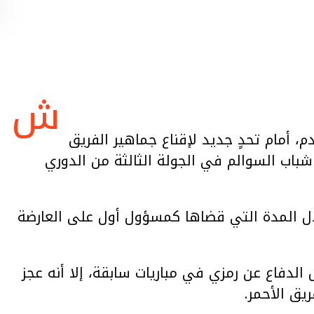
ش
، أمام تحدٍ جديد لإقناع جماهير الفريق
 شباب السوالم في الجولة الثالثة من الدوري
ل المدة التي قضاها كمسؤول أول على العارضة
الدفاع عن رمزي في مباريات سابقة، إلا أنه عجز
يق الأحمر.