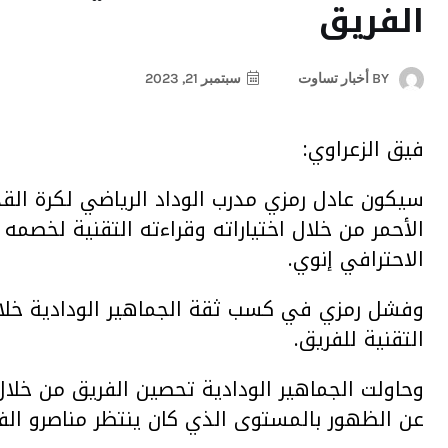
الفريق
BY
أخبار تساوت
سبتمبر 21, 2023
فيق الزعراوي:
سيكون عادل رمزي مدرب الوداد الرياضي لكرة القدم
الأحمر من خلال اختياراته وقراءته التقنية لخصمه
الاحترافي إنوي.
وفشل رمزي في كسب ثقة الجماهير الودادية خلا
التقنية للفريق.
وحاولت الجماهير الودادية تحصين الفريق من خلال 
عن الظهور بالمستوى الذي كان ينتظر مناصرو الفر