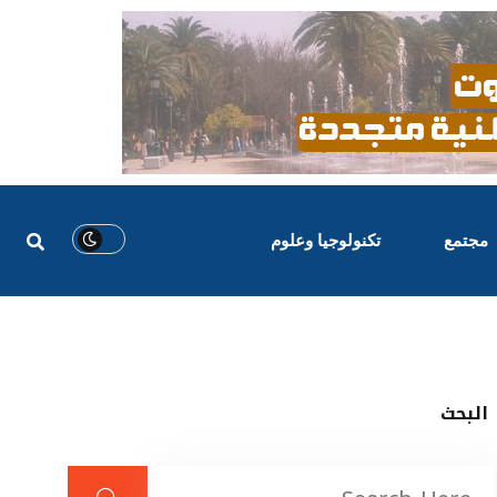
مجتمع
تكنولوجيا وعلوم
البحث