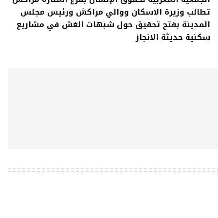
تطالب وزيرة الاسكان ووالي مراكش ورئيس مجلس
المدينة بفتح تحقيق حول شبهات الغش في مشاريع
سكنية حديثة الانجاز