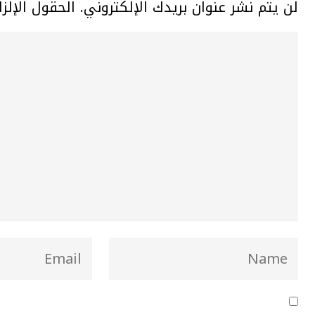
لن يتم نشر عنوان بريدك الإلكتروني.
الحقول الإلزا