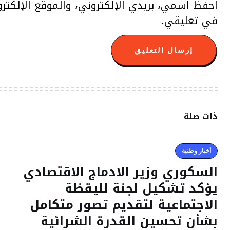
احفظ اسمي، بريدي الإلكتروني، والموقع الإلكتر
في تعليقي.
ذات صلة
أخبار وطنية
السكوري وزير الادماج الاقتصادي
يؤكد تشكيل لجنة لليقظة
الاجتماعية لتقديم تصور متكامل
بشأن تحسين القدرة الشرائية