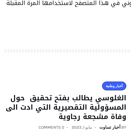
وني في هذا المتصفح لاستخدامها المرة المقبلة
أخبار وطنية
الغلوسي يطالب بفتح تحقيق حول
المسؤولية التقصيرية التي ادت الى
وفاة مشجعة رجاوية
BY
أخبار تساوت
مايو 1, 2023
0 COMMENTS