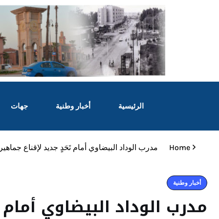
الرئيسية
أخبار وطنية
جهات
Home
مدرب الوداد البيضاوي أمام تَحَدٍ جديد لإقناع جماهير
أخبار وطنية
مدرب الوداد البيضاوي أمام تَ