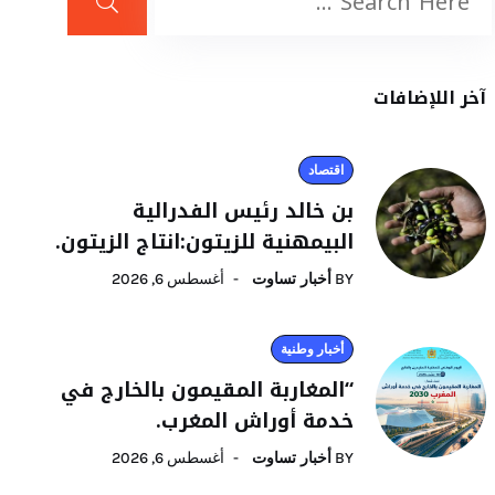
آخر اللإضافات
اقتصاد
بن خالد رئيس الفدرالية
البيمهنية للزيتون:انتاج الزيتون.
BY
أخبار تساوت
أغسطس 6, 2026
أخبار وطنية
“المغاربة المقيمون بالخارج في
خدمة أوراش المغرب.
BY
أخبار تساوت
أغسطس 6, 2026