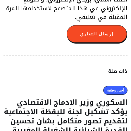
الإلكتروني في هذا المتصفح لاستخدامها المرة
المقبلة في تعليقي.
ذات صلة
أخبار وطنية
السكوري وزير الادماج الاقتصادي
يؤكد تشكيل لجنة لليقظة الاجتماعية
لتقديم تصور متكامل بشأن تحسين
القدرة الشرائية للشغيلة المغربية