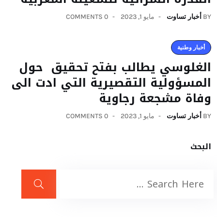
BY
أخبار تساوت
مايو 1, 2023
0 COMMENTS
أخبار وطنية
الغلوسي يطالب بفتح تحقيق حول
المسؤولية التقصيرية التي ادت الى
وفاة مشجعة رجاوية
BY
أخبار تساوت
مايو 1, 2023
0 COMMENTS
البحث