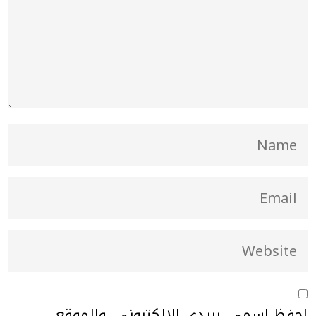
احفظ اسمي، بريدي الإلكتروني، والموقع