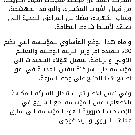
من قبيل الأبواب المكسرة، والنوافذ المهشمة،
وغياب الكهرباء، فضلا عن المرافق الصحية التي
تفتقد لأبسط شروط النظافة.
وامام هذا الوضع المأساوي للمؤسسة التي تضم
230 تلميذة امر وزير التربية الوطنية والتعليم
الاولي والرياضة، بتنقيل هؤلاء التلميذات الى
مؤسسة دار السراغنة بنفس المدينة في افق
اصلاح هذا الجناح على وجه السرعة.
وفي نفس الاطار تم استبدال الشركة المكلفة
بالاطعام بنفس المؤسسة، مع الشروع في
الإصلاحات الضرورية لتعود المؤسسة الى سابق
عملها التربوي والبيداغوجي.