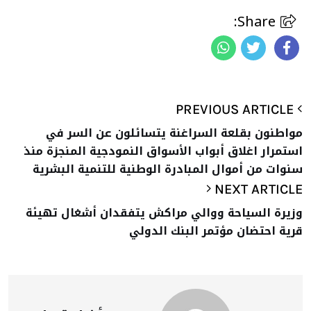
Share:
PREVIOUS ARTICLE
مواطنون بقلعة السراغنة يتسائلون عن السر في
استمرار اغلاق أبواب الأسواق النمودجية المنجزة منذ
سنوات من أموال المبادرة الوطنية للتنمية البشرية
NEXT ARTICLE
وزيرة السياحة ووالي مراكش يتفقدان أشغال تهيئة
قرية احتضان مؤتمر البنك الدولي