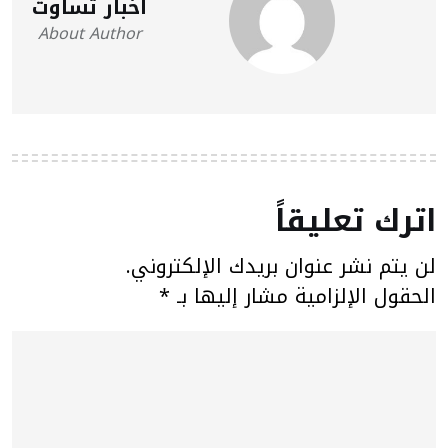
أخبار تساوت
About Author
اترك تعليقاً
لن يتم نشر عنوان بريدك الإلكتروني.
الحقول الإلزامية مشار إليها بـ
*