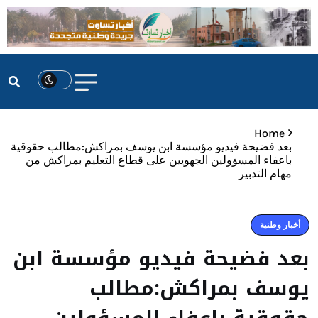
Home
بعد فضيحة فيديو مؤسسة ابن يوسف بمراكش:مطالب حقوقية
باعفاء المسؤولين الجهويين على قطاع التعليم بمراكش من
مهام التدبير
أخبار وطنية
بعد فضيحة فيديو مؤسسة ابن
يوسف بمراكش:مطالب