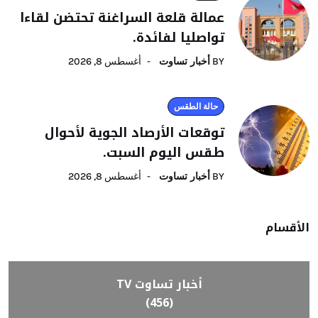
عمالة قلعة السراغنة تحتضن لقاءا
تواصليا لفائدة.
BY
أخبار تساوت
أغسطس 8, 2026
حالة الطقس
توقعات الأرصاد الجوية لأحوال
طقس اليوم السبت.
BY
أخبار تساوت
أغسطس 8, 2026
الأقسام
أخبار تساوت TV
(456)