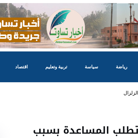
رياضة
سياسة
تربية وتعليم
اقتصاد
لزلزال
تطلب المساعدة بسبب