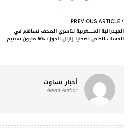
PREVIOUS ARTICLE
الفيدرالية المــــــغربية لناشري الصحف تساهم في
الحساب الخاص لضحايا زلزال الحوز ب:60 مليون سنتيم
أخبار تساوت
About Author