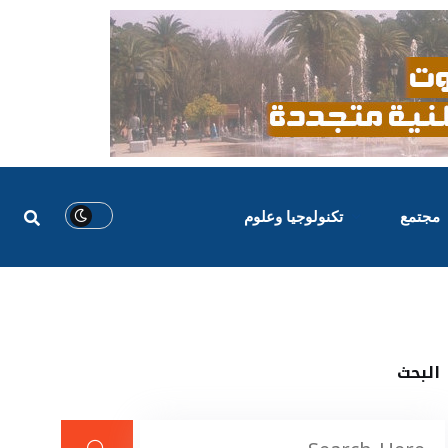
مجتمع
تكنولوجيا وعلوم
البحث