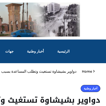
الرئيسية
أخبار وطنية
جهات
Home
دواوير بشيشاوة تستغيث وتطلب المساعدة بسبب ا
أخبار وطنية
دواوير بشيشاوة تستغيث و