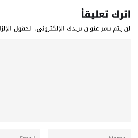
اترك تعليقاً
لن يتم نشر عنوان بريدك الإلكتروني.
الحقول الإلزا