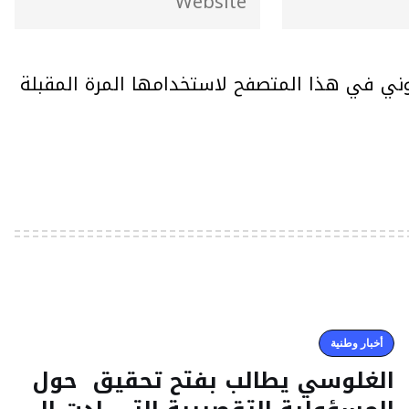
وني في هذا المتصفح لاستخدامها المرة المقبلة
أخبار وطنية
الغلوسي يطالب بفتح تحقيق حول