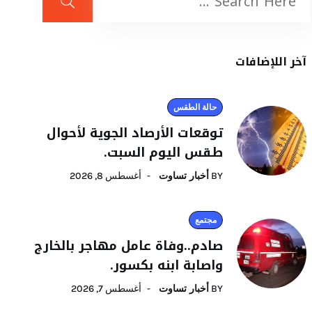
آخر اللإضافات
حالة الطقس
توقعات الأرصاد الجوية لأحوال
طقس اليوم السبت.
BY
أخبار تساوت
أغسطس 8, 2026
مجتمع
صادم..وفاة عامل مهاجر بالخارج
واصابة ابنه بكسور.
BY
أخبار تساوت
أغسطس 7, 2026