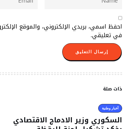
احفظ اسمي، بريدي الإلكتروني، والموقع الإلكتر
في تعليقي.
ذات صلة
أخبار وطنية
السكوري وزير الادماج الاقتصادي