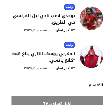
رياضة
بوعدي لاعب نادي ليل الفرنسي
في الطريق.
BY
أخبار تساوت
أغسطس 7, 2026
رياضة
المغربي يوسف التازي يبلغ قمة
“كانغ ياتسي.
BY
أخبار تساوت
أغسطس 7, 2026
الأقسام
أخبار تساوت TV