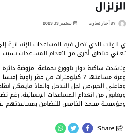
الزلزال
BY
أخبار تساوت
سبتمبر 13, 2023
ي الوقت الذي تصل فيه المساعدات الإنسانية إلى
تعاني مناطق أخرى من انعدام المساعدات بسبب و
وناشدت ساكنة دوار تاوورغ بجماعة امزوضة دائرة
وعرة مسافتها 7 كيلومترات من مقر زاوي
وفاعلي الخير،من اجل التدخل وانفاذ مايمكن انقاذ
ويعانون من انعدام المساعدات الإنسانية، رغم تض
ومؤسسة محمد الخامس للتضامن بمساعدتهم لتجا
Share: