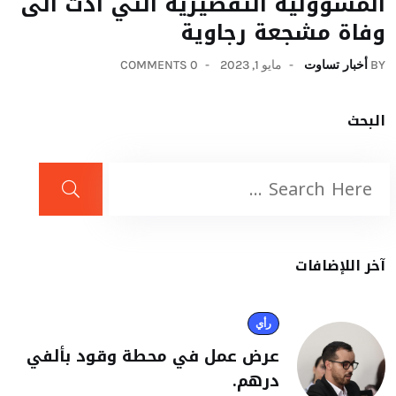
المسؤولية التقصيرية التي ادت الى
وفاة مشجعة رجاوية
BY
أخبار تساوت
مايو 1, 2023
0 COMMENTS
البحث
آخر اللإضافات
رأي
عرض عمل في محطة وقود بألفي
درهم.