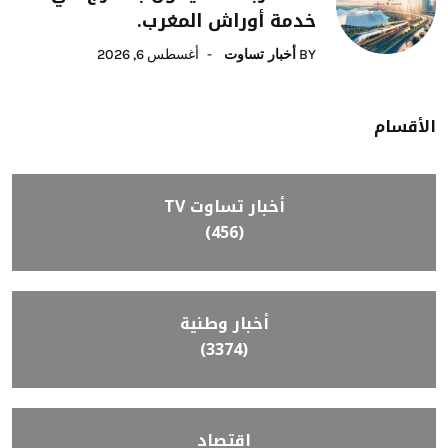
خدمة أوراش المغرب.
BY
أخبار تساوت
أغسطس 6, 2026
الأقسام
أخبار تساوت TV
(456)
أخبار وطنية
(3374)
اقتصاد