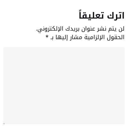
اترك تعليقاً
لن يتم نشر عنوان بريدك الإلكتروني.
الحقول الإلزامية مشار إليها بـ
*