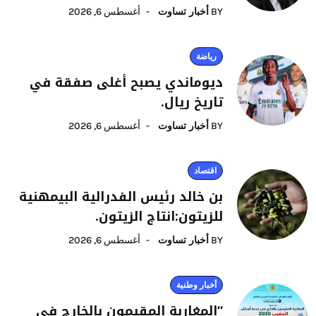
BY
أخبار تساوت
أغسطس 6, 2026
رياضة
ديوماندي يصبح أغلى صفقة في
تاريخ ريال.
BY
أخبار تساوت
أغسطس 6, 2026
اقتصاد
بن خالد رئيس الفدرالية البيمهنية
للزيتون:انتاج الزيتون.
BY
أخبار تساوت
أغسطس 6, 2026
أخبار وطنية
“المغاربة المقيمون بالخارج في