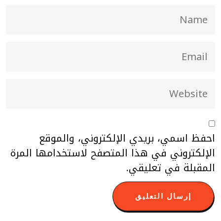
احفظ اسمي، بريدي الإلكتروني، والموقع
الإلكتروني في هذا المتصفح لاستخدامها المرة
المقبلة في تعليقي.