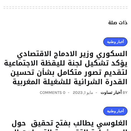
ذات صلة
أخبار وطنية
السكوري وزير الادماج الاقتصادي
يؤكد تشكيل لجنة لليقظة الاجتماعية
لتقديم تصور متكامل بشأن تحسين
القدرة الشرائية للشغيلة المغربية
BY
أخبار تساوت
مايو 1, 2023
0 COMMENTS
أخبار وطنية
الغلوسي يطالب بفتح تحقيق حول