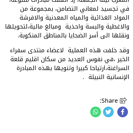
في تجسيد لمعاني التضامن، بمجموعة من
المواد الغذائية والمياه المعدنية والافرشة
والاغطية والبسة واحذية ومبالغ مالية،لتحويلها
ونقلها الى أسر الضحايا بالمناطق المنكوبة.
وقد خلفت هذه العملية لاعضاء منتدى سفراء
الخير ،في نفوس العديد من سكان اقليم قلعة
السراغنة،ارتياحا كبيرا وتنويها بهذه المبادرة
الإنسانية النبيلة
.
Share: