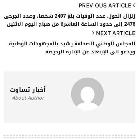
PREVIOUS ARTICLE
زلزال الحوز.. عدد الوفيات بلغ 2497 شخصا، وعدد الجرحى
2476 إلى حدود الساعة العاشرة من صباح اليوم الاثنين
NEXT ARTICLE
المجلس الوطني للصحافة يشيد بالمجهودات الوطنية
ويدعو الى الإبتعاد عن الإثارة الرخيصة
أخبار تساوت
About Author